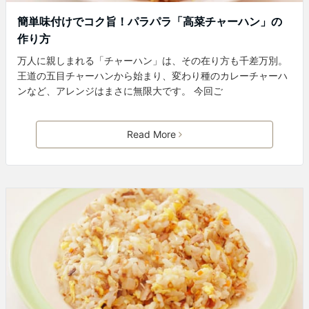
簡単味付けでコク旨！パラパラ「高菜チャーハン」の
作り方
万人に親しまれる「チャーハン」は、その在り方も千差万別。
王道の五目チャーハンから始まり、変わり種のカレーチャーハ
ンなど、アレンジはまさに無限大です。 今回ご
Read More