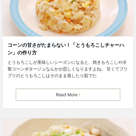
コーンの甘さがたまらない！「とうもろこしチャーハ
ン」の作り方
とうもろこしが美味しいシーズンになると、焼きもろこしや冷
製コーンポタージュなんかが恋しくなりますよね。 甘くてプリ
プリのとうもろこしはそのまま蒸したり茹でた
Read More