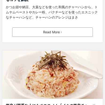
かつお節や納豆、大葉などを使った和風のチャーハンから、ト
ムヤムペーストやカレー粉、パクチーなどを使ったエスニック
なチャーハンなど、チャーハンのアレンジはまさ
Read More