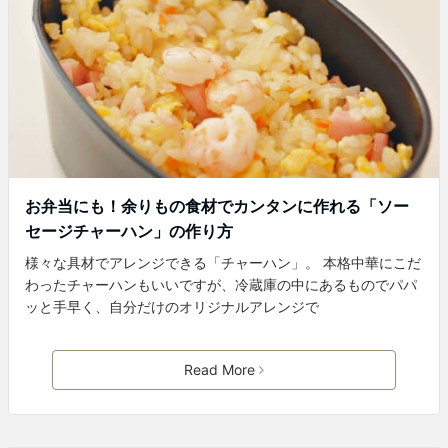
お弁当にも！余りもの食材でカンタンに作れる「ソー
セージチャーハン」の作り方
様々な具材でアレンジできる「チャーハン」。 本格中華にこだ
わったチャーハンもいいですが、冷蔵庫の中にあるものでパパ
ッと手早く、自分だけのオリジナルアレンジで
Read More