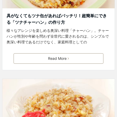
具がなくてもツナ缶があればバッチリ！超簡単にでき
る「ツナチャーハン」の作り方
様々なアレンジを楽しめる奥深い料理「チャーハン」。チャー
ハンが性別や年齢を問わず全世代に愛されるのは、シンプルで
奥深い料理であるだけでなく、家庭料理としての
Read More