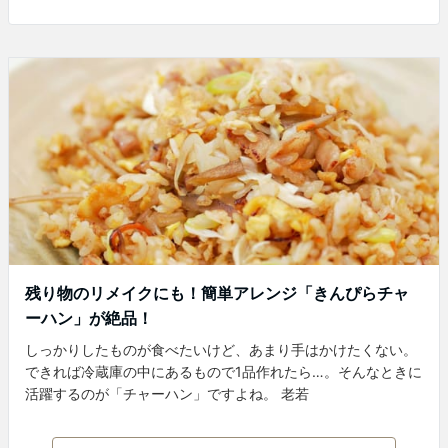
残り物のリメイクにも！簡単アレンジ「きんぴらチャ
ーハン」が絶品！
しっかりしたものが食べたいけど、あまり手はかけたくない。
できれば冷蔵庫の中にあるもので1品作れたら…。そんなときに
活躍するのが「チャーハン」ですよね。 老若