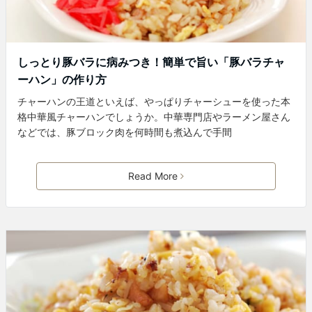
しっとり豚バラに病みつき！簡単で旨い「豚バラチャ
ーハン」の作り方
チャーハンの王道といえば、やっぱりチャーシューを使った本
格中華風チャーハンでしょうか。中華専門店やラーメン屋さん
などでは、豚ブロック肉を何時間も煮込んで手間
Read More