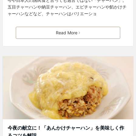
今や日本人の国民食と言っても過言ではない「チャーハン」。
五目チャーハンや納豆チャーハン、エビチャーハンや餡かけチ
ャーハンなどなど、チャーハンはバリエーショ
Read More
今夜の献立に！「あんかけチャーハン」を美味しく作
るコツを解説