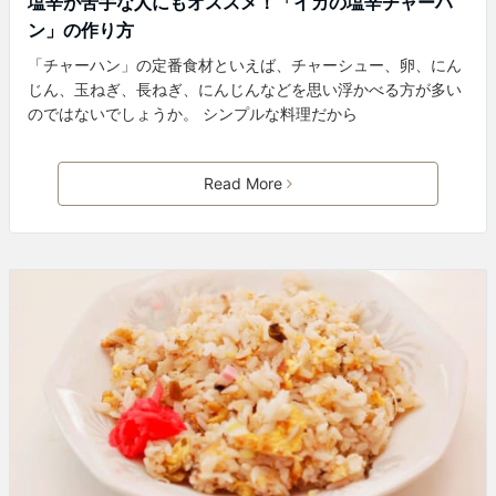
塩辛が苦手な人にもオススメ！「イカの塩辛チャーハ
ン」の作り方
「チャーハン」の定番食材といえば、チャーシュー、卵、にん
じん、玉ねぎ、長ねぎ、にんじんなどを思い浮かべる方が多い
のではないでしょうか。 シンプルな料理だから
Read More