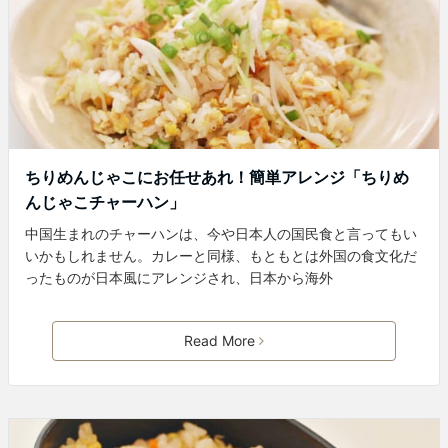
ちりめんじゃこにお任せあれ！簡単アレンジ「ちりめ
んじゃこチャーハン」
中国生まれのチャーハンは、今や日本人の国民食と言ってもい
いかもしれません。カレーと同様、もともとは外国の食文化だ
ったものが日本風にアレンジされ、日本から海外
Read More