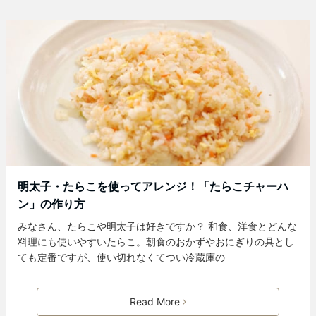
明太子・たらこを使ってアレンジ！「たらこチャーハ
ン」の作り方
みなさん、たらこや明太子は好きですか？ 和食、洋食とどんな
料理にも使いやすいたらこ。朝食のおかずやおにぎりの具とし
ても定番ですが、使い切れなくてつい冷蔵庫の
Read More