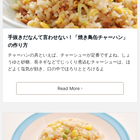
手抜きだなんて言わせない！「焼き鳥缶チャーハン」
の作り方
チャーハンの具といえば、チャーシューが定番ですよね。しょ
うゆと砂糖、長ネギなどでじっくり煮込むチャーシューは、ほ
どよく塩気が効き、口の中でほろりととろけるよ
Read More