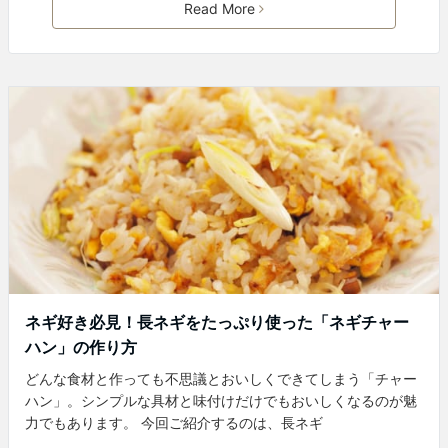
Read More
ネギ好き必見！長ネギをたっぷり使った「ネギチャー
ハン」の作り方
どんな食材と作っても不思議とおいしくできてしまう「チャー
ハン」。シンプルな具材と味付けだけでもおいしくなるのが魅
力でもあります。 今回ご紹介するのは、長ネギ