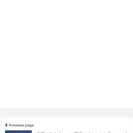
Previous page