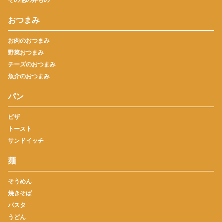
おつまみ
お肉のおつまみ
野菜おつまみ
チーズのおつまみ
魚介のおつまみ
パン
ピザ
トースト
サンドイッチ
麺
そうめん
焼きそば
パスタ
うどん