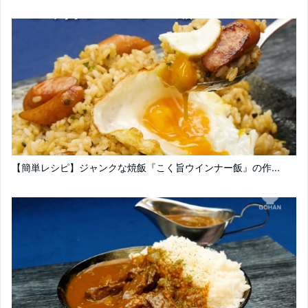
【簡単レシピ】ジャンクな焼飯『こく旨ウインナー飯』の作...