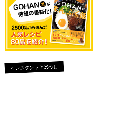
インスタントそばめし