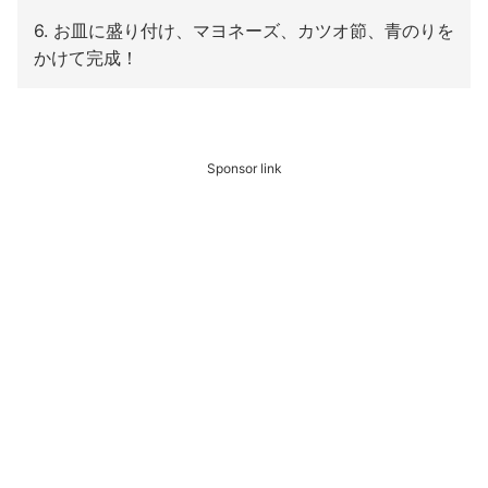
6. お皿に盛り付け、マヨネーズ、カツオ節、青のりを
かけて完成！
Sponsor link