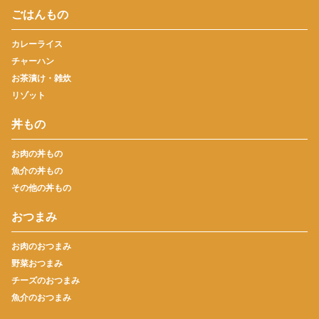
ごはんもの
カレーライス
チャーハン
お茶漬け・雑炊
リゾット
丼もの
お肉の丼もの
魚介の丼もの
その他の丼もの
おつまみ
お肉のおつまみ
野菜おつまみ
チーズのおつまみ
魚介のおつまみ