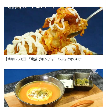
【簡単レシピ】「唐揚げキムチャーハン」の作り方