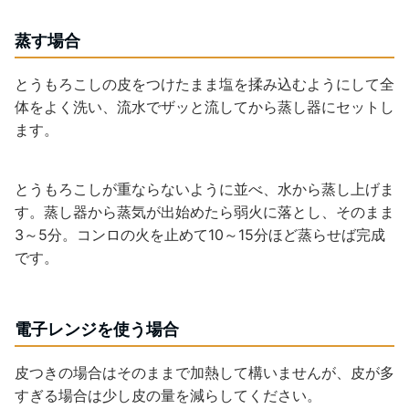
蒸す場合
とうもろこしの皮をつけたまま塩を揉み込むようにして全
体をよく洗い、流水でザッと流してから蒸し器にセットし
ます。
とうもろこしが重ならないように並べ、水から蒸し上げま
す。蒸し器から蒸気が出始めたら弱火に落とし、そのまま
3～5分。コンロの火を止めて10～15分ほど蒸らせば完成
です。
電子レンジを使う場合
皮つきの場合はそのままで加熱して構いませんが、皮が多
すぎる場合は少し皮の量を減らしてください。