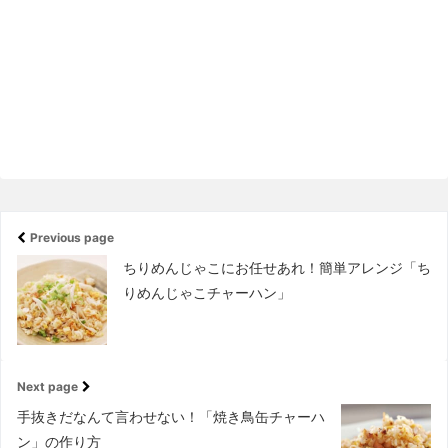
Previous page
ちりめんじゃこにお任せあれ！簡単アレンジ「ち
りめんじゃこチャーハン」
Next page
手抜きだなんて言わせない！「焼き鳥缶チャーハ
ン」の作り方