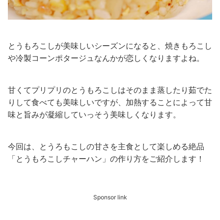
とうもろこしが美味しいシーズンになると、焼きもろこし
や冷製コーンポタージュなんかが恋しくなりますよね。
甘くてプリプリのとうもろこしはそのまま蒸したり茹でた
りして食べても美味しいですが、加熱することによって甘
味と旨みが凝縮していっそう美味しくなります。
今回は、とうろもこしの甘さを主食として楽しめる絶品
「とうもろこしチャーハン」の作り方をご紹介します！
Sponsor link