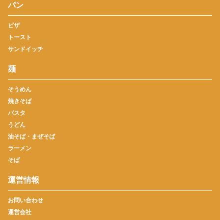
パン
ピザ
トースト
サンドイッチ
麺
そうめん
焼きそば
パスタ
うどん
油そば・まぜそば
ラーメン
そば
運営情報
お問い合わせ
運営会社