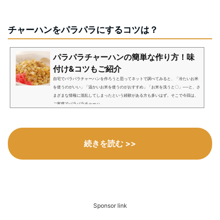
チャーハンをパラパラにするコツは？
パラパラチャーハンの簡単な作り方！味
付け&コツもご紹介
自宅でパラパラチャーハンを作ろうと思ってネットで調べてみると、「冷たいお米
を使うのがいい」「温かいお米を使うのがおすすめ」「お米を洗うと〇」──と、さ
まざまな情報に混乱してしまったという経験がある方も多いはず。そこで今回は、
ご家庭でパラパラチャーハ...
続きを読む >>
Sponsor link