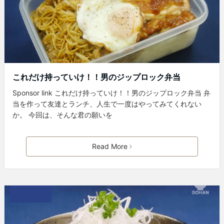
これだけ持っていけ！！男のジップロック弁当
Sponsor link これだけ持っていけ！！男のジップロック弁当 弁
当を作って友達とランチ、人生で一度はやってみてくれない
か。 今回は、そんな君の願いを
Read More