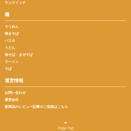
サンドイッチ
麺
そうめん
焼きそば
パスタ
うどん
油そば・まぜそば
ラーメン
そば
運営情報
お問い合わせ
運営会社
新商品のレビュー記事のご依頼はこちら
Page Top