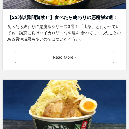
【22時以降閲覧禁止】食べたら終わりの悪魔飯3選！
食べたら終わりの悪魔飯シリーズ3選！ 「太る」とわかってい
ても、誘惑に負けハイカロリーな料理を 食べてしまったことの
ある男性諸君も多いのではないだろうか。
Read More