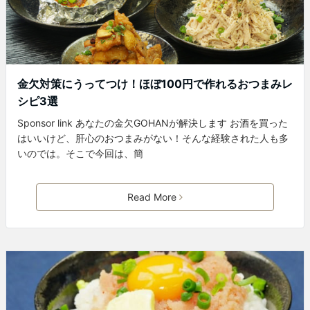
金欠対策にうってつけ！ほぼ100円で作れるおつまみレ
シピ3選
Sponsor link あなたの金欠GOHANが解決します お酒を買った
はいいけど、肝心のおつまみがない！そんな経験された人も多
いのでは。そこで今回は、簡
Read More