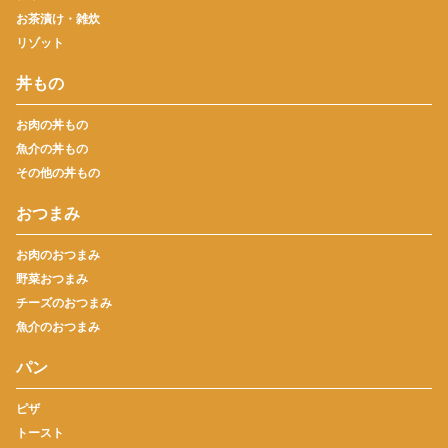
お茶漬け・雑炊
リゾット
丼もの
お肉の丼もの
魚介の丼もの
その他の丼もの
おつまみ
お肉のおつまみ
野菜おつまみ
チーズのおつまみ
魚介のおつまみ
パン
ピザ
トースト