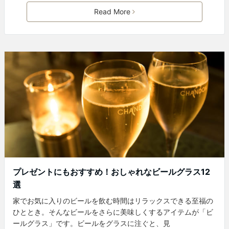
Read More
プレゼントにもおすすめ！おしゃれなビールグラス12
選
家でお気に入りのビールを飲む時間はリラックスできる至福の
ひととき。そんなビールをさらに美味しくするアイテムが「ビ
ールグラス」です。ビールをグラスに注ぐと、見