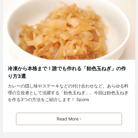
冷凍から本格まで！誰でも作れる「飴色玉ねぎ」の作
り方3選
カレーの隠し味やステーキなどの付け合わせなど、あらゆる料
理の立役者として活躍する「飴色玉ねぎ」。今回は飴色玉ねぎ
を作る3つの方法をご紹介します！ Spons
Read More