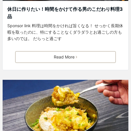
休日に作りたい！時間をかけて作る男のこだわり料理3
品
Sponsor link 料理は時間をかければ旨くなる！ せっかく長期休
暇を取ったのに、特にすることなくダラダラとお過ごしの方も
多いのでは。 だらっと過ごす
Read More