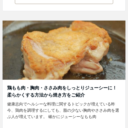
鶏もも肉・胸肉・ささみ肉をしっとりジューシーに！
柔らかくする方法から焼き方をご紹介
健康志向でヘルシーな料理に関するトピックが増えている昨
今、鶏肉を調理するにしても、脂の少ない胸肉やささみ肉を選
ぶ人が増えています。 確かにジューシーなもも肉