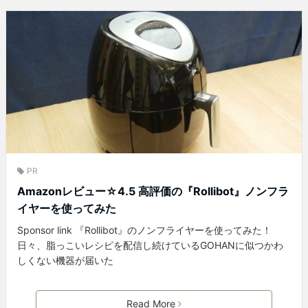
PR
Amazonレビュー☆4.5 高評価の『Rollibot』ノンフラ
イヤーを使ってみた
Sponsor link 『Rollibot』のノンフライヤーを使ってみた！
日々、脂っこいレシピを配信し続けているGOHANに似つかわ
しくない機器が届いた
Read More