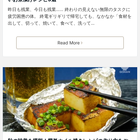
昨日も残業、今日も残業…… 終わりの見えない無限のタスクに
疲労困憊の体。 終電ギリギリで帰宅しても、なかなか「食材を
出して、切って、焼いて、食べて、洗って…
Read More