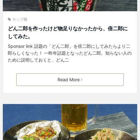
カップ麺
どん二郎を作ったけど物足りなかったから、倍二郎に
してみた。
Sponsor link 話題の「どん二郎」を倍二郎にしてみたらより二
郎らしくなった！ 一昨年話題となったどん二郎。知らない人の
ために説明しておくと、どん二
Read More