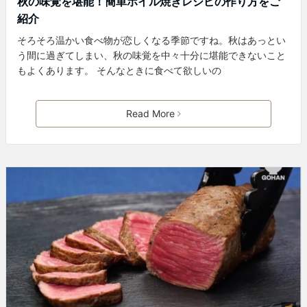
秋の味覚を堪能！簡単ホイル焼きレシピの作り方をご
紹介
そろそろ温かい食べ物が恋しくなる季節ですね。秋はあっとい
う間に過ぎてしまい、秋の味覚を中々十分に堪能できないこと
もよくあります。 そんなときに食べて欲しいの
Read More