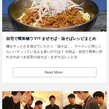
自宅で簡単極ウマ!? まぜそば・油そばレシピまとめ
麺をサッとかき混ぜていただく「油そば」。ラーメンと同じく
らいハマっっている人も多いのでは？ 今回は、自宅で簡単に作
れるやみつき必至の油そば・まぜそばレシピを
Read More