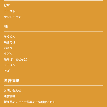
ピザ
トースト
サンドイッチ
麺
そうめん
焼きそば
パスタ
うどん
油そば・まぜそば
ラーメン
そば
運営情報
お問い合わせ
運営会社
新商品のレビュー記事のご依頼はこちら