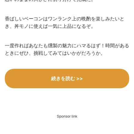
香ばしいベーコンはワンランク上の晩酌を楽しみたいと
き、丼モノに使えば一気に上品になるぞ。
一度作ればあなたも燻製の魅力にハマるはず！時間がある
ときにぜひ、挑戦してみてはいかがだろうか。
続きを読む >>
Sponsor link