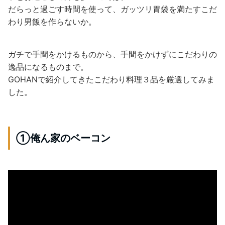
だらっと過ごす時間を使って、ガッツリ胃袋を満たすこだ
わり男飯を作らないか。
ガチで手間をかけるものから、手間をかけずにこだわりの
逸品になるものまで。
GOHANで紹介してきたこだわり料理３品を厳選してみま
した。
①俺ん家のベーコン