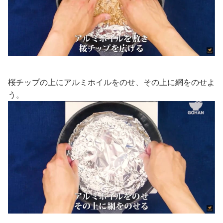
桜チップの上にアルミホイルをのせ、その上に網をのせよ
う。