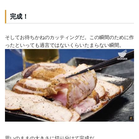
完成！
そしてお待ちかねのカッティングだ。この瞬間のために作
ったといっても過言ではないくらいたまらない瞬間。
思いのままの大きさに切り分けて完成だ。