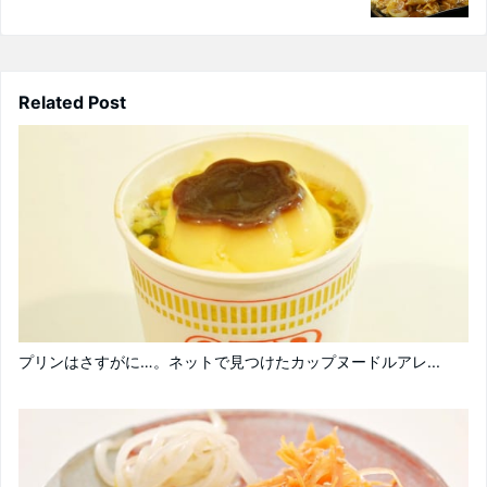
Related Post
プリンはさすがに…。ネットで見つけたカップヌードルアレ...