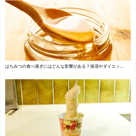
はちみつの食べ過ぎにはどんな影響がある？保湿やダイエッ...