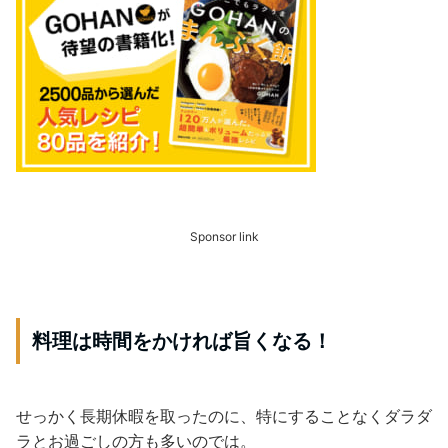
Sponsor link
料理は時間をかければ旨くなる！
せっかく長期休暇を取ったのに、特にすることなくダラダ
ラとお過ごしの方も多いのでは。