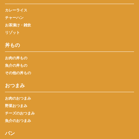
カレーライス
チャーハン
お茶漬け・雑炊
リゾット
丼もの
お肉の丼もの
魚介の丼もの
その他の丼もの
おつまみ
お肉のおつまみ
野菜おつまみ
チーズのおつまみ
魚介のおつまみ
パン