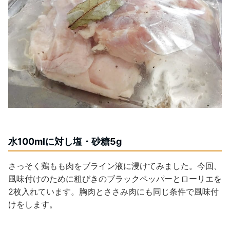
水100mlに対し塩・砂糖5g
さっそく鶏もも肉をブライン液に浸けてみました。今回、
風味付けのために粗びきのブラックペッパーとローリエを
2枚入れています。胸肉とささみ肉にも同じ条件で風味付
けをします。