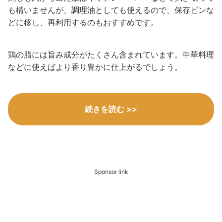
も構いませんが、調理油としても使えるので、保存ビンな
どに移し、再利用するのもおすすめです。
鶏の脂には旨み成分がたくさん含まれています。中華料理
などに使えばより香り豊かに仕上がるでしょう。
続きを読む >>
Sponsor link