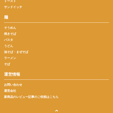
トースト
サンドイッチ
麺
そうめん
焼きそば
パスタ
うどん
油そば・まぜそば
ラーメン
そば
運営情報
お問い合わせ
運営会社
新商品のレビュー記事のご依頼はこちら