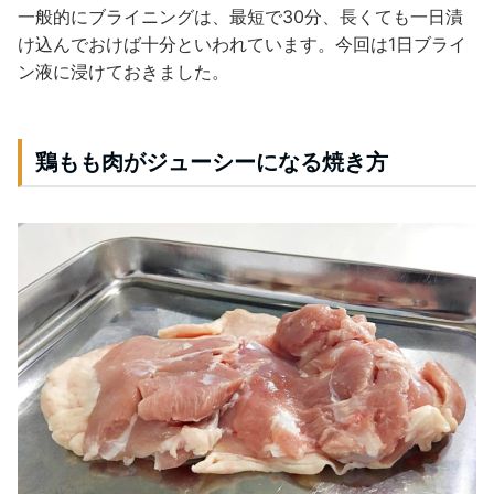
一般的にブライニングは、最短で30分、長くても一日漬
け込んでおけば十分といわれています。今回は1日ブライ
ン液に浸けておきました。
鶏もも肉がジューシーになる焼き方