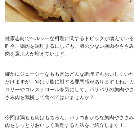
健康志向でヘルシーな料理に関するトピックが増えている
昨今、鶏肉を調理するにしても、脂の少ない胸肉やささみ
肉を選ぶ人が増えています。
確かにジューシーなもも肉はどんな調理でもおいしくいた
だけますが、やはり脂に対する罪悪感がありますよね。カ
ロリーやコレステロールを気にして、パサパサの胸肉やさ
さみ肉を我慢して食べてはいませんか？
今回は鶏もも肉はもちろん、パサつきがちな胸肉やささみ
肉をしっとりおいしく調理する方法をご紹介します！