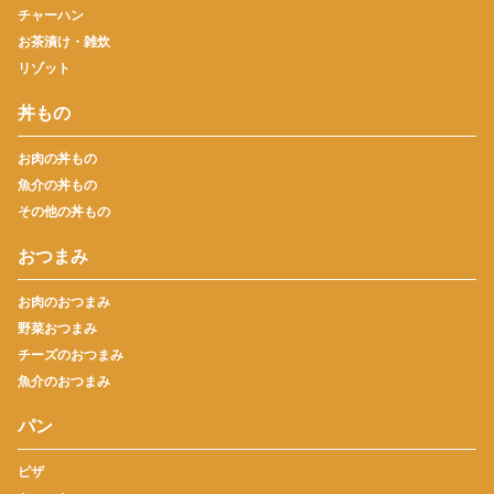
チャーハン
お茶漬け・雑炊
リゾット
丼もの
お肉の丼もの
魚介の丼もの
その他の丼もの
おつまみ
お肉のおつまみ
野菜おつまみ
チーズのおつまみ
魚介のおつまみ
パン
ピザ