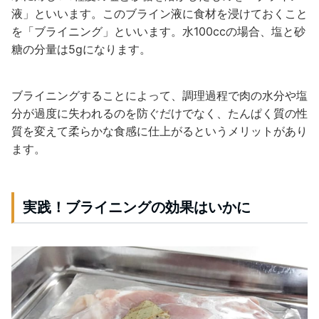
液」といいます。このブライン液に食材を浸けておくこと
を「ブライニング」といいます。水100ccの場合、塩と砂
糖の分量は5gになります。
ブライニングすることによって、調理過程で肉の水分や塩
分が過度に失われるのを防ぐだけでなく、たんぱく質の性
質を変えて柔らかな食感に仕上がるというメリットがあり
ます。
実践！ブライニングの効果はいかに