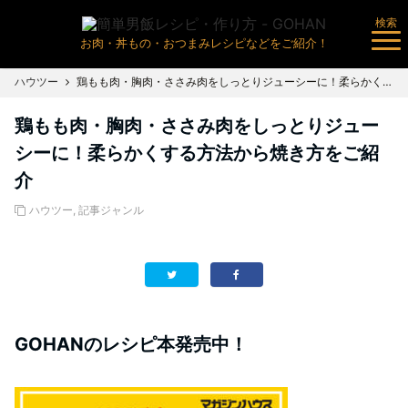
検索
お肉・丼もの・おつまみレシピなどをご紹介！
ハウツー
鶏もも肉・胸肉・ささみ肉をしっとりジューシーに！柔らかくする方法から焼き方をご紹介
鶏もも肉・胸肉・ささみ肉をしっとりジュー
シーに！柔らかくする方法から焼き方をご紹
介
ハウツー
,
記事ジャンル
GOHANのレシピ本発売中！