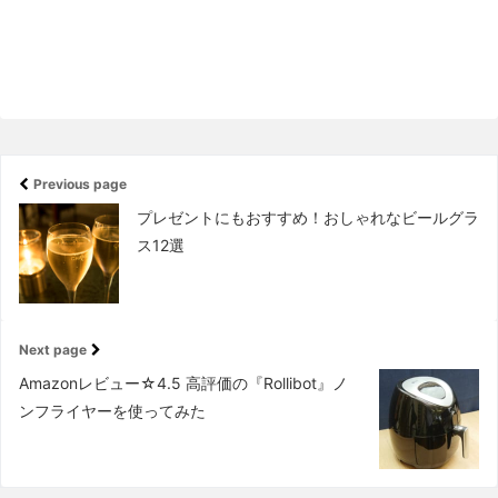
Previous page
プレゼントにもおすすめ！おしゃれなビールグラ
ス12選
Next page
Amazonレビュー☆4.5 高評価の『Rollibot』ノ
ンフライヤーを使ってみた