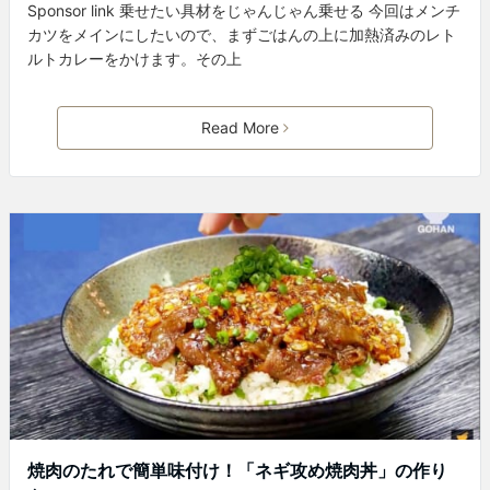
Sponsor link 乗せたい具材をじゃんじゃん乗せる 今回はメンチ
カツをメインにしたいので、まずごはんの上に加熱済みのレト
ルトカレーをかけます。その上
Read More
焼肉のたれで簡単味付け！「ネギ攻め焼肉丼」の作り