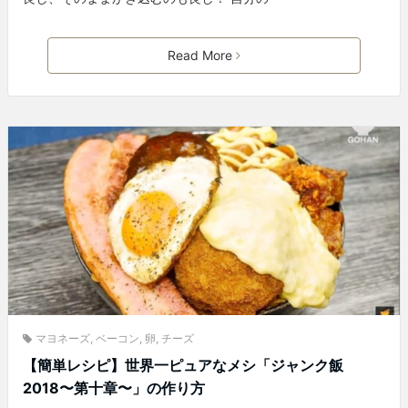
Read More
マヨネーズ
,
ベーコン
,
卵
,
チーズ
【簡単レシピ】世界一ピュアなメシ「ジャンク飯
2018〜第十章〜」の作り方