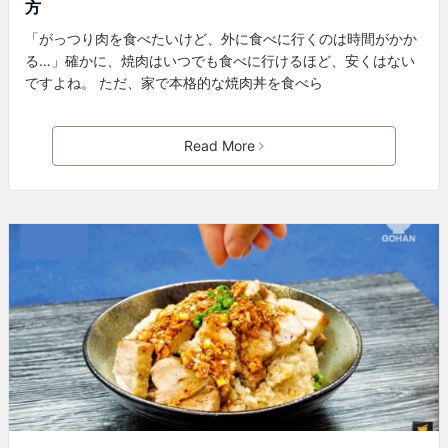
方
「がっつり肉を食べたいけど、外に食べに行くのは時間がかか
る…」確かに、焼肉はいつでも食べに行けるほど、安くはない
ですよね。 ただ、家で本格的な焼肉丼を食べら
Read More