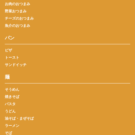
お肉のおつまみ
野菜おつまみ
チーズのおつまみ
魚介のおつまみ
パン
ピザ
トースト
サンドイッチ
麺
そうめん
焼きそば
パスタ
うどん
油そば・まぜそば
ラーメン
そば