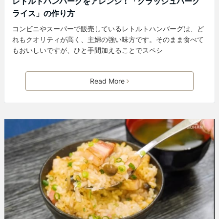
レトルトハンバーグをアレンジ！「クラッシュバーグ
ライス」の作り方
コンビニやスーパーで販売しているレトルトハンバーグは、ど
れもクオリティが高く、主婦の強い味方です。そのまま食べて
もおいしいですが、ひと手間加えることでスペシ
Read More