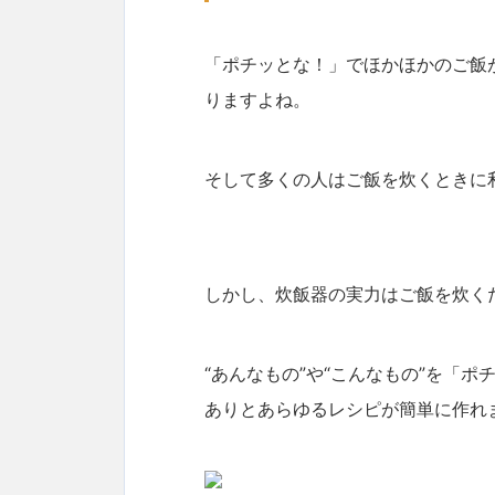
「ポチッとな！」でほかほかのご飯
りますよね。
そして多くの人はご飯を炊くときに
しかし、炊飯器の実力はご飯を炊く
“あんなもの”や“こんなもの”を「
ありとあらゆるレシピが簡単に作れ