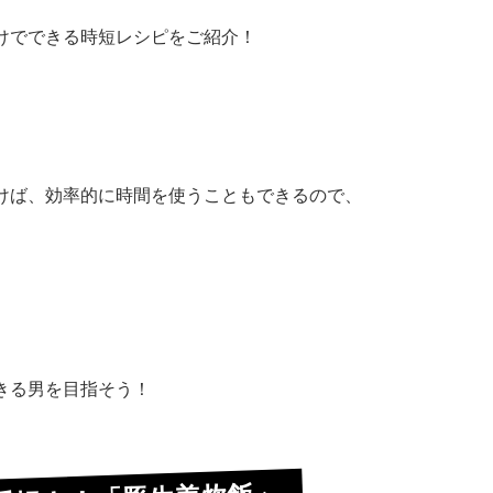
けでできる時短レシピをご紹介！
。
けば、効率的に時間を使うこともできるので、
きる男を目指そう！