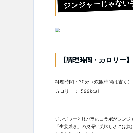
ジンジャーじゃない
【調理時間・カロリー】
料理時間：20分（炊飯時間は省く）
カロリー：1599kcal
ジンジャーと豚バラのコラボがジンジ
「生姜焼き」の奥深い美味しさには負