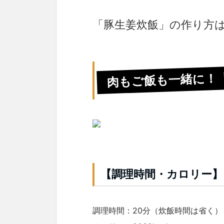
「豚生姜炊飯」の作り方
肉もご飯も一緒に！
【調理時間・カロリー】
調理時間：20分（炊飯時間は省く）