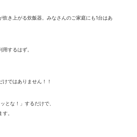
が炊き上がる炊飯器。みなさんのご家庭にも1台はあ
利用するはず。
だけではありません！！
ポチッとな！」するだけで、
ます。