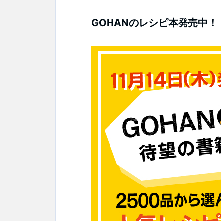
GOHANのレシピ本発売中！