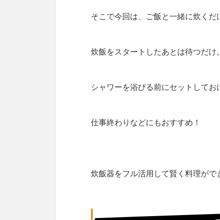
そこで今回は、ご飯と一緒に炊くだ
炊飯をスタートしたあとは待つだけ
シャワーを浴びる前にセットしてお
仕事終わりなどにもおすすめ！
炊飯器をフル活用して賢く料理がで