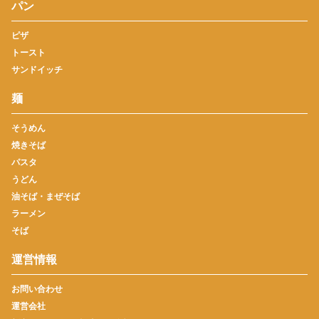
パン
ピザ
トースト
サンドイッチ
麺
そうめん
焼きそば
パスタ
うどん
油そば・まぜそば
ラーメン
そば
運営情報
お問い合わせ
運営会社