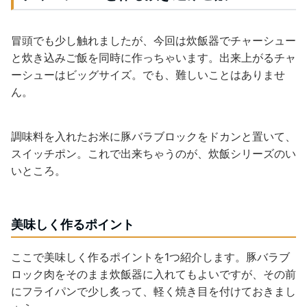
冒頭でも少し触れましたが、今回は炊飯器でチャーシュー
と炊き込みご飯を同時に作っちゃいます。出来上がるチャ
ーシューはビッグサイズ。でも、難しいことはありませ
ん。
調味料を入れたお米に豚バラブロックをドカンと置いて、
スイッチポン。これで出来ちゃうのが、炊飯シリーズのい
いところ。
美味しく作るポイント
ここで美味しく作るポイントを1つ紹介します。豚バラブ
ロック肉をそのまま炊飯器に入れてもよいですが、その前
にフライパンで少し炙って、軽く焼き目を付けておきまし