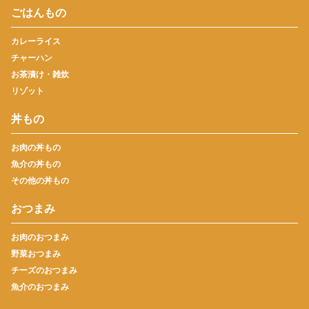
ごはんもの
カレーライス
チャーハン
お茶漬け・雑炊
リゾット
丼もの
お肉の丼もの
魚介の丼もの
その他の丼もの
おつまみ
お肉のおつまみ
野菜おつまみ
チーズのおつまみ
魚介のおつまみ