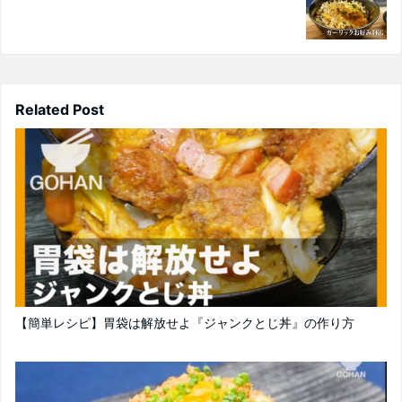
Related Post
【簡単レシピ】胃袋は解放せよ『ジャンクとじ丼』の作り方