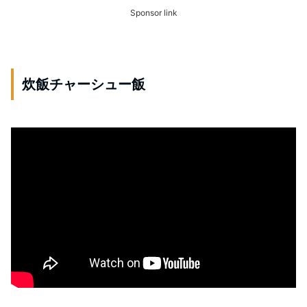
Sponsor link
炊飯チャーシュー飯