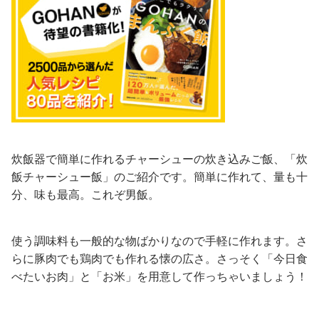
炊飯器で簡単に作れるチャーシューの炊き込みご飯、「炊
飯チャーシュー飯」のご紹介です。簡単に作れて、量も十
分、味も最高。これぞ男飯。
使う調味料も一般的な物ばかりなので手軽に作れます。さ
らに豚肉でも鶏肉でも作れる懐の広さ。さっそく「今日食
べたいお肉」と「お米」を用意して作っちゃいましょう！