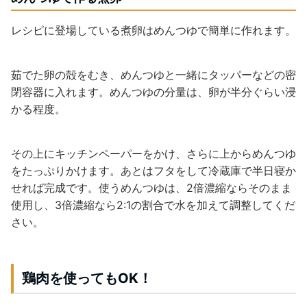
レシピに登場している煮卵はめんつゆで簡単に作れます。
茹でた卵の殻をむき、めんつゆと一緒にタッパーなどの密
閉容器に入れます。めんつゆの分量は、卵が半分ぐらい浸
かる程度。
その上にキッチンペーパーをかけ、さらに上からめんつゆ
をたっぷりかけます。あとはフタをして冷蔵庫で半日寝か
せれば完成です。使うめんつゆは、2倍濃縮ならそのまま
使用し、3倍濃縮なら2:1の割合で水を加えて調整してくだ
さい。
鶏肉を使ってもOK！