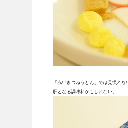
「赤いきつねうどん」では見慣れな
肝となる調味料かもしれない。