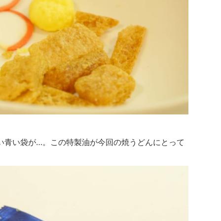
い青い袋が…。この特製油が今回の焼うどんにとって