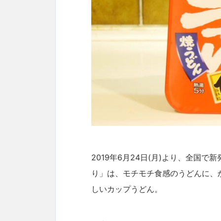
2019年6月24日(月)より、全国
り」は、モチモチ食感のうどんに、
しいカップうどん。