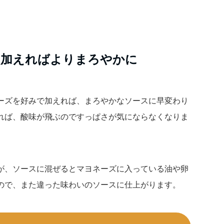
を加えればよりまろやかに
ーズを好みで加えれば、まろやかなソースに早変わり
れば、酸味が飛ぶのですっぱさが気にならなくなりま
が、ソースに混ぜるとマヨネーズに入っている油や卵
ので、また違った味わいのソースに仕上がります。