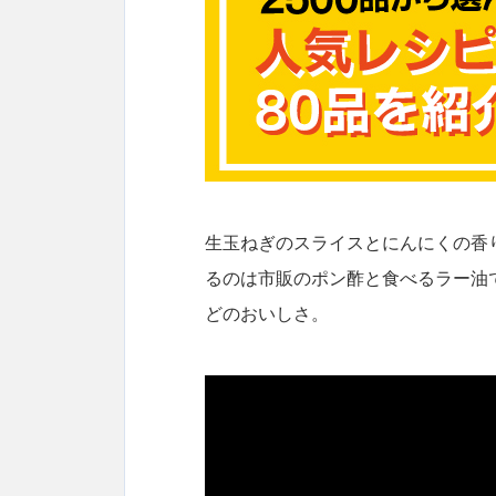
生玉ねぎのスライスとにんにくの香
るのは市販のポン酢と食べるラー油
どのおいしさ。