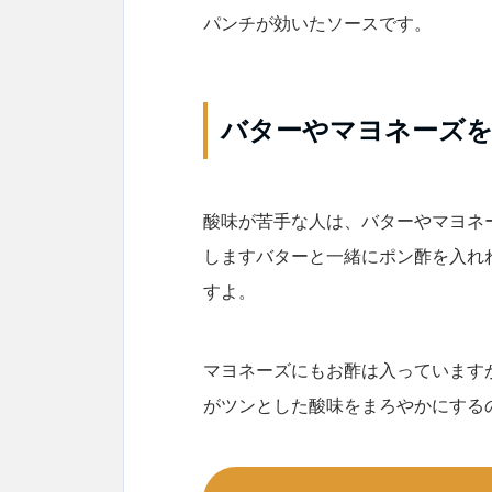
パンチが効いたソースです。
バターやマヨネーズ
酸味が苦手な人は、バターやマヨネ
しますバターと一緒にポン酢を入れ
すよ。
マヨネーズにもお酢は入っています
がツンとした酸味をまろやかにする