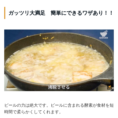
ガッツリ大満足 簡単にできるワザあり！！
ビールの力は絶大です。ビールに含まれる酵素が食材を短
時間で柔らかくしてくれます。