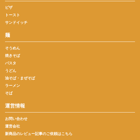
ピザ
トースト
サンドイッチ
麺
そうめん
焼きそば
パスタ
うどん
油そば・まぜそば
ラーメン
そば
運営情報
お問い合わせ
運営会社
新商品のレビュー記事のご依頼はこちら