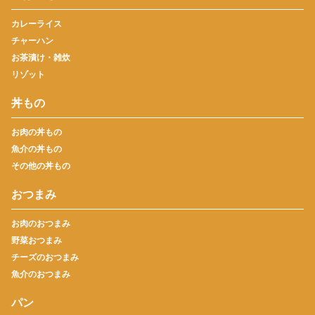
カレーライス
チャーハン
お茶漬け・雑炊
リゾット
丼もの
お肉の丼もの
魚介の丼もの
その他の丼もの
おつまみ
お肉のおつまみ
野菜おつまみ
チーズのおつまみ
魚介のおつまみ
パン