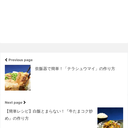
Previous page
炊飯器で簡単！「テラシュウマイ」の作り方
Next page
【簡単レシピ】白飯とまらない！『牛たまコク炒
め』の作り方