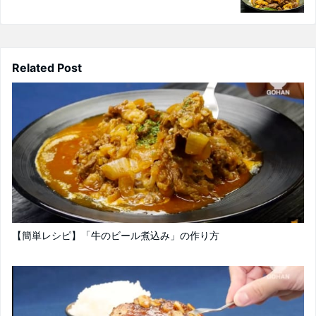
Related Post
【簡単レシピ】「牛のビール煮込み」の作り方