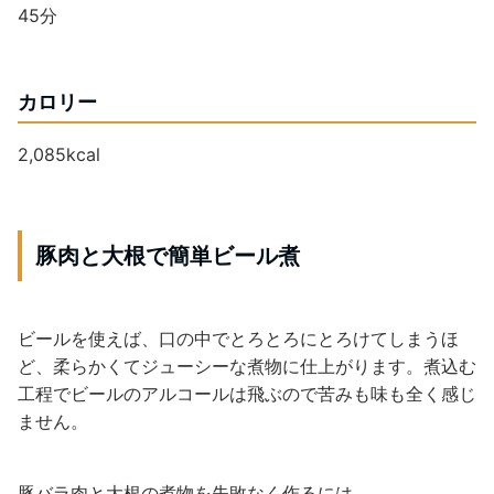
45分
カロリー
2,085kcal
豚肉と大根で簡単ビール煮
ビールを使えば、口の中でとろとろにとろけてしまうほ
ど、柔らかくてジューシーな煮物に仕上がります。煮込む
工程でビールのアルコールは飛ぶので苦みも味も全く感じ
ません。
豚バラ肉と大根の煮物を失敗なく作るには、