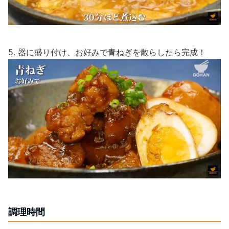
5. 器に盛り付け、お好みで青ねぎを散らしたら完成！
調理時間