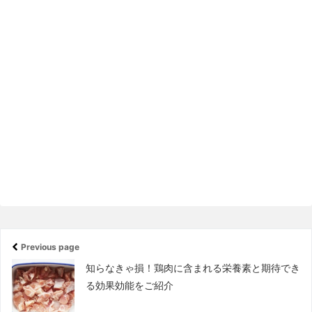
Previous page
知らなきゃ損！鶏肉に含まれる栄養素と期待でき
る効果効能をご紹介