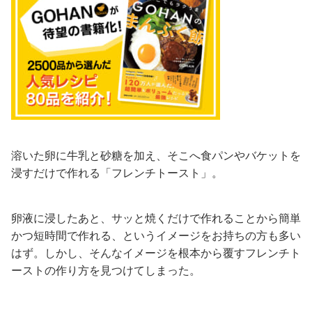
溶いた卵に牛乳と砂糖を加え、そこへ食パンやバケットを
浸すだけで作れる「フレンチトースト」。
卵液に浸したあと、サッと焼くだけで作れることから簡単
かつ短時間で作れる、というイメージをお持ちの方も多い
はず。しかし、そんなイメージを根本から覆すフレンチト
ーストの作り方を見つけてしまった。