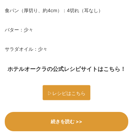
食パン（厚切り、約4cm）：4切れ（耳なし）
バター：少々
サラダオイル：少々
ホテルオークラの公式レシピサイトはこちら！
▷レシピはこちら
続きを読む >>