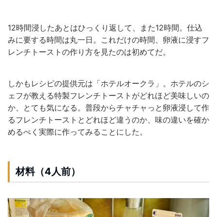
12時間浸したあとはひっくり返して、また12時間。仕込
みに要する時間は丸一日。これだけの時間、卵液に浸すフ
レンチトーストの作り方を見たのは初めてだ。
しかもレシピの提供元は「ホテルオークラ」。ホテルのシ
ェフが教える特製フレンチトーストがどれほど美味しいの
か、とても気になる。普段からチャチャっと卵液浸して作
るフレンチトーストとどれほど違うのか、味の違いを確か
めるべく実際に作ってみることにした。
材料（
4
人前）