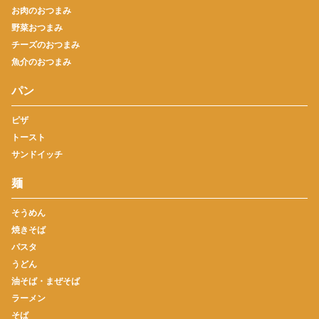
お肉のおつまみ
野菜おつまみ
チーズのおつまみ
魚介のおつまみ
パン
ピザ
トースト
サンドイッチ
麺
そうめん
焼きそば
パスタ
うどん
油そば・まぜそば
ラーメン
そば