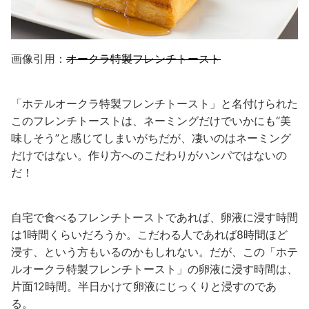
画像引用：
オークラ特製フレンチトースト
「ホテルオークラ特製フレンチトースト」と名付けられた
このフレンチトーストは、ネーミングだけでいかにも“美
味しそう”と感じてしまいがちだが、凄いのはネーミング
だけではない。作り方へのこだわりがハンパではないの
だ！
自宅で食べるフレンチトーストであれば、卵液に浸す時間
は1時間くらいだろうか。こだわる人であれば8時間ほど
浸す、という方もいるのかもしれない。だが、この「ホテ
ルオークラ特製フレンチトースト」の卵液に浸す時間は、
片面12時間。半日かけて卵液にじっくりと浸すのであ
る。