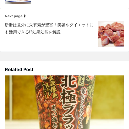
Next page
砂肝は意外に栄養素が豊富！美容やダイエットに
も活用できる!?効果効能を解説
Related Post