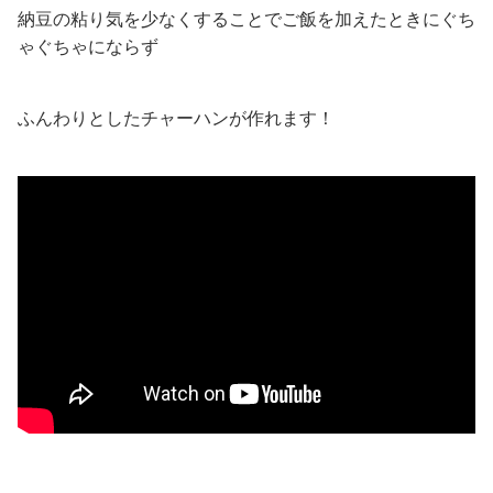
納豆の粘り気を少なくすることでご飯を加えたときにぐち
ゃぐちゃにならず
ふんわりとしたチャーハンが作れます！