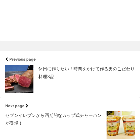
Previous page
休日に作りたい！時間をかけて作る男のこだわり
料理3品
Next page
セブンイレブンから画期的なカップ式チャーハン
が登場！