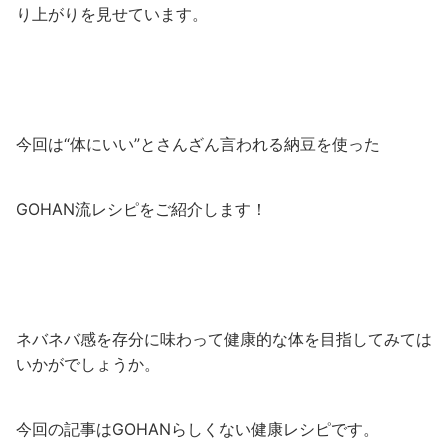
り上がりを見せています。
今回は“体にいい”とさんざん言われる納豆を使った
GOHAN流レシピをご紹介します！
ネバネバ感を存分に味わって健康的な体を目指してみては
いかがでしょうか。
今回の記事はGOHANらしくない健康レシピです。