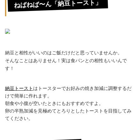
ねばねば〜ん「納豆トースト」
納豆と相性がいいのはご飯だけだと思っていませんか。
そんなことはありません！実は食パンとの相性もいいんで
す！
納豆トースト
はトースターでお好みの焼き加減に調整するだ
けで簡単に作れます。
朝食や小腹が空いたときにもおすすめですよ。
卵の半熟加減を見極めてとろりとしたトーストを目指してみ
てください。