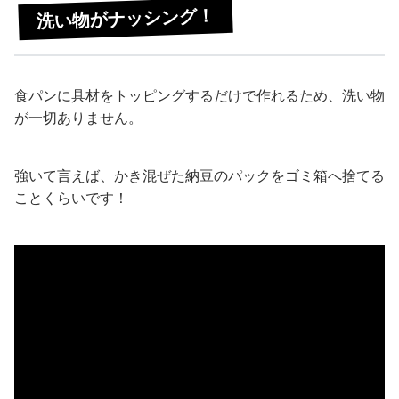
洗い物がナッシング！
食パンに具材をトッピングするだけで作れるため、洗い物
が一切ありません。
強いて言えば、かき混ぜた納豆のパックをゴミ箱へ捨てる
ことくらいです！