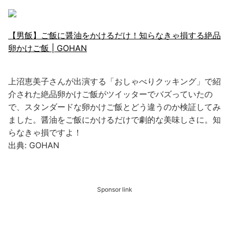
【男飯】ご飯に醤油をかけるだけ！知らなきゃ損する絶品
卵かけご飯 | GOHAN
上沼恵美子さんが出演する「おしゃべりクッキング」で紹
介された絶品卵かけご飯がツイッターでバズっていたの
で、スタンダードな卵かけご飯とどう違うのか検証してみ
ました。醤油をご飯にかけるだけで劇的な美味しさに。知
らなきゃ損ですよ！
出典: GOHAN
Sponsor link