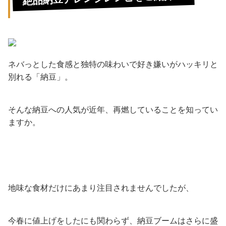
ネバっとした食感と独特の味わいで好き嫌いがハッキリと
別れる「納豆」。
そんな納豆への人気が近年、再燃していることを知ってい
ますか。
地味な食材だけにあまり注目されませんでしたが、
今春に値上げをしたにも関わらず、納豆ブームはさらに盛