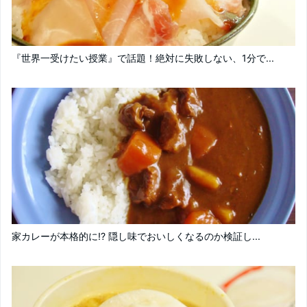
『世界一受けたい授業』で話題！絶対に失敗しない、1分で...
家カレーが本格的に!? 隠し味でおいしくなるのか検証し...