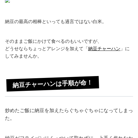
納豆の最高の相棒といっても過言ではない白米。
そのままご飯にかけて食べるのもいいですが、
どうせならちょっとアレンジを加えて「
納豆チャーハン
」に
してみませんか。
納豆チャーハンは手順が命！
炒めたご飯に納豆を加えたらぐちゃぐちゃになってしまっ
た。