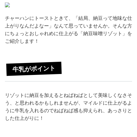
チャーハンにトーストときて、「結局、納豆って地味な仕
上がりなんだよなー」なんて思っていませんか。そんな方
にちょっとおしゃれめに仕上がる「納豆味噌リゾット」を
ご紹介します！
牛乳がポイント
リゾットに納豆を加えるとねばねばとして美味しくなさそ
う、と思われるかもしれませんが、マイルドに仕上がるよ
うに牛乳を入れるのでねばねば感も抑えられ、あっさりと
した仕上がりに！