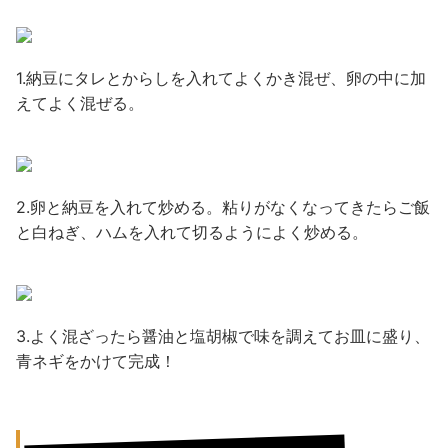
1.納豆にタレとからしを入れてよくかき混ぜ、卵の中に加
えてよく混ぜる。
2.卵と納豆を入れて炒める。粘りがなくなってきたらご飯
と白ねぎ、ハムを入れて切るようによく炒める。
3.よく混ざったら醤油と塩胡椒で味を調えてお皿に盛り、
青ネギをかけて完成！