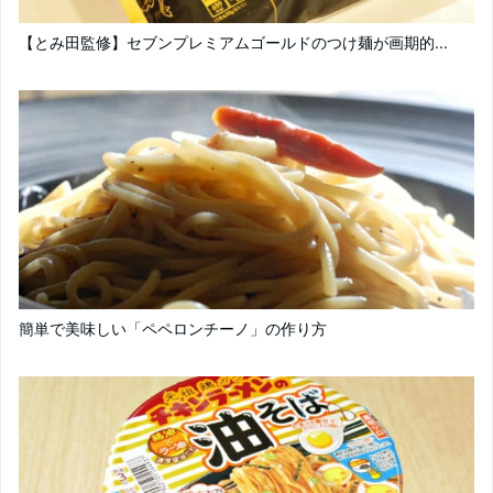
【とみ田監修】セブンプレミアムゴールドのつけ麺が画期的...
簡単で美味しい「ペペロンチーノ」の作り方