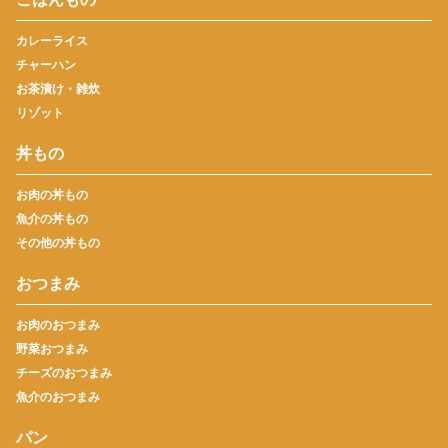
カレーライス
チャーハン
お茶漬け・雑炊
リゾット
丼もの
お肉の丼もの
魚介の丼もの
その他の丼もの
おつまみ
お肉のおつまみ
野菜おつまみ
チーズのおつまみ
魚介のおつまみ
パン