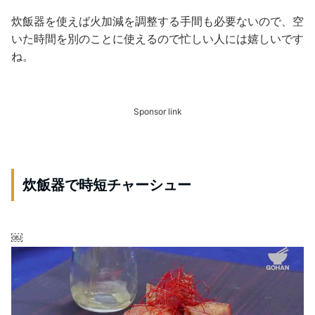
炊飯器を使えば火加減を調整する手間も必要ないので、空
いた時間を別のことに使えるので忙しい人には嬉しいです
ね。
Sponsor link
炊飯器で時短チャーシュー
￼