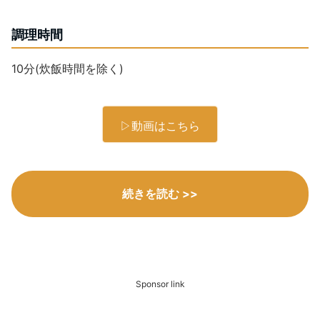
調理時間
10分(炊飯時間を除く)
▷動画はこちら
続きを読む >>
Sponsor link