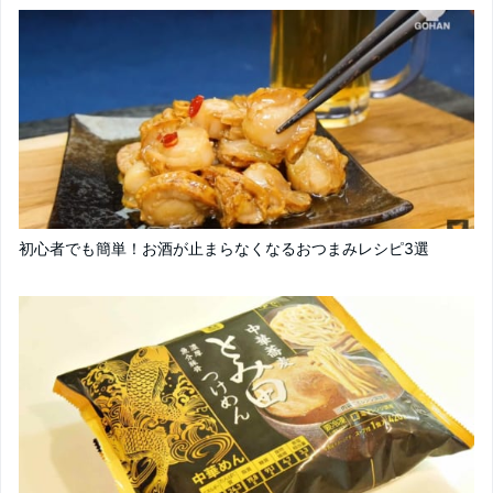
初心者でも簡単！お酒が止まらなくなるおつまみレシピ3選