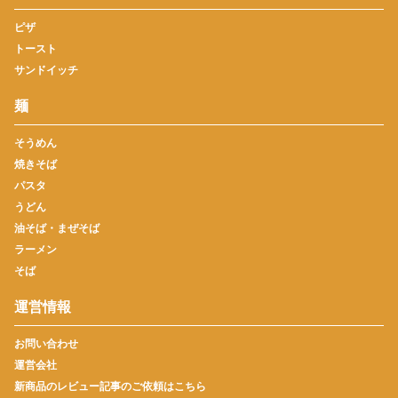
ピザ
トースト
サンドイッチ
麺
そうめん
焼きそば
パスタ
うどん
油そば・まぜそば
ラーメン
そば
運営情報
お問い合わせ
運営会社
新商品のレビュー記事のご依頼はこちら