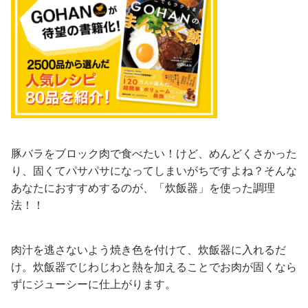
豚バラをブロック肉で食べたい！けど、めんどくさかった
り、固くてパサパサになってしまいがちですよね？そんな
あなたにおすすめするのが、「炊飯器」を使った調理
法！！
肉汁を逃さないよう焼き色を付けて、炊飯器に入れるだ
け。炊飯器でじわじわと熱を加えることでお肉が固くなら
ずにジューシーに仕上がります。