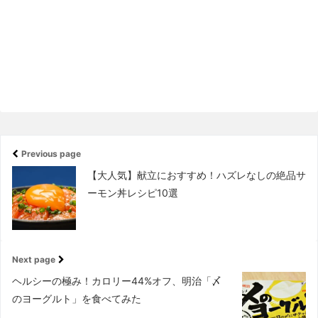
Previous page
【大人気】献立におすすめ！ハズレなしの絶品サ
ーモン丼レシピ10選
Next page
ヘルシーの極み！カロリー44%オフ、明治「〆
のヨーグルト」を食べてみた