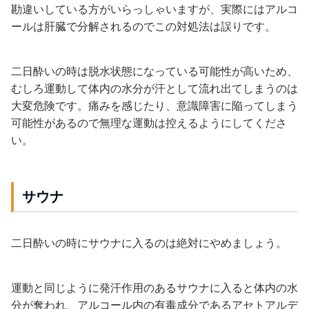
勘違いしている方がいらっしゃいますが、実際にはアルコ
ールは肝臓で分解されるのでこの対処法は誤りです。
二日酔いの時は脱水状態になっている可能性が高いため、
むしろ運動して体内の水分が汗として流れ出てしまうのは
大変危険です。痛みを感じたり、意識障害に陥ってしまう
可能性があるので無理な運動は控えるようにしてくださ
い。
サウナ
二日酔いの時にサウナに入るのは絶対にやめましょう。
運動と同じように発汗作用のあるサウナに入ると体内の水
分が奪われ、アルコール内の有毒成分であるアセトアルデ