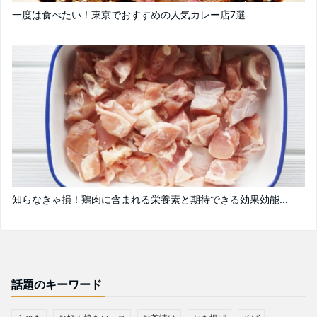
一度は食べたい！東京でおすすめの人気カレー店7選
知らなきゃ損！鶏肉に含まれる栄養素と期待できる効果効能...
話題のキーワード