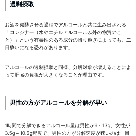
過剰摂取
お酒を発酵させる過程でアルコールと共に生み出される
「コンジナー（水やエチルアルコール以外の物質のこ
と）」という有毒性のある成分の摂り過ぎによっても、二
日酔いになる恐れがあります。
アルコールの過剰摂取と同様、分解対象が増えることによ
って肝臓の負担が大きくなることが理由です。
男性の方がアルコールを分解が早い
1時間で分解できるアルコール量は男性が6～13g、女性が
3.5g～10.5g程度で、男性の方が分解速度が速いのは一目