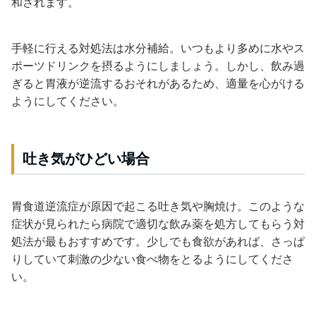
和されます。
手軽に行える対処法は水分補給。いつもより多めに水やス
ポーツドリンクを摂るようにしましょう。しかし、飲み過
ぎると胃液が逆流するおそれがあるため、適量を心がける
ようにしてください。
吐き気がひどい場合
胃食道逆流症が原因で起こる吐き気や胸焼け。このような
症状が見られたら病院で適切な飲み薬を処方してもらう対
処法が最もおすすめです。少しでも食欲があれば、さっぱ
りしていて刺激の少ない食べ物をとるようにしてくださ
い。