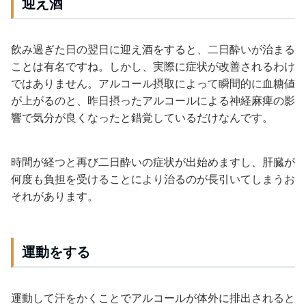
迎え酒
飲み過ぎた日の翌日に迎え酒をすると、二日酔いが治まる
ことは有名ですね。しかし、実際に症状が改善されるわけ
ではありません。アルコール摂取によって瞬間的に血糖値
が上がるのと、昨日摂ったアルコールによる神経麻痺の影
響で気分が良くなったと錯覚しているだけなんです。
時間が経つと再び二日酔いの症状が出始めますし、肝臓が
何度も負担を受けることにより治るのが長引いてしまうお
それがあります。
運動をする
運動して汗をかくことでアルコールが体外に排出されると