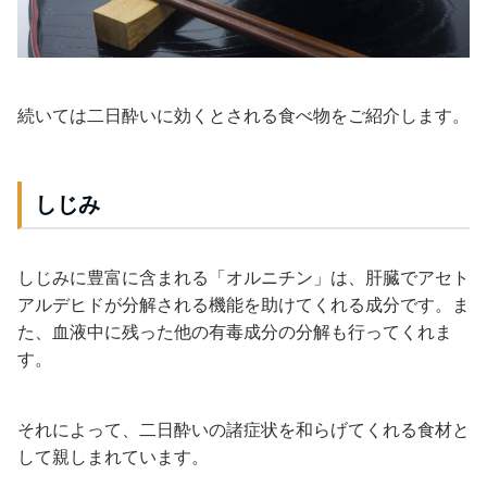
続いては二日酔いに効くとされる食べ物をご紹介します。
しじみ
しじみに豊富に含まれる「オルニチン」は、肝臓でアセト
アルデヒドが分解される機能を助けてくれる成分です。ま
た、血液中に残った他の有毒成分の分解も行ってくれま
す。
それによって、二日酔いの諸症状を和らげてくれる食材と
して親しまれています。