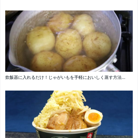
炊飯器に入れるだけ！じゃがいもを手軽においしく蒸す方法...