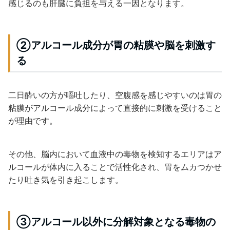
感じるのも肝臓に負担を与える一因となります。
②アルコール成分が胃の粘膜や脳を刺激す
る
二日酔いの方が嘔吐したり、空腹感を感じやすいのは胃の
粘膜がアルコール成分によって直接的に刺激を受けること
が理由です。
その他、脳内において血液中の毒物を検知するエリアはア
ルコールが体内に入ることで活性化され、胃をムカつかせ
たり吐き気を引き起こします。
③アルコール以外に分解対象となる毒物の