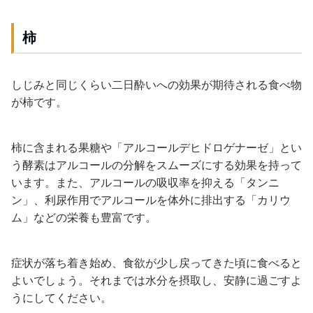
柿
しじみと同じくらい二日酔いへの効果が期待される食べ物
が柿です。
柿に含まれる果糖や「アルコールデヒドロゲナーゼ」とい
う酵素はアルコールの分解をスムーズにする効果を持って
います。また、アルコールの吸収率を抑える「タンニ
ン」、利尿作用でアルコールを体外に排出する「カリウ
ム」などの栄養も豊富です。
症状が落ち着き始め、食欲が少し戻ってきた頃に食べると
よいでしょう。それまでは水分を摂取し、安静に過ごすよ
うにしてください。