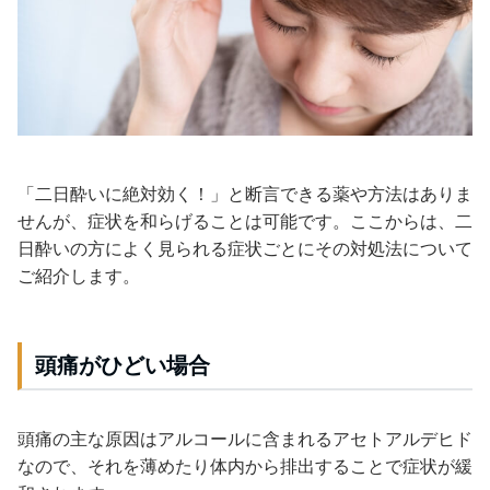
「二日酔いに絶対効く！」と断言できる薬や方法はありま
せんが、症状を和らげることは可能です。ここからは、二
日酔いの方によく見られる症状ごとにその対処法について
ご紹介します。
頭痛がひどい場合
頭痛の主な原因はアルコールに含まれるアセトアルデヒド
なので、それを薄めたり体内から排出することで症状が緩