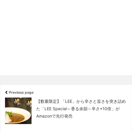
Previous page
【数量限定】「LEE」から辛さと旨さを突き詰め
た「LEE Special～香る余韻～辛さ×10倍」が
Amazonで先行発売