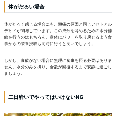
体がだるい場合
体がだるく感じる場合にも、頭痛の原因と同じアセトアル
デヒドが関与しています。この成分を薄めるための水分補
給を行うのはもちろん、身体にパワーを取り戻せるよう食
事からの栄養摂取も同時に行うと良いでしょう。
しかし、食欲がない場合に無理に食事を摂る必要はありま
せん。水分のみを摂り、食欲が回復するまで安静に過ごし
ましょう。
二日酔いでやってはいけないNG