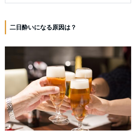
二日酔いになる原因は？