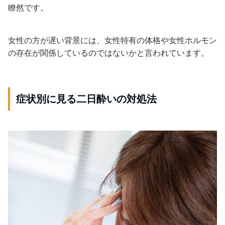
瞭然です。
女性の方が遅い背景には、女性特有の体格や女性ホルモン
の存在が関係しているのではないかと言われています。
症状別に見る二日酔いの対処法