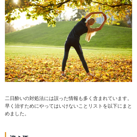
二日酔いの対処法には誤った情報も多く含まれています。
早く治すためにやってはいけないことリストを以下にまと
めました。