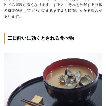
ヒドの濃度が濃くなります。すると、それを分解する肝臓
の機能が落ちて症状が治まるまでより時間がかかる場合が
あります。
二日酔いに効くとされる食べ物