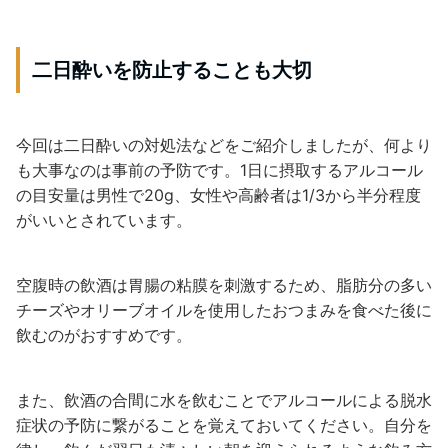
二日酔いを防止することも大切
今回は二日酔いの対処法などをご紹介しましたが、何より
も大事なのは事前の予防です。1日に摂取するアルコール
の目安量は男性で20g、女性や高齢者は1/3から半分程度
がいいとされています。
空腹時の飲酒は胃腸の粘膜を刺激するため、脂肪分の多い
チーズやオリーブオイルを使用したおつまみを食べた後に
飲むのがおすすめです。
また、飲酒の合間に水を飲むことでアルコールによる脱水
症状の予防に繋がることを覚えておいてください。自分を