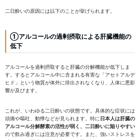
二日酔いの原因には以下のことが挙げられます。
①アルコールの過剰摂取による肝臓機能の
低下
アルコールを過剰摂取すると肝臓の分解機能が低下しま
す。するとアルコール中に含まれる有害な「アセトアルデ
ヒド」という物質が体外に排出されなくなり、人体に悪影
響が及びます。
これが、いわゆる二日酔いの状態です。具体的な症状には
頭痛や嘔吐、動悸などが見られます。特に
日本人は肝臓の
アルコール分解酵素の活性が弱く、二日酔いに陥りやすい
ので飲み過ぎには注意が必要です。また、強いストレスを