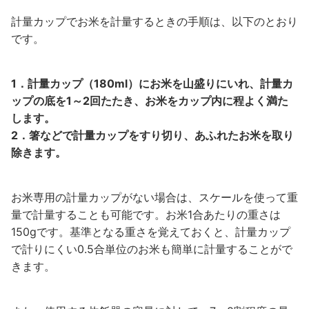
計量カップでお米を計量するときの手順は、以下のとおり
です。
1．計量カップ（180ml）にお米を山盛りにいれ、計量カ
ップの底を1～2回たたき、お米をカップ内に程よく満た
します。
2．箸などで計量カップをすり切り、あふれたお米を取り
除きます。
お米専用の計量カップがない場合は、スケールを使って重
量で計量することも可能です。お米1合あたりの重さは
150gです。基準となる重さを覚えておくと、計量カップ
で計りにくい0.5合単位のお米も簡単に計量することがで
きます。