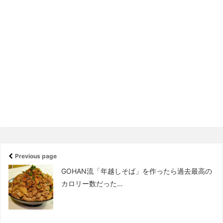
Previous page
GOHAN流「年越しそば」を作ったら過去最高の
カロリー数だった…