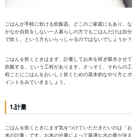
ごはんが手軽に炊ける炊飯器。どこのご家庭にもあり、な
かなか自炊をしない一人暮らしの方でもごはんだけは自分
で炊く、という方もいらっしゃるのではないでしょうか？
ごはんを炊くときはまず、計量してお米を研ぎ吸水させて
炊飯する、という工程があります。さっそく、それらの工
程ごとにごはんをおいしく炊くための基本的なやり方とポ
イントをみていきましょう。
1.計量
ごはんを炊くときにまず気をつけていただきたいのは「お
米の計量」です。お米の分量によって最適な水の量が決ま