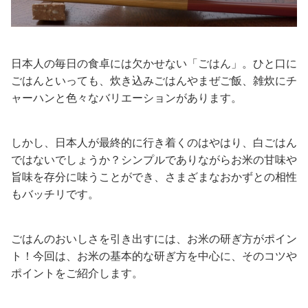
日本人の毎日の食卓には欠かせない「ごはん」。ひと口に
ごはんといっても、炊き込みごはんやまぜご飯、雑炊にチ
ャーハンと色々なバリエーションがあります。
しかし、日本人が最終的に行き着くのはやはり、白ごはん
ではないでしょうか？シンプルでありながらお米の甘味や
旨味を存分に味うことができ、さまざまなおかずとの相性
もバッチリです。
ごはんのおいしさを引き出すには、お米の研ぎ方がポイン
ト！今回は、お米の基本的な研ぎ方を中心に、そのコツや
ポイントをご紹介します。