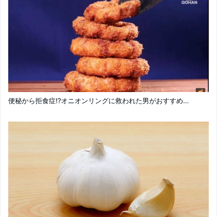
便秘から拒食症!?オニオンリングに救われた男がおすすめ...