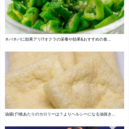
ネバネバに効果アリ!?オクラの栄養や効果&おすすめの食...
油揚げ1枚あたりのカロリーは？よりヘルシーになる油抜き...