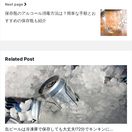
Next page
保存瓶のアルコール消毒方法は？簡単な手順とお
すすめの保存瓶も紹介
Related Post
缶ビールは冷凍庫で保存しても大丈夫!?2分でキンキンに...