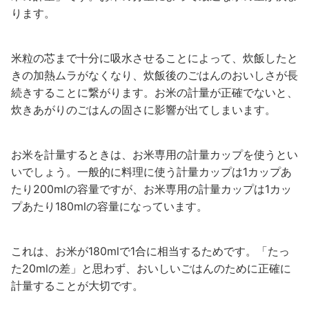
ります。
米粒の芯まで十分に吸水させることによって、炊飯したと
きの加熱ムラがなくなり、炊飯後のごはんのおいしさが長
続きすることに繋がります。お米の計量が正確でないと、
炊きあがりのごはんの固さに影響が出てしまいます。
お米を計量するときは、お米専用の計量カップを使うとい
いでしょう。一般的に料理に使う計量カップは1カップあ
たり200mlの容量ですが、お米専用の計量カップは1カッ
プあたり180mlの容量になっています。
これは、お米が180mlで1合に相当するためです。「たっ
た20mlの差」と思わず、おいしいごはんのために正確に
計量することが大切です。