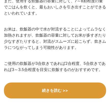
また、使用する炊飯器の容量に対して、7～8割程度の量
でごはんを炊くと、最もおいしさを引き出すことができる
といわれています。
お米は、炊飯器の中で水が対流することによってムラなく
加熱されますが、炊飯器の容量に対してお米が多すぎたり
少なすぎたりすると、対流がスムーズに起こらず、炊きム
ラにつながってしまう可能性があります。
ご使用の炊飯器が3合炊きであれば2合程度、5合炊きであ
れば3～3.5合程度を目安に炊飯するのがおすすめです。
続きを読む >>