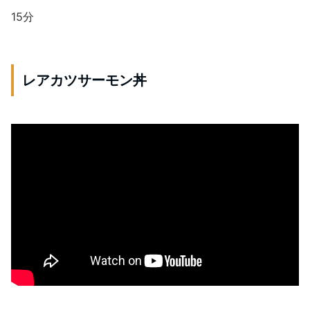
15分
レアカツサーモン丼