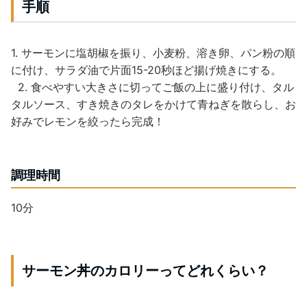
手順
1. サーモンに塩胡椒を振り、小麦粉、溶き卵、パン粉の順
に付け、サラダ油で片面15-20秒ほど揚げ焼きにする。
2. 食べやすい大きさに切ってご飯の上に盛り付け、タル
タルソース、すき焼きのタレをかけて青ねぎを散らし、お
好みでレモンを絞ったら完成！
調理時間
10分
サーモン丼のカロリーってどれくらい？