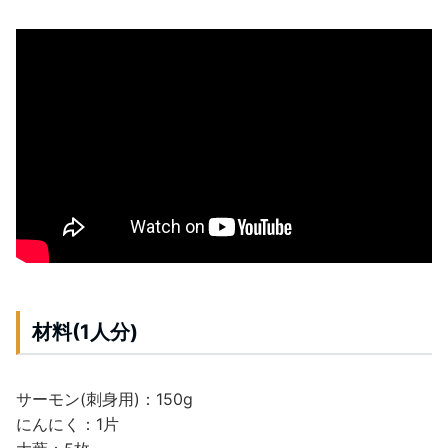
材料(1人分)
サーモン(刺身用)：150g
にんにく：1片