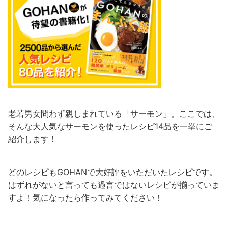
老若男女問わず親しまれている「サーモン」。ここでは、
そんな大人気なサーモンを使ったレシピ14品を一挙にご
紹介します！
どのレシピもGOHANで大好評をいただいたレシピです。
はずれがないと言っても過言ではないレシピが揃っていま
すよ！気になったら作ってみてください！