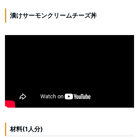
漬けサーモンクリームチーズ丼
材料(1人分)