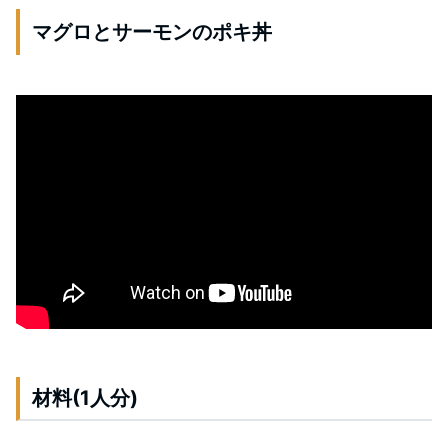
マグロとサーモンのポキ丼
材料(1人分)