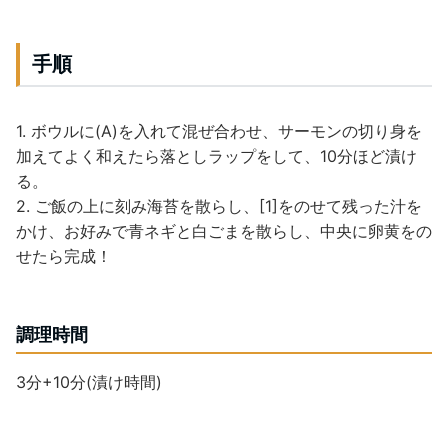
手順
1. ボウルに(A)を入れて混ぜ合わせ、サーモンの切り身を
加えてよく和えたら落としラップをして、10分ほど漬け
る。
2. ご飯の上に刻み海苔を散らし、[1]をのせて残った汁を
かけ、お好みで青ネギと白ごまを散らし、中央に卵黄をの
せたら完成！
調理時間
3分+10分(漬け時間)