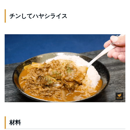
チンしてハヤシライス
材料