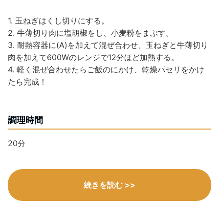
1. 玉ねぎはくし切りにする。
2. 牛薄切り肉に塩胡椒をし、小麦粉をまぶす。
3. 耐熱容器に(A)を加えて混ぜ合わせ、玉ねぎと牛薄切り
肉を加えて600Wのレンジで12分ほど加熱する。
4. 軽く混ぜ合わせたらご飯のにかけ、乾燥パセリをかけ
たら完成！
調理時間
20分
続きを読む >>