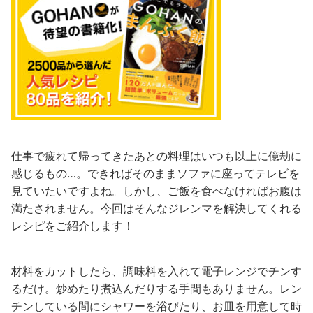
仕事で疲れて帰ってきたあとの料理はいつも以上に億劫に
感じるもの…。できればそのままソファに座ってテレビを
見ていたいですよね。しかし、ご飯を食べなければお腹は
満たされません。今回はそんなジレンマを解決してくれる
レシピをご紹介します！
材料をカットしたら、調味料を入れて電子レンジでチンす
るだけ。炒めたり煮込んだりする手間もありません。レン
チンしている間にシャワーを浴びたり、お皿を用意して時