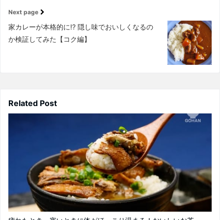
Next page
家カレーが本格的に!? 隠し味でおいしくなるの
か検証してみた【コク編】
Related Post