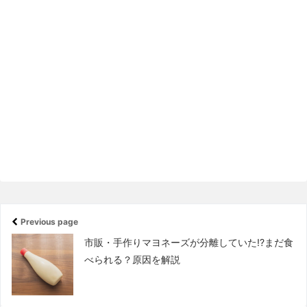
Previous page
市販・手作りマヨネーズが分離していた!?まだ食
べられる？原因を解説