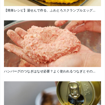
【簡単レシピ】湯せんで作る、ふわとろスクランブルエッグ...
ハンバーグのつなぎはなぜ必要？よく使われるつなぎとその...