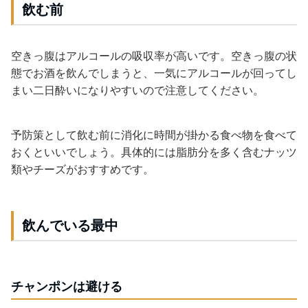
飲む前
空きっ腹はアルコールの吸収率が高いです。空きっ腹の状
態でお酒を飲んでしまうと、一気にアルコールが回ってし
まい二日酔いになりやすいので注意してください。
予防策として飲む前に消化に時間が掛かる食べ物を食べて
おくといいでしょう。具体的には脂肪分を多く含むナッツ
類やチーズがおすすめです。
飲んでいる最中
チャンポンは避ける