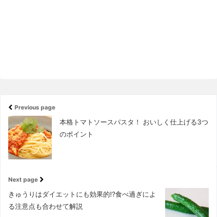
Previous page
本格トマトソースパスタ！ おいしく仕上げる3つ
のポイント
Next page
きゅうりはダイエットにも効果的!?食べ過ぎによ
る注意点も合わせて解説