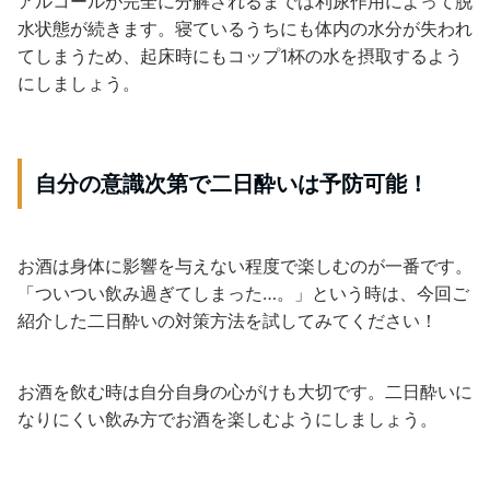
アルコールが完全に分解されるまでは利尿作用によって脱
水状態が続きます。寝ているうちにも体内の水分が失われ
てしまうため、起床時にもコップ1杯の水を摂取するよう
にしましょう。
自分の意識次第で二日酔いは予防可能！
お酒は身体に影響を与えない程度で楽しむのが一番です。
「ついつい飲み過ぎてしまった…。」という時は、今回ご
紹介した二日酔いの対策方法を試してみてください！
お酒を飲む時は自分自身の心がけも大切です。二日酔いに
なりにくい飲み方でお酒を楽しむようにしましょう。