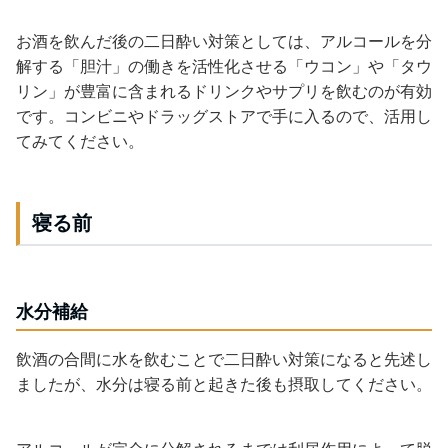
お酒を飲んだ後の二日酔い対策としては、アルコールを分
解する「胆汁」の働きを活性化させる「ウコン」や「タウ
リン」が豊富に含まれるドリンクやサプリを飲むのが有効
です。コンビニやドラッグストアで手に入るので、活用し
てみてください。
寝る前
水分補給
飲酒の合間に水を飲むことで二日酔い対策になると先述し
ましたが、水分は寝る前と起きた後も摂取してください。