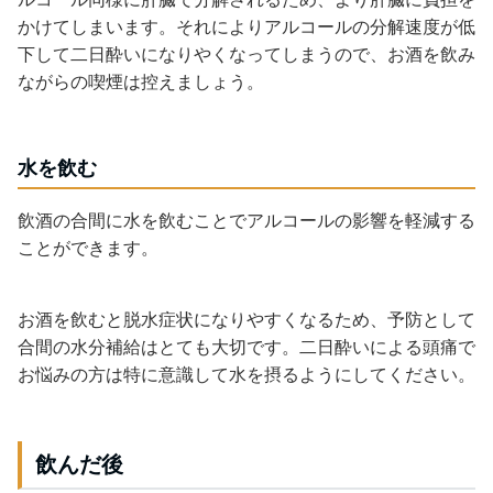
かけてしまいます。それによりアルコールの分解速度が低
下して二日酔いになりやくなってしまうので、お酒を飲み
ながらの喫煙は控えましょう。
水を飲む
飲酒の合間に水を飲むことでアルコールの影響を軽減する
ことができます。
お酒を飲むと脱水症状になりやすくなるため、予防として
合間の水分補給はとても大切です。二日酔いによる頭痛で
お悩みの方は特に意識して水を摂るようにしてください。
飲んだ後