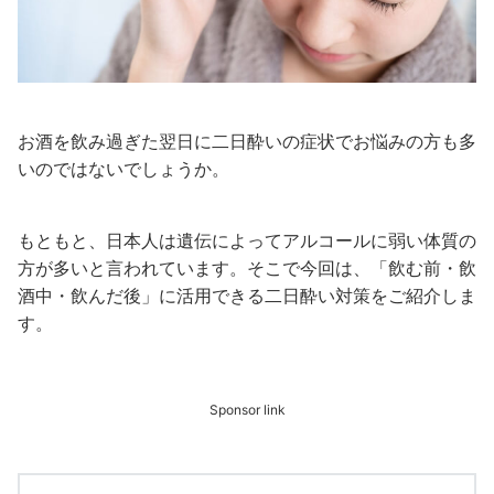
お酒を飲み過ぎた翌日に二日酔いの症状でお悩みの方も多
いのではないでしょうか。
もともと、日本人は遺伝によってアルコールに弱い体質の
方が多いと言われています。そこで今回は、「飲む前・飲
酒中・飲んだ後」に活用できる二日酔い対策をご紹介しま
す。
Sponsor link