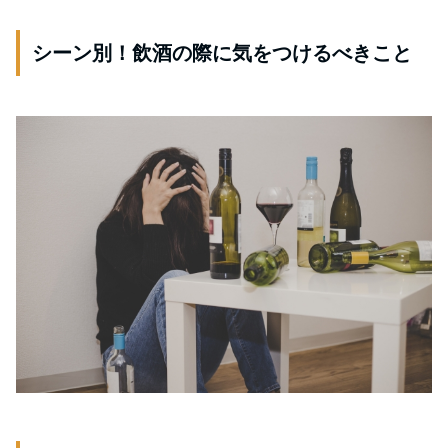
シーン別！飲酒の際に気をつけるべきこと