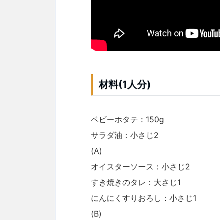
材料(1人分)
ベビーホタテ：150g
サラダ油：小さじ2
(A)
オイスターソース：小さじ2
すき焼きのタレ：大さじ1
にんにくすりおろし：小さじ1
(B)