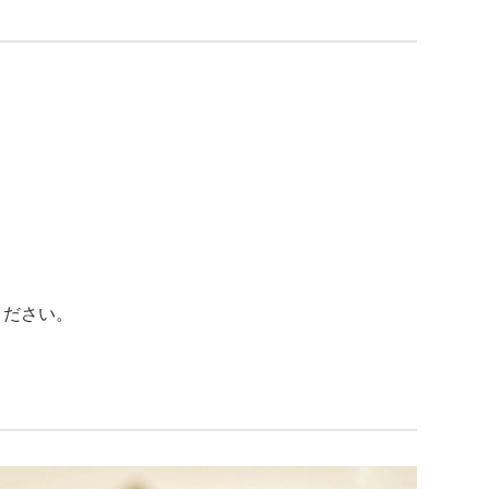
ください。