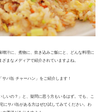
味噌汁に、煮物に、炊き込みご飯にと、どんな料理に
まざまなメディアで紹介されていますよね。
「サバ缶 チャーハン」をご紹介します！
いしいの？」と、疑問に思う方もいるはず。でも、こ
自宅にサバ缶がある方はぜひ試してみてください。わ