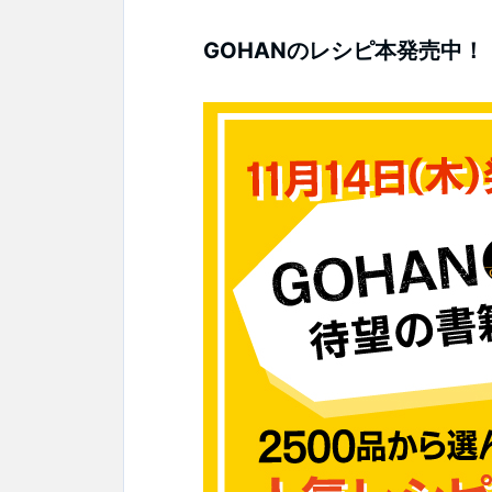
GOHANのレシピ本発売中！