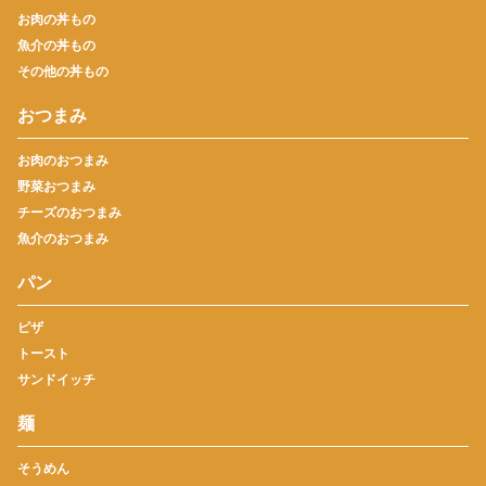
お肉の丼もの
魚介の丼もの
その他の丼もの
おつまみ
お肉のおつまみ
野菜おつまみ
チーズのおつまみ
魚介のおつまみ
パン
ピザ
トースト
サンドイッチ
麺
そうめん