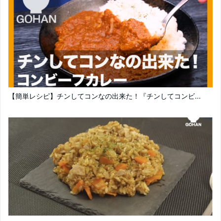
【簡単レシピ】チンしてコンなの出来た！『チンしてコンビ...