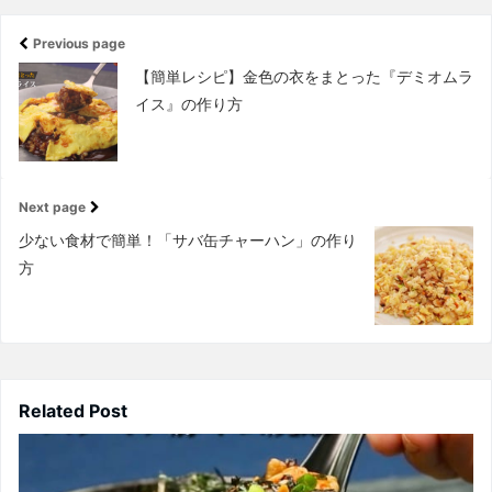
Previous page
【簡単レシピ】金色の衣をまとった『デミオムラ
イス』の作り方
Next page
少ない食材で簡単！「サバ缶チャーハン」の作り
方
Related Post