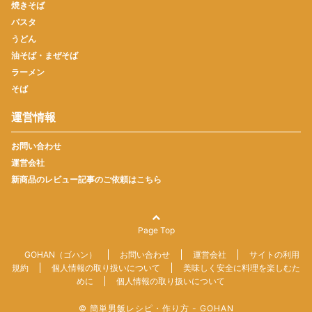
焼きそば
パスタ
うどん
油そば・まぜそば
ラーメン
そば
運営情報
お問い合わせ
運営会社
新商品のレビュー記事のご依頼はこちら
Page Top
GOHAN（ゴハン）
お問い合わせ
運営会社
サイトの利用
規約
個人情報の取り扱いについて
美味しく安全に料理を楽しむた
めに
個人情報の取り扱いについて
© 簡単男飯レシピ・作り方 - GOHAN