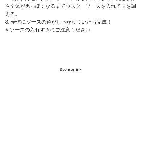
ら全体が黒っぽくなるまでウスターソースを入れて味を調
える。
8. 全体にソースの色がしっかりついたら完成！
※ ソースの入れすぎにご注意ください。
Sponsor link