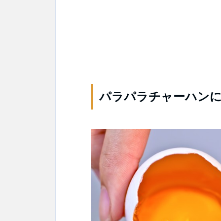
パラパラチャーハンに