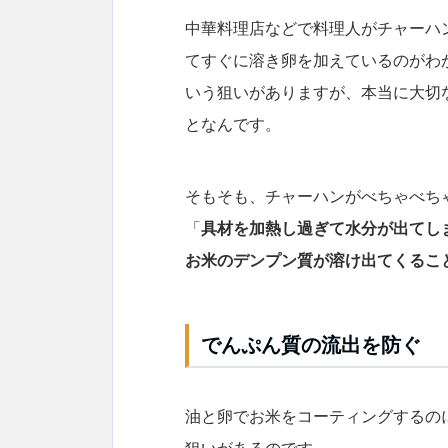
中華料理店などで料理人がチャーハ
てすぐに溶き卵を加えているのがわ
いう狙いがありますが、本当に大切
となんです。
そもそも、チャーハンがべちゃべち
「
具材を加熱し過ぎて水分が出てし
お米のデンプン質が溶け出てくるこ
でんぷん質の流出を防ぐ
油と卵でお米をコーティングするの
狙いがあるのです。