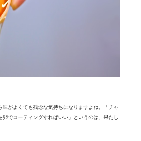
ら味がよくても残念な気持ちになりますよね。「チャ
を卵でコーティングすればいい」というのは、果たし