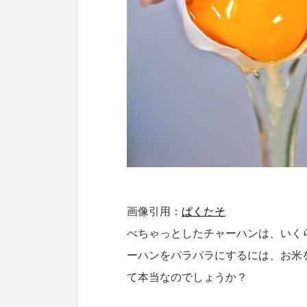
画像引用：
ぱくたそ
べちゃっとしたチャーハンは、いく
ーハンをパラパラにするには、お米
て本当なのでしょうか？