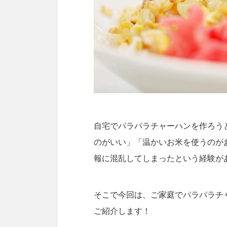
自宅でパラパラチャーハンを作ろう
のがいい」「温かいお米を使うのが
報に混乱してしまったという経験が
そこで今回は、ご家庭でパラパラチ
ご紹介します！