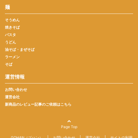
麺
そうめん
焼きそば
パスタ
うどん
油そば・まぜそば
ラーメン
そば
運営情報
お問い合わせ
運営会社
新商品のレビュー記事のご依頼はこちら
Page Top
GOHAN（ゴハン）
お問い合わせ
運営会社
サイトの利用