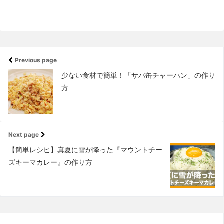
Previous page
少ない食材で簡単！「サバ缶チャーハン」の作り
方
Next page
【簡単レシピ】真夏に雪が降った『マウントチー
ズキーマカレー』の作り方