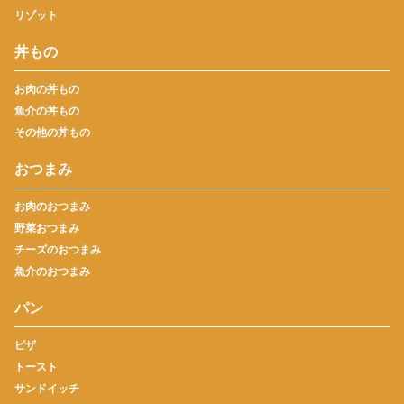
リゾット
丼もの
お肉の丼もの
魚介の丼もの
その他の丼もの
おつまみ
お肉のおつまみ
野菜おつまみ
チーズのおつまみ
魚介のおつまみ
パン
ピザ
トースト
サンドイッチ