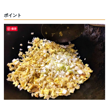
ポイント
保存