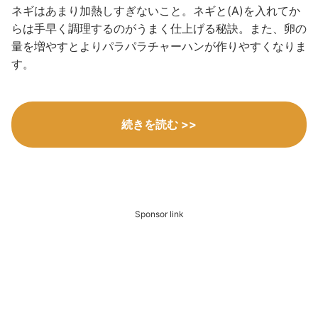
ネギはあまり加熱しすぎないこと。ネギと(A)を入れてか
らは手早く調理するのがうまく仕上げる秘訣。また、卵の
量を増やすとよりパラパラチャーハンが作りやすくなりま
す。
続きを読む >>
Sponsor link