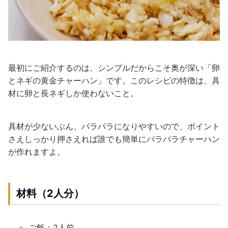
最初にご紹介するのは、シンプルだからこそ奥が深い「卵
とネギの黄金チャーハン」です。このレシピの特徴は、具
材に卵と長ネギしか使わないこと。
具材が少ないぶん、パラパラになりやすいので、ポイント
さえしっかり押さえれば誰でも簡単にパラパラチャーハン
が作れますよ。
材料（2人分）
ご飯：2人前