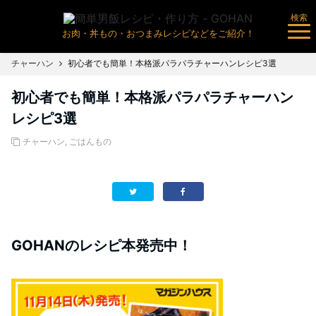
検索
お肉・丼もの・おつまみレシピなどをご紹介！
チャーハン
初心者でも簡単！本格派パラパラチャーハンレシピ3選
初心者でも簡単！本格派パラパラチャーハン
レシピ3選
チャーハン
,
ごはんもの
GOHANのレシピ本発売中！