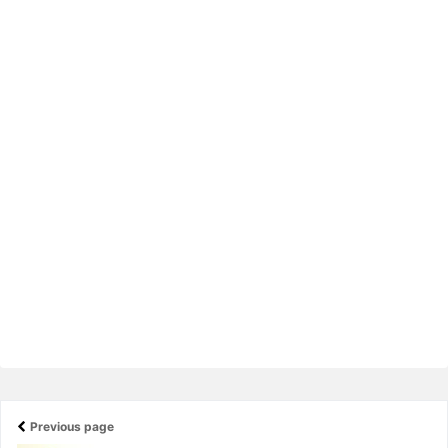
Previous page