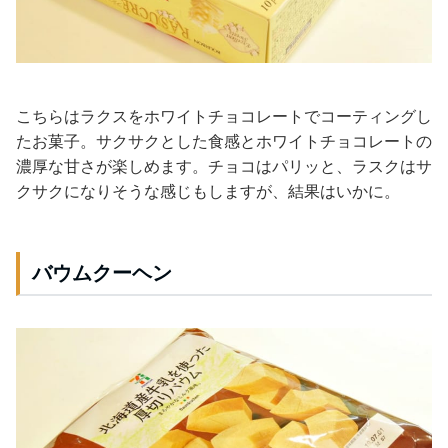
こちらはラクスをホワイトチョコレートでコーティングし
たお菓子。サクサクとした食感とホワイトチョコレートの
濃厚な甘さが楽しめます。チョコはパリッと、ラスクはサ
クサクになりそうな感じもしますが、結果はいかに。
バウムクーヘン