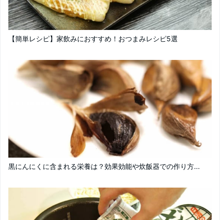
【簡単レシピ】家飲みにおすすめ！おつまみレシピ5選
黒にんにくに含まれる栄養は？効果効能や炊飯器での作り方...