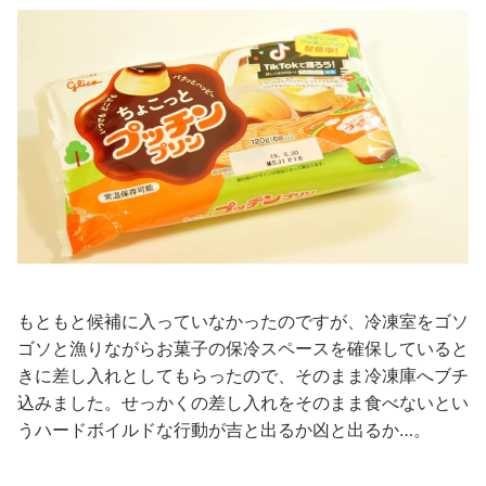
もともと候補に入っていなかったのですが、冷凍室をゴソ
ゴソと漁りながらお菓子の保冷スペースを確保していると
きに差し入れとしてもらったので、そのまま冷凍庫へブチ
込みました。せっかくの差し入れをそのまま食べないとい
うハードボイルドな行動が吉と出るか凶と出るか…。