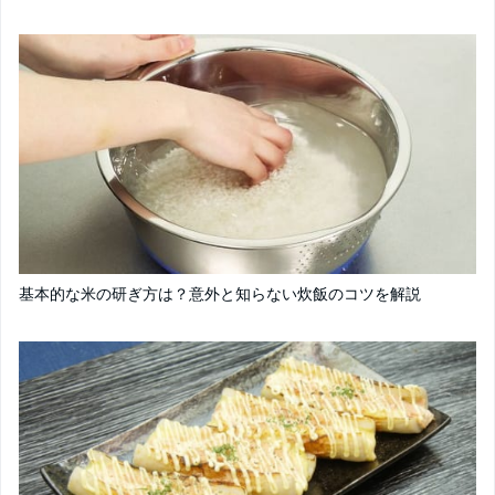
基本的な米の研ぎ方は？意外と知らない炊飯のコツを解説