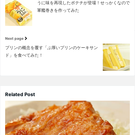
うに味を再現したポテチが登場！せっかくなので
軍艦巻きを作ってみた
Next page
プリンの概念を覆す「ぶ厚いプリンのケーキサン
ド」を食べてみた！
Related Post