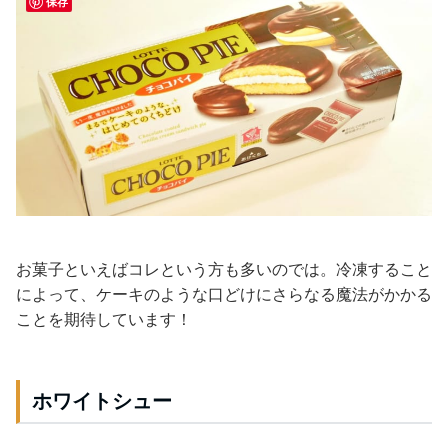
保存
お菓子といえばコレという方も多いのでは。冷凍すること
によって、ケーキのような口どけにさらなる魔法がかかる
ことを期待しています！
ホワイトシュー