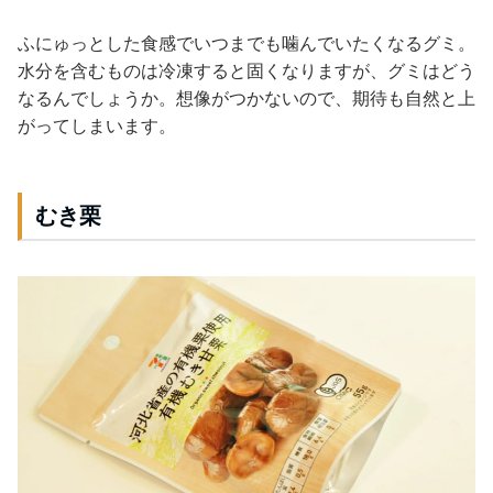
ふにゅっとした食感でいつまでも噛んでいたくなるグミ。
水分を含むものは冷凍すると固くなりますが、グミはどう
なるんでしょうか。想像がつかないので、期待も自然と上
がってしまいます。
むき栗