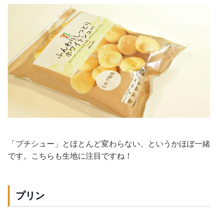
「プチシュー」とほとんど変わらない、というかほぼ一緒
です。こちらも生地に注目ですね！
プリン