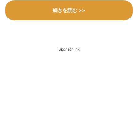
続きを読む >>
Sponsor link