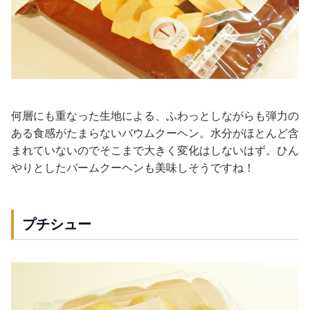
何層にも重なった生地による、ふわっとしながらも弾力の
ある食感がたまらないバウムクーヘン。水分がほとんど含
まれていないのでそこまで大きく変化はしないはず。ひん
やりとしたバームクーヘンも美味しそうですね！
プチシュー