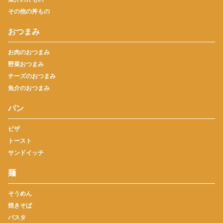
その他の丼もの
おつまみ
お肉のおつまみ
野菜おつまみ
チーズのおつまみ
魚介のおつまみ
パン
ピザ
トースト
サンドイッチ
麺
そうめん
焼きそば
パスタ