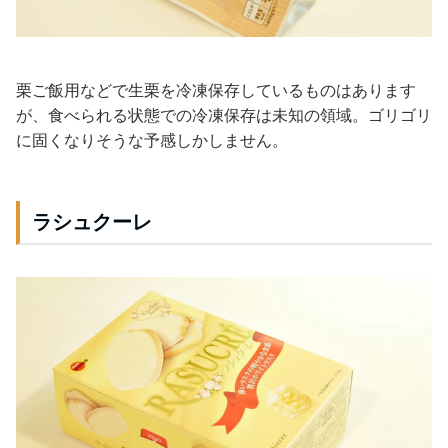
栗ご飯用などで生栗を冷凍保存しているものはあります
が、食べられる状態での冷凍保存は未知の領域。ゴリゴリ
に固くなりそうな予感しかしません。
ラシュクーレ