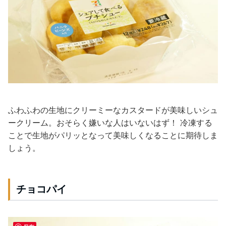
ふわふわの生地にクリーミーなカスタードが美味しいシュ
ークリーム。おそらく嫌いな人はいないはず！ 冷凍する
ことで生地がパリッとなって美味しくなることに期待しま
しょう。
チョコパイ