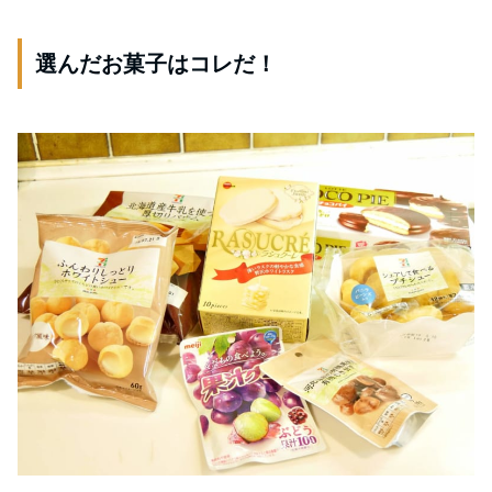
選んだお菓子はコレだ！