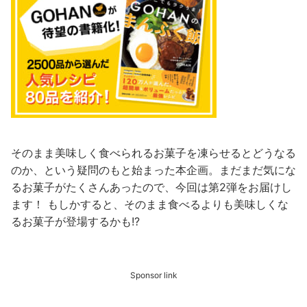
そのまま美味しく食べられるお菓子を凍らせるとどうなる
のか、という疑問のもと始まった本企画。まだまだ気にな
るお菓子がたくさんあったので、今回は第2弾をお届けし
ます！ もしかすると、そのまま食べるよりも美味しくな
るお菓子が登場するかも!?
Sponsor link