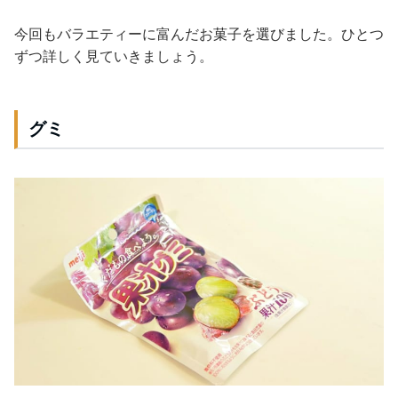
今回もバラエティーに富んだお菓子を選びました。ひとつ
ずつ詳しく見ていきましょう。
グミ