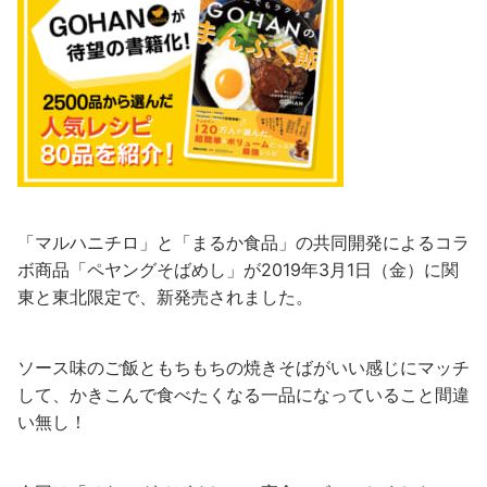
「マルハニチロ」と「まるか食品」の共同開発によるコラ
ボ商品「ペヤングそばめし」が2019年3月1日（金）に関
東と東北限定で、新発売されました。
ソース味のご飯ともちもちの焼きそばがいい感じにマッチ
して、かきこんで食べたくなる一品になっていること間違
い無し！