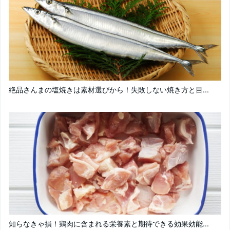
絶品さんまの塩焼きは素材選びから！失敗しない焼き方と目...
知らなきゃ損！鶏肉に含まれる栄養素と期待できる効果効能...