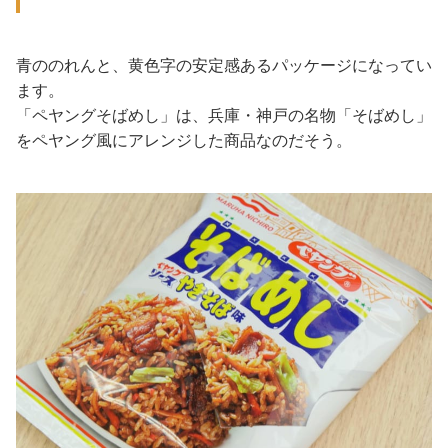
青ののれんと、黄色字の安定感あるパッケージになってい
ます。
「ペヤングそばめし」は、兵庫・神戸の名物「そばめし」
をペヤング風にアレンジした商品なのだそう。