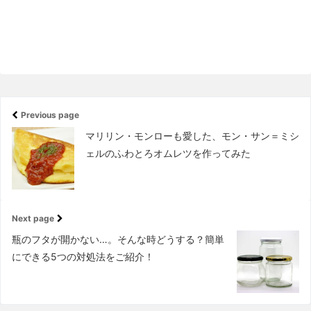
Previous page
マリリン・モンローも愛した、モン・サン＝ミシ
ェルのふわとろオムレツを作ってみた
Next page
瓶のフタが開かない…。そんな時どうする？簡単
にできる5つの対処法をご紹介！