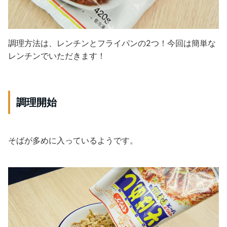
調理方法は、レンチンとフライパンの2つ！今回は簡単な
レンチンでいただきます！
調理開始
そばが多めに入っているようです。