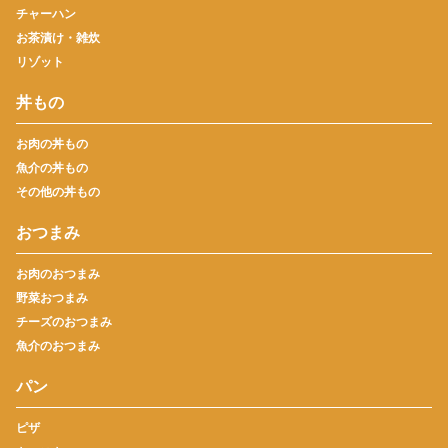
チャーハン
お茶漬け・雑炊
リゾット
丼もの
お肉の丼もの
魚介の丼もの
その他の丼もの
おつまみ
お肉のおつまみ
野菜おつまみ
チーズのおつまみ
魚介のおつまみ
パン
ピザ