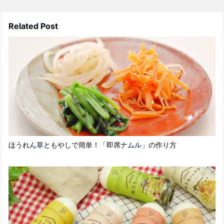
Related Post
ほうれん草ともやしで簡単！「即席ナムル」の作り方