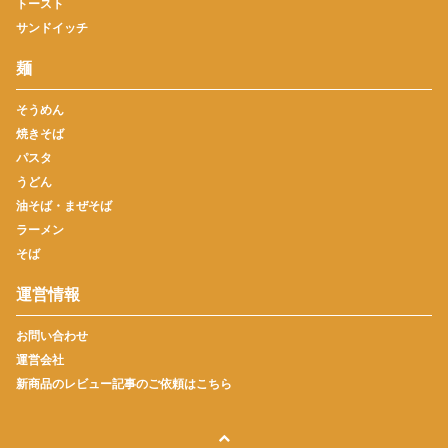
トースト
サンドイッチ
麺
そうめん
焼きそば
パスタ
うどん
油そば・まぜそば
ラーメン
そば
運営情報
お問い合わせ
運営会社
新商品のレビュー記事のご依頼はこちら