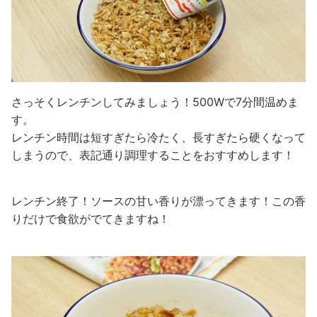
さっそくレンチンしてみましょう！500Wで7分間温めま
す。
レンチン時間は短すぎたら冷たく、長すぎたら硬くなって
しまうので、表記通り調理することをおすすめします！
レンチン終了！ソースの甘い香りが漂ってきます！この香
りだけで食欲がでてきますね！