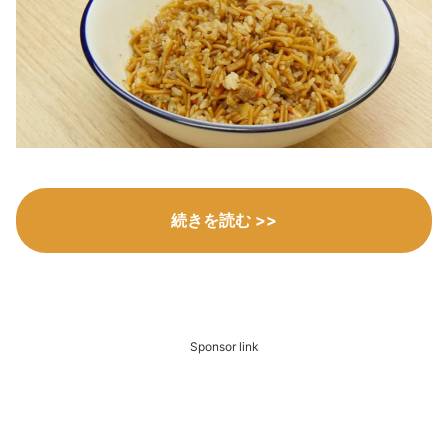
続きを読む >>
Sponsor link