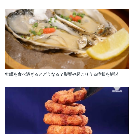
牡蠣を食べ過ぎるとどうなる？影響や起こりうる症状を解説