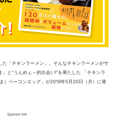
した「チキンラーメン」。そんなチキンラーメンがサ
」と“うんめぇ～的出会い!”を果たした 「チキンラ
ま）ベーコンエッグ」が2019年5月20日（月）に発
Sponsor link