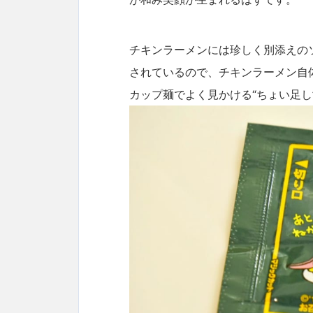
チキンラーメンには珍しく別添えの
されているので、チキンラーメン自
カップ麺でよく見かける“ちょい足し