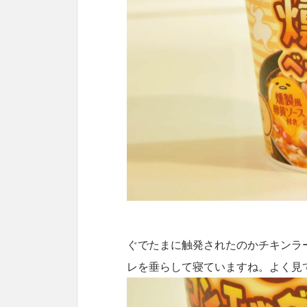
ぐでたまに触発されたのかチキンラ
レを垂らして寝ていますね。よく見