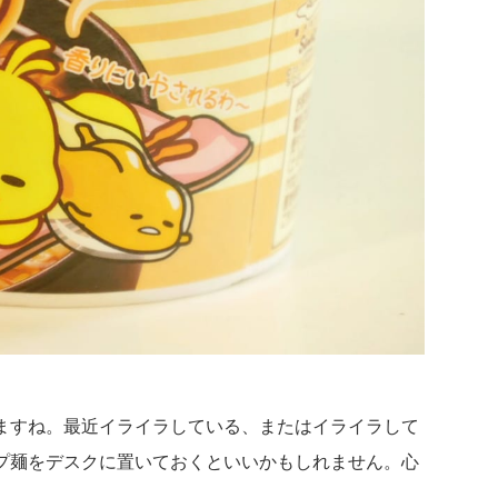
ますね。最近イライラしている、またはイライラして
プ麺をデスクに置いておくといいかもしれません。心