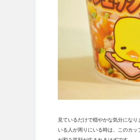
見ているだけで穏やかな気分になり
いる人が周りにいる時は、このカッ
が和み笑顔が生まれるはずです。