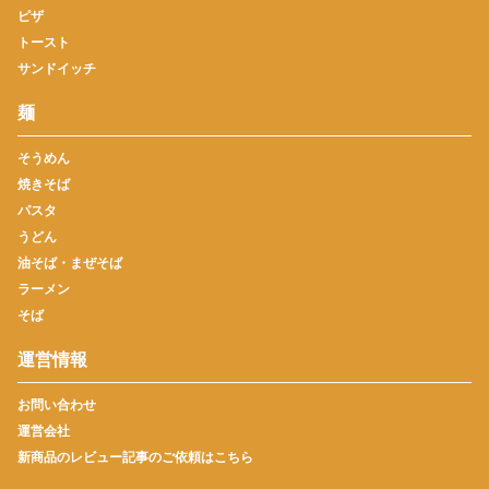
ピザ
トースト
サンドイッチ
麺
そうめん
焼きそば
パスタ
うどん
油そば・まぜそば
ラーメン
そば
運営情報
お問い合わせ
運営会社
新商品のレビュー記事のご依頼はこちら