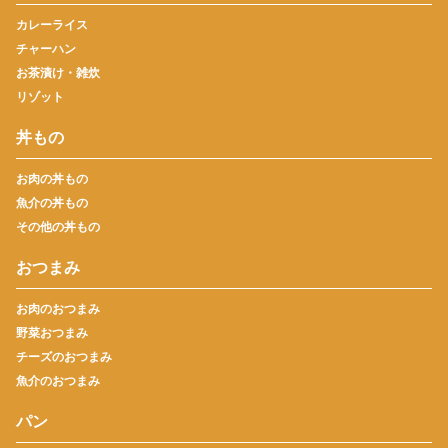
カレーライス
チャーハン
お茶漬け・雑炊
リゾット
丼もの
お肉の丼もの
魚介の丼もの
その他の丼もの
おつまみ
お肉のおつまみ
野菜おつまみ
チーズのおつまみ
魚介のおつまみ
パン