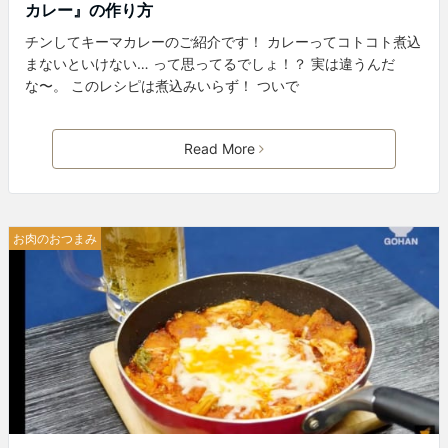
カレー』の作り方
チンしてキーマカレーのご紹介です！ カレーってコトコト煮込
まないといけない… って思ってるでしょ！？ 実は違うんだ
な〜。 このレシピは煮込みいらず！ ついで
Read More
お肉のおつまみ