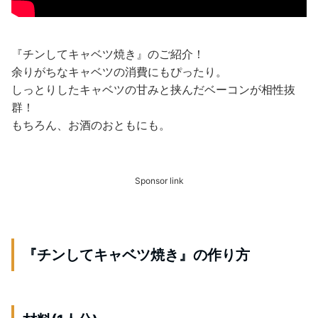
『チンしてキャベツ焼き』のご紹介！
余りがちなキャベツの消費にもぴったり。
しっとりしたキャベツの甘みと挟んだベーコンが相性抜
群！
もちろん、お酒のおともにも。
Sponsor link
『チンしてキャベツ焼き』の作り方