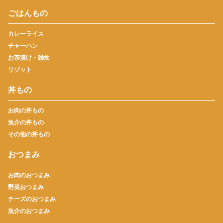
ごはんもの
カレーライス
チャーハン
お茶漬け・雑炊
リゾット
丼もの
お肉の丼もの
魚介の丼もの
その他の丼もの
おつまみ
お肉のおつまみ
野菜おつまみ
チーズのおつまみ
魚介のおつまみ