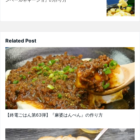
Related Post
【終電ごはん第63弾】『麻婆はんぺん』の作り方