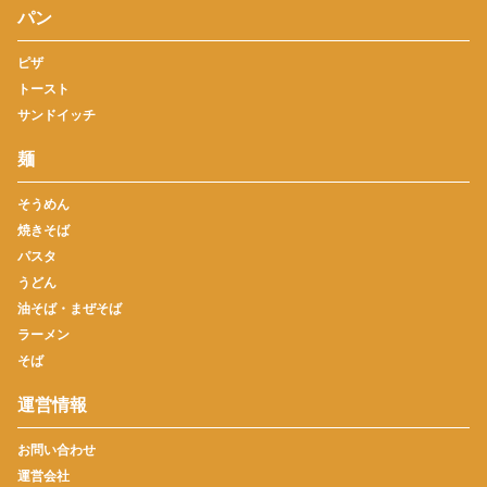
パン
ピザ
トースト
サンドイッチ
麺
そうめん
焼きそば
パスタ
うどん
油そば・まぜそば
ラーメン
そば
運営情報
お問い合わせ
運営会社