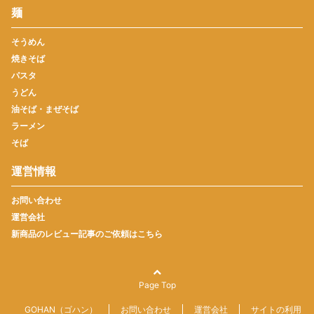
麺
そうめん
焼きそば
パスタ
うどん
油そば・まぜそば
ラーメン
そば
運営情報
お問い合わせ
運営会社
新商品のレビュー記事のご依頼はこちら
Page Top
GOHAN（ゴハン）
お問い合わせ
運営会社
サイトの利用