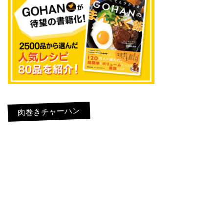
肉巻きチャーハン