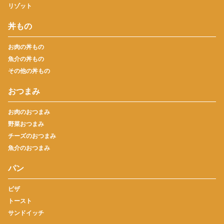
リゾット
丼もの
お肉の丼もの
魚介の丼もの
その他の丼もの
おつまみ
お肉のおつまみ
野菜おつまみ
チーズのおつまみ
魚介のおつまみ
パン
ピザ
トースト
サンドイッチ