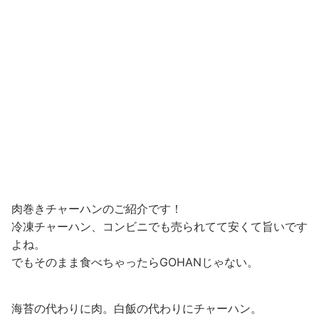
肉巻きチャーハンのご紹介です！
冷凍チャーハン、コンビニでも売られてて安くて旨いです
よね。
でもそのまま食べちゃったらGOHANじゃない。
海苔の代わりに肉。白飯の代わりにチャーハン。