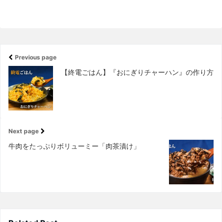
Previous page
【終電ごはん】『おにぎりチャーハン』の作り方
Next page
牛肉をたっぷりボリューミー「肉茶漬け」