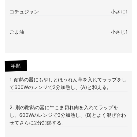
コチュジャン
小さじ1
ごま油
小さじ1
手順
1. 耐熱の器にもやしとほうれん草を入れてラップをし
て600Wのレンジで2分加熱し、(A)と和える。
2. 別の耐熱の器に牛こま切れ肉を入れてラップを
し、600Wのレンジで3分加熱し、(B)とよく混ぜ合わ
せてさらに2分加熱する。