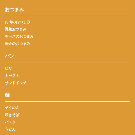
おつまみ
お肉のおつまみ
野菜おつまみ
チーズのおつまみ
魚介のおつまみ
パン
ピザ
トースト
サンドイッチ
麺
そうめん
焼きそば
パスタ
うどん