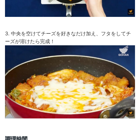
3. 中央を空けてチーズを好きなだけ加え、フタをしてチ
ーズが溶けたら完成！
調理時間