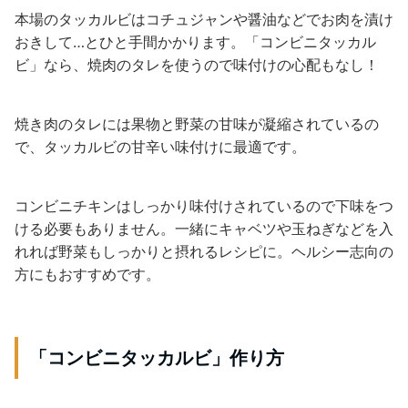
本場のタッカルビはコチュジャンや醤油などでお肉を漬け
おきして…とひと手間かかります。「コンビニタッカル
ビ」なら、焼肉のタレを使うので味付けの心配もなし！
焼き肉のタレには果物と野菜の甘味が凝縮されているの
で、タッカルビの甘辛い味付けに最適です。
コンビニチキンはしっかり味付けされているので下味をつ
ける必要もありません。一緒にキャベツや玉ねぎなどを入
れれば野菜もしっかりと摂れるレシピに。ヘルシー志向の
方にもおすすめです。
「コンビニタッカルビ」作り方