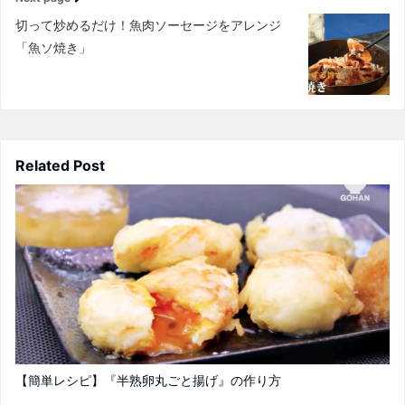
切って炒めるだけ！魚肉ソーセージをアレンジ
「魚ソ焼き」
Related Post
【簡単レシピ】『半熟卵丸ごと揚げ』の作り方