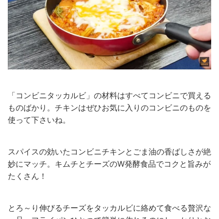
「コンビニタッカルビ」の材料はすべてコンビニで買える
ものばかり。チキンはぜひお気に入りのコンビニのものを
使って下さいね。
スパイスの効いたコンビニチキンとごま油の香ばしさが絶
妙にマッチ。キムチとチーズのW発酵食品でコクと旨みが
たくさん！
とろ～り伸びるチーズをタッカルビに絡めて食べる贅沢な