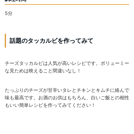
5分
話題のタッカルビを作ってみて
チーズタッカルビは人気が高いレシピです。ボリューミー
な見ためは映えること間違いなし！
たっぷりのチーズが甘辛いタレとチキンとキムチに絡んで
味も最高です。お酒のお供はもちろん、白いご飯との相性
もいい簡単レシピを作ってみてください！