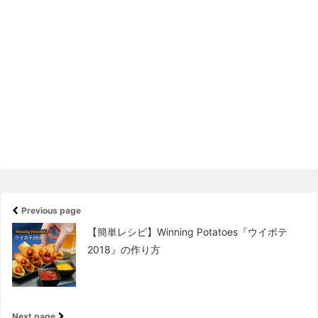
Previous page
【簡単レシピ】Winning Potatoes『ウイポテ
2018』の作り方
Next page