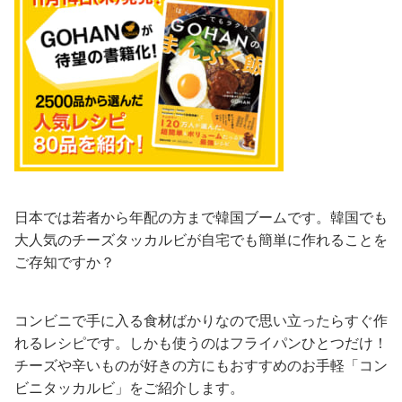
日本では若者から年配の方まで韓国ブームです。韓国でも
大人気のチーズタッカルビが自宅でも簡単に作れることを
ご存知ですか？
コンビニで手に入る食材ばかりなので思い立ったらすぐ作
れるレシピです。しかも使うのはフライパンひとつだけ！
チーズや辛いものが好きの方にもおすすめのお手軽「コン
ビニタッカルビ」をご紹介します。