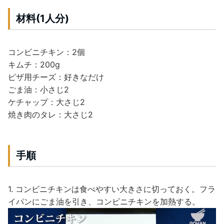
材料(1人分)
コンビニチキン：2個
キムチ：200g
ピザ用チーズ：好きなだけ
ごま油：小さじ2
ケチャップ：大さじ2
焼き肉のタレ：大さじ2
手順
1. コンビニチキンは食べやすい大きさに切っておく。フラ
イパンにごま油を引き、コンビニチキンを加熱する。