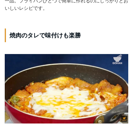
一品。フライパンひとつで簡単に作れるのにしっかりとお
いしいレシピです。
焼肉のタレで味付けも楽勝