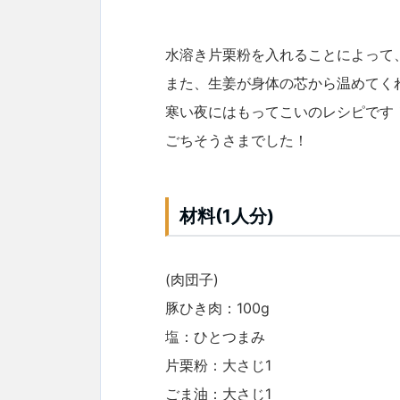
水溶き片栗粉を入れることによって
また、生姜が身体の芯から温めてく
寒い夜にはもってこいのレシピです
ごちそうさまでした！
材料(1人分)
(肉団子)
豚ひき肉：100g
塩：ひとつまみ
片栗粉：大さじ1
ごま油：大さじ1