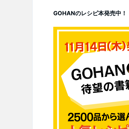
GOHANのレシピ本発売中！