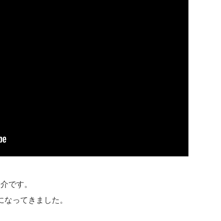
紹介です。
になってきました。