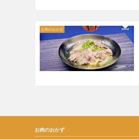
お肉のおかず
お肉のおかず