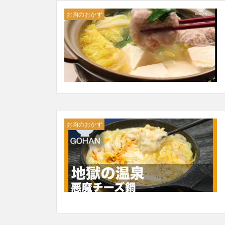
お肉のおかず
お肉のおかず