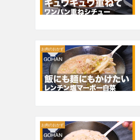
お肉のおかず
お肉のおかず