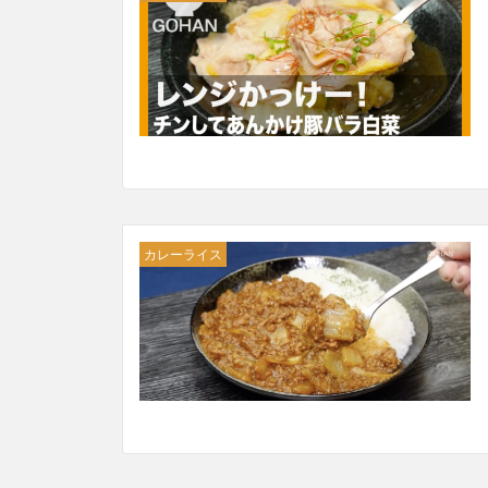
カレーライス