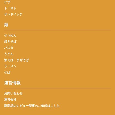
ピザ
トースト
サンドイッチ
麺
そうめん
焼きそば
パスタ
うどん
油そば・まぜそば
ラーメン
そば
運営情報
お問い合わせ
運営会社
新商品のレビュー記事のご依頼はこちら