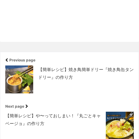
Previous page
【簡単レシピ】焼き鳥簡単ドリー『焼き鳥缶タン
ドリー』の作り方
Next page
【簡単レシピ】や〜っておしまい！『丸ごとキャ
ベージョ』の作り方