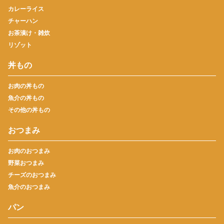
カレーライス
チャーハン
お茶漬け・雑炊
リゾット
丼もの
お肉の丼もの
魚介の丼もの
その他の丼もの
おつまみ
お肉のおつまみ
野菜おつまみ
チーズのおつまみ
魚介のおつまみ
パン