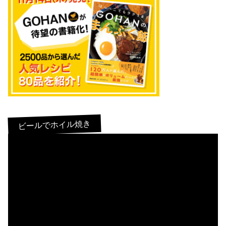
ビールでホイル焼き