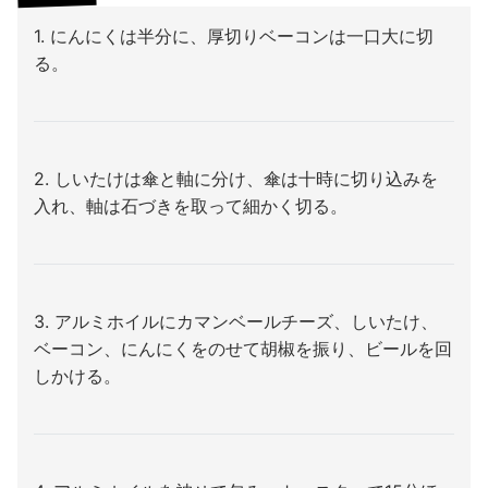
1. にんにくは半分に、厚切りベーコンは一口大に切
る。
2. しいたけは傘と軸に分け、傘は十時に切り込みを
入れ、軸は石づきを取って細かく切る。
3. アルミホイルにカマンベールチーズ、しいたけ、
ベーコン、にんにくをのせて胡椒を振り、ビールを回
しかける。