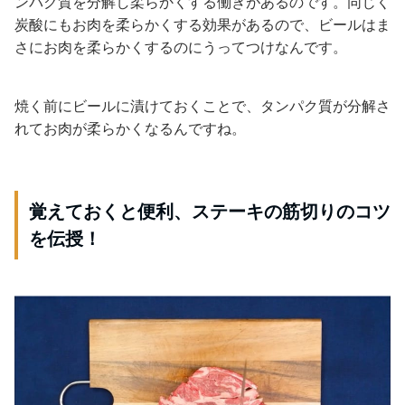
ンパク質を分解し柔らかくする働きがあるのです。同じく
炭酸にもお肉を柔らかくする効果があるので、ビールはま
さにお肉を柔らかくするのにうってつけなんです。
焼く前にビールに漬けておくことで、タンパク質が分解さ
れてお肉が柔らかくなるんですね。
覚えておくと便利、ステーキの筋切りのコツ
を伝授！