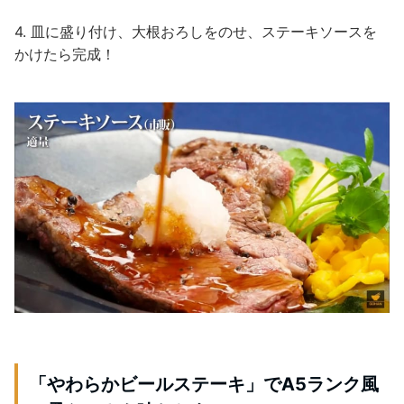
4. 皿に盛り付け、大根おろしをのせ、ステーキソースを
かけたら完成！
「やわらかビールステーキ」でA5ランク風