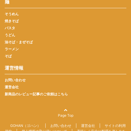
麺
そうめん
焼きそば
パスタ
うどん
油そば・まぜそば
ラーメン
そば
運営情報
お問い合わせ
運営会社
新商品のレビュー記事のご依頼はこちら
Page Top
GOHAN（ゴハン）
お問い合わせ
運営会社
サイトの利用