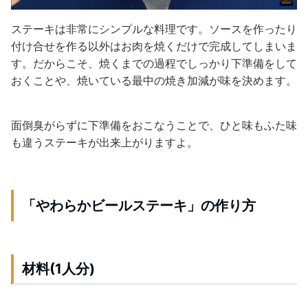
ステーキは非常にシンプルな料理です。ソースを作ったり
付け合せを作る以外はお肉を焼くだけで完成してしまいま
す。だからこそ、焼くまでの過程でしっかり下準備をして
おくことや、焼いている最中の焼き加減が味を決めます。
面倒臭がらずに下準備をおこなうことで、ひと味もふた味
も違うステーキが出来上がりますよ。
「やわらかビールステーキ」の作り方
材料(1人分)