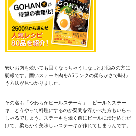
安いお肉を焼いても固くなっちゃうしな…とお悩みの方に
朗報です。固いステーキ肉をA5ランクの柔らかさで味わ
う方法が見つかりました。
その名も「やわらかビールステーキ」。ビールとステー
キ、どうやって料理にするのか疑問を浮かべた方もいらっ
しゃるでしょう。ステーキを焼く前にビールに漬け込むだ
けで、柔らかく美味しいステーキが作れてしまうんです。