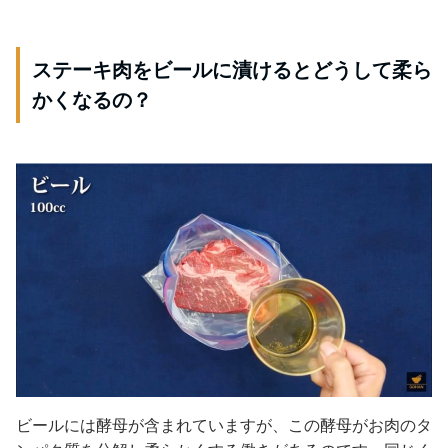
ステーキ肉をビールに漬けるとどうして柔ら
かくなるの？
ビールには酵母が含まれていますが、この酵母がお肉のタ