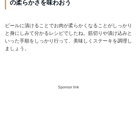
の柔らかさを味わおう
ビールに漬けることでお肉が柔らかくなることがしっかり
と身にしみて分かるレシピでしたね。筋切りや漬け込みと
いった手順をしっかり行って、美味しくステーキを調理し
ましょう。
Sponsor link