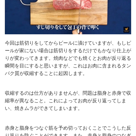
今回は筋切りをしてからビールに漬けていますが、もしビ
ールが家にない場合は筋切りをするだけでもかなり仕上が
りが変わってきます。焼肉などでも焼くとお肉が反り返る
瞬間を目にすると思いますが、これはお肉に含まれるタン
パク質が収縮することに起因します。
収縮するのは仕方がありませんが、問題は脂身と赤身で収
縮率が異なること。これによってお肉が反り返ってしま
い、焼きムラができてしまいます。
赤身と脂身をつなぐ筋を予め切っておくことでこうした反
り返りを防ぐことができます。また、赤身と脂身のつなぎ