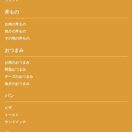
丼もの
お肉の丼もの
魚介の丼もの
その他の丼もの
おつまみ
お肉のおつまみ
野菜おつまみ
チーズのおつまみ
魚介のおつまみ
パン
ピザ
トースト
サンドイッチ