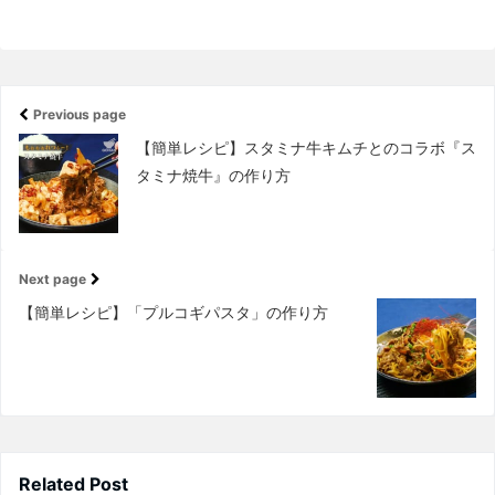
Previous page
【簡単レシピ】スタミナ牛キムチとのコラボ『ス
タミナ焼牛』の作り方
Next page
【簡単レシピ】「プルコギパスタ」の作り方
Related Post