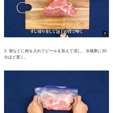
2. 袋などに肉を入れてビールを加えて浸し、冷蔵庫に30
分ほど置く。