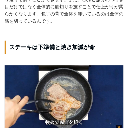
目だけではなく全体的に筋切りを施すことで仕上がりが柔
らかくなります。包丁の背で全体を叩いているのは全体の
筋を切っているんです。
ステーキは下準備と焼き加減が命