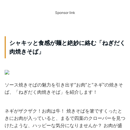
Sponsor link
シャキッと食感が麺と絶妙に絡む「ねぎだく
肉焼きそば」
ソース焼きそばの魅力を引き出す”お肉”と”ネギ”の焼きそ
ば、「ねぎだく肉焼きそば」を紹介します！
ネギがザクザク！お肉は牛！ 焼きそばを箸ですくったと
きにお肉が入っていると、まるで四葉のクローバーを見つ
けたような、ハッピーな気分になりませんか？ お肉が盛