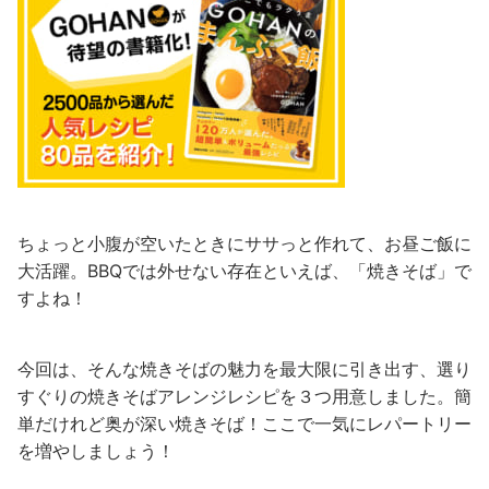
ちょっと小腹が空いたときにササっと作れて、お昼ご飯に
大活躍。BBQでは外せない存在といえば、「焼きそば」で
すよね！
今回は、そんな焼きそばの魅力を最大限に引き出す、選り
すぐりの焼きそばアレンジレシピを３つ用意しました。簡
単だけれど奥が深い焼きそば！ここで一気にレパートリー
を増やしましょう！