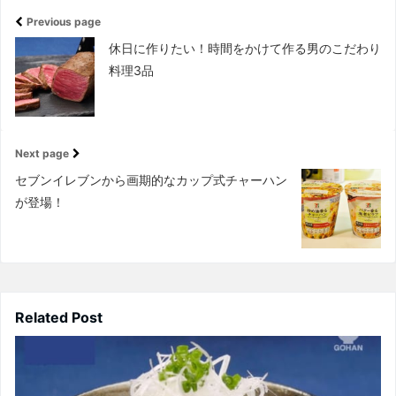
Previous page
休日に作りたい！時間をかけて作る男のこだわり
料理3品
Next page
セブンイレブンから画期的なカップ式チャーハン
が登場！
Related Post