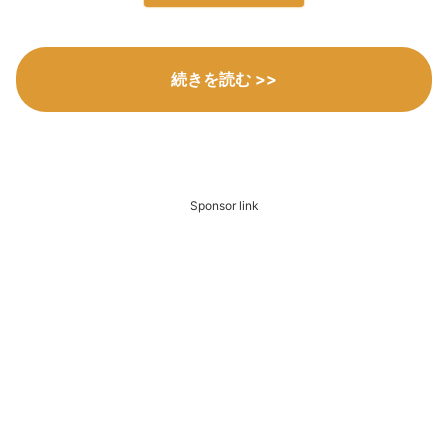
続きを読む >>
Sponsor link