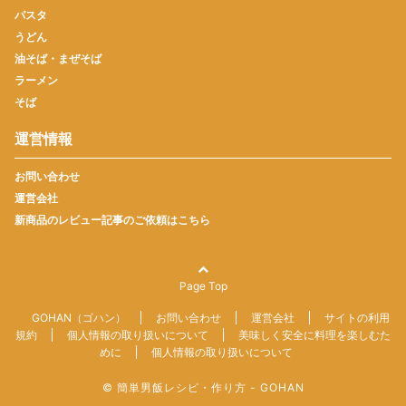
パスタ
うどん
油そば・まぜそば
ラーメン
そば
運営情報
お問い合わせ
運営会社
新商品のレビュー記事のご依頼はこちら
Page Top
GOHAN（ゴハン）
お問い合わせ
運営会社
サイトの利用
規約
個人情報の取り扱いについて
美味しく安全に料理を楽しむた
めに
個人情報の取り扱いについて
© 簡単男飯レシピ・作り方 - GOHAN