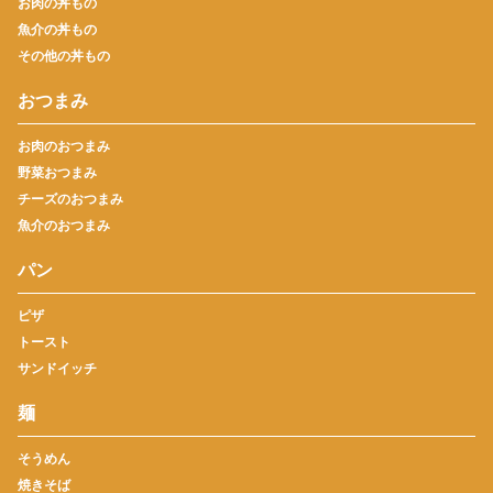
お肉の丼もの
魚介の丼もの
その他の丼もの
おつまみ
お肉のおつまみ
野菜おつまみ
チーズのおつまみ
魚介のおつまみ
パン
ピザ
トースト
サンドイッチ
麺
そうめん
焼きそば