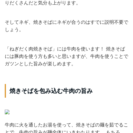
りだくさんだと気分も上がります。
そしてネギ、焼きそばにネギが合うのはすでに説明不要で
しょう。
「ねぎだく肉焼きそば」には牛肉を使います！ 焼きそば
には豚肉を使う方も多いと思いますが、牛肉を使うことで
ガツンとした旨みが楽しめます。
焼きそばを包み込む牛肉の旨み
牛肉に火を通したお湯を使って、焼きそばの麺を茹でるこ
とで、牛肉の旨みが麺全体にいきわたります。 もちろ