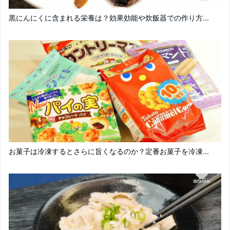
黒にんにくに含まれる栄養は？効果効能や炊飯器での作り方...
お菓子は冷凍するとさらに旨くなるのか？定番お菓子を冷凍...