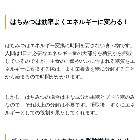
はちみつは効率よくエネルギーに変わる！
はちみつはエネルギー変換に時間を要さない食べ物です。
人間は1日に必要なエネルギー量の大部分を糖質から摂取
しているのですが、主食のご飯やパンに含まれる糖質をエ
ネルギーに変換する際は、まず栄養素を糖に分解すること
から始まるので時間がかかります。
しかし、はちみつの場合は主な成分が果糖とブドウ糖のみ
なので、それ以上の分解は不要です。摂取後、すぐにエネ
ルギーとしての役割を果たしてくれます。