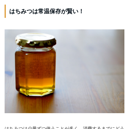
はちみつは常温保存が賢い！
はちみつは少量ずつ使うことが多く、消費するまでにどう