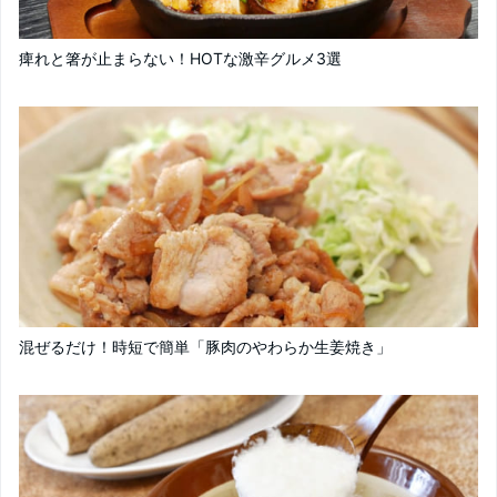
痺れと箸が止まらない！HOTな激辛グルメ3選
混ぜるだけ！時短で簡単「豚肉のやわらか生姜焼き」