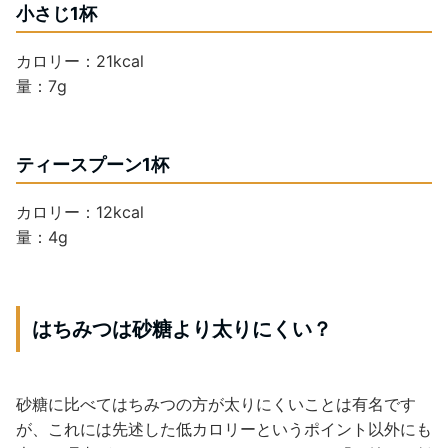
小さじ1杯
カロリー：21kcal
量：7g
ティースプーン1杯
カロリー：12kcal
量：4g
はちみつは砂糖より太りにくい？
砂糖に比べてはちみつの方が太りにくいことは有名です
が、これには先述した低カロリーというポイント以外にも