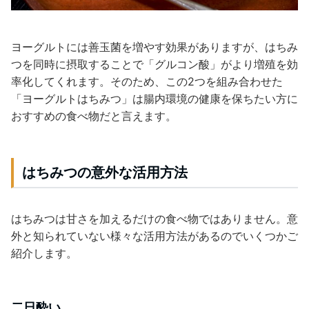
ヨーグルトには善玉菌を増やす効果がありますが、はちみ
つを同時に摂取することで「グルコン酸」がより増殖を効
率化してくれます。そのため、この2つを組み合わせた
「ヨーグルトはちみつ」は腸内環境の健康を保ちたい方に
おすすめの食べ物だと言えます。
はちみつの意外な活用方法
はちみつは甘さを加えるだけの食べ物ではありません。意
外と知られていない様々な活用方法があるのでいくつかご
紹介します。
二日酔い