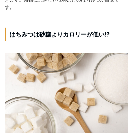
す。
はちみつは砂糖よりカロリーが低い!?