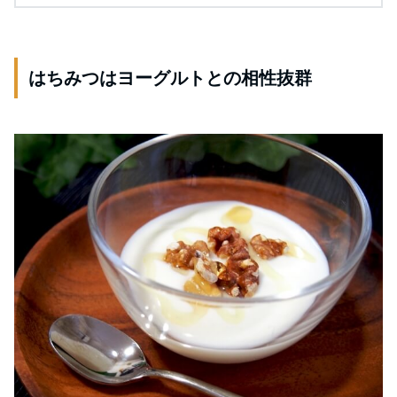
はちみつはヨーグルトとの相性抜群