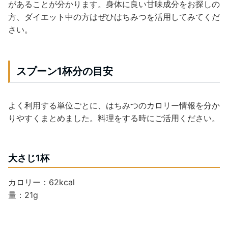
があることが分かります。身体に良い甘味成分をお探しの
方、ダイエット中の方はぜひはちみつを活用してみてくだ
さい。
スプーン1杯分の目安
よく利用する単位ごとに、はちみつのカロリー情報を分か
りやすくまとめました。料理をする時にご活用ください。
大さじ1杯
カロリー：62kcal
量：21g