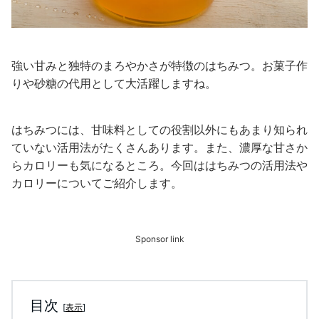
強い甘みと独特のまろやかさが特徴のはちみつ。お菓子作
りや砂糖の代用として大活躍しますね。
はちみつには、甘味料としての役割以外にもあまり知られ
ていない活用法がたくさんあります。また、濃厚な甘さか
らカロリーも気になるところ。今回ははちみつの活用法や
カロリーについてご紹介します。
Sponsor link
目次
[
表示
]