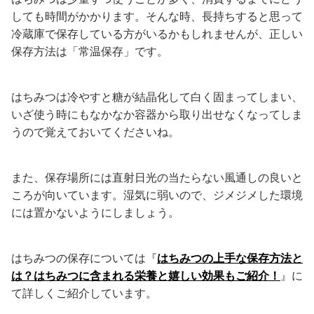
しても時間がかかります。そんな時、長持ちすると思って
冷蔵庫で保存している方がいるかもしれませんが、正しい
保存方法は「常温保存」です。
はちみつは冷やすと糖が結晶化して白く固まってしまい、
いざ使う時にもなかなか容器から取り出せなくなってしま
うので覚えておいてくださいね。
また、保存場所には直射日光の当たらない風通しの良いと
ころが向いています。湿気に弱いので、ジメジメした環境
には置かないようにしましょう。
はちみつの保存については『
はちみつの上手な保存方法と
は？はちみつに含まれる栄養と嬉しい効果もご紹介！
』に
て詳しくご紹介しています。