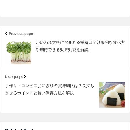
Previous page
かいわれ大根に含まれる栄養は？効果的な食べ方
や期待できる効果効能を解説
Next page
手作り・コンビニおにぎりの賞味期限は？長持ち
させるポイントと賢い保存方法を解説