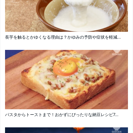
長芋を触るとかゆくなる理由は？かゆみの予防や症状を軽減...
パスタからトーストまで！おかずにぴったりな納豆レシピ7...