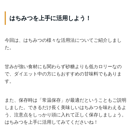
はちみつを上手に活用しよう！
今回は、はちみつの様々な活用法についてご紹介しまし
た。
甘みが強い食材にも関わらず砂糖よりも低カロリーなの
で、ダイエット中の方にもおすすめの甘味料でもありま
す。
また、保存時は「常温保存」が最適だということもご説明
しました。できるだけ長く美味しいはちみつを味わえるよ
う、注意点をしっかり頭に入れて正しく保存しましょう。
はちみつを上手に活用してみてくださいね！