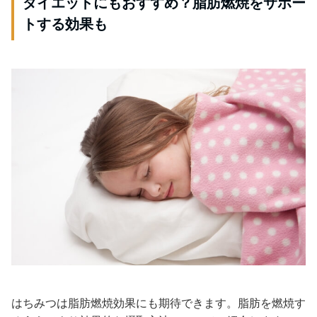
ダイエットにもおすすめ？脂肪燃焼をサポー
トする効果も
はちみつは脂肪燃焼効果にも期待できます。脂肪を燃焼す