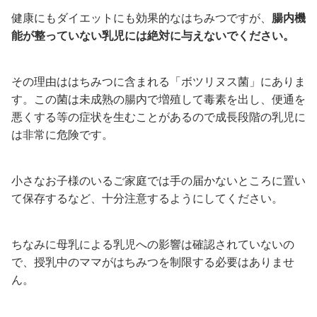
健康にもダイエットにも効果的なはちみつですが、
腸内機
能が整っていない乳児には絶対に与えないでください。
その理由ははちみつに含まれる「ボツリヌス菌」にありま
す。この菌は未成熟の腸内で増殖して毒素を出し、便通を
悪くする等の症状を生むことがあるので成長段階の乳児に
は非常に危険です。
小さなお子様のいるご家庭では手の届かないところに置い
て保存するなど、十分注意するようにしてください。
ちなみに母乳による乳児への影響は確認されていないの
で、授乳中のママがはちみつを制限する必要はありませ
ん。