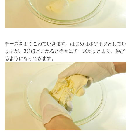
チーズをよくこねていきます。はじめはボソボソとしてい
ますが、3分ほどこねると徐々にチーズがまとまり、伸び
るようになってきます。