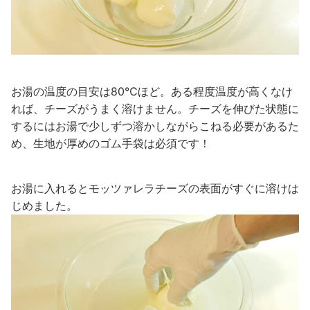
お湯の温度の目安は80℃ほど。ある程度温度が高くなけ
れば、チーズがうまく溶けません。チーズを伸びた状態に
するにはお湯で少しずつ溶かしながらこねる必要があるた
め、生地が厚めのゴム手袋は必須です！
お湯に入れるとモッツァレラチーズの表面がすぐに溶けは
じめました。