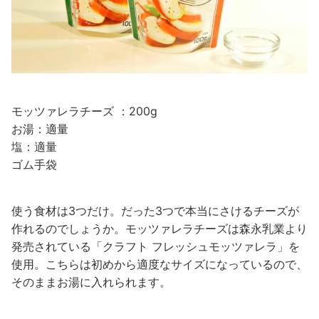
モッツァレラチーズ ：200g
お湯：適量
塩：適量
ゴム手袋
使う食材は3つだけ。だった3つで本当にさけるチーズが
作れるのでしょうか。モッツァレラチーズは森永乳業より
発売されている「クラフト フレッシュモッツァレラ」を
使用。こちらは初めから適度なサイズになっているので、
そのままお湯に入れられます。