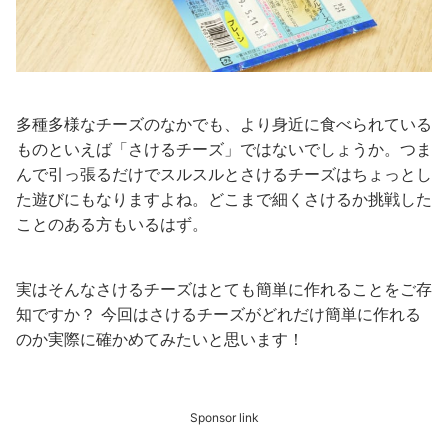
多種多様なチーズのなかでも、より身近に食べられている
ものといえば「さけるチーズ」ではないでしょうか。つま
んで引っ張るだけでスルスルとさけるチーズはちょっとし
た遊びにもなりますよね。どこまで細くさけるか挑戦した
ことのある方もいるはず。
実はそんなさけるチーズはとても簡単に作れることをご存
知ですか？ 今回はさけるチーズがどれだけ簡単に作れる
のか実際に確かめてみたいと思います！
Sponsor link