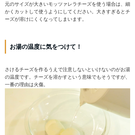
元のサイズが大きいモッツァレラチーズを使う場合は、細
かくカットして使うようにしてください。大きすぎるとチ
ーズが溶けにくくなってしまいます。
お湯の温度に気をつけて！
さけるチーズを作るうえで注意しないといけないのがお湯
の温度です。チーズを溶かすという意味でもそうですが、
一番の理由は火傷。