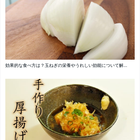
効果的な食べ方は？玉ねぎの栄養やうれしい効能について解...