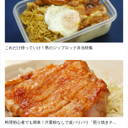
これだけ持っていけ！男のジップロック弁当特集
料理初心者でも簡単！片栗粉なしで皮パリパリ「照り焼きチ...