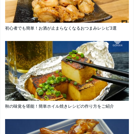
初心者でも簡単！お酒が止まらなくなるおつまみレシピ3選
秋の味覚を堪能！簡単ホイル焼きレシピの作り方をご紹介