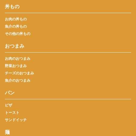
丼もの
お肉の丼もの
魚介の丼もの
その他の丼もの
おつまみ
お肉のおつまみ
野菜おつまみ
チーズのおつまみ
魚介のおつまみ
パン
ピザ
トースト
サンドイッチ
麺