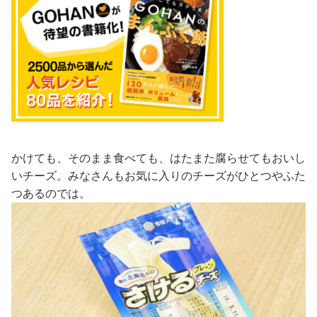
かけても、そのまま食べても、はたまた腐らせてもおいし
いチーズ。みなさんもお気に入りのチーズがひとつやふた
つあるのでは。