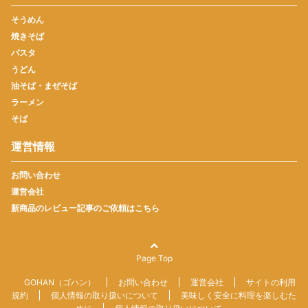
そうめん
焼きそば
パスタ
うどん
油そば・まぜそば
ラーメン
そば
運営情報
お問い合わせ
運営会社
新商品のレビュー記事のご依頼はこちら
Page Top
GOHAN（ゴハン）
お問い合わせ
運営会社
サイトの利用
規約
個人情報の取り扱いについて
美味しく安全に料理を楽しむた