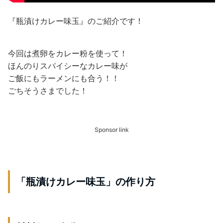
『瓶漬けカレー味玉』のご紹介です！
今回は煮卵をカレー粉を使って！
ほんのりスパイシーなカレー味が
ご飯にもラーメンにも合う！！
ごちそうさまでした！
Sponsor link
「瓶漬けカレー味玉」の作り方