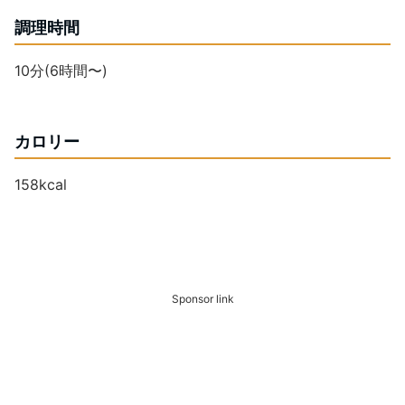
調理時間
10分(6時間〜)
カロリー
158kcal
Sponsor link