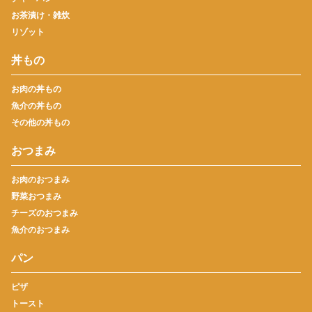
お茶漬け・雑炊
リゾット
丼もの
お肉の丼もの
魚介の丼もの
その他の丼もの
おつまみ
お肉のおつまみ
野菜おつまみ
チーズのおつまみ
魚介のおつまみ
パン
ピザ
トースト