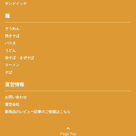
サンドイッチ
麺
そうめん
焼きそば
パスタ
うどん
油そば・まぜそば
ラーメン
そば
運営情報
お問い合わせ
運営会社
新商品のレビュー記事のご依頼はこちら
Page Top