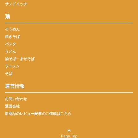
サンドイッチ
麺
そうめん
焼きそば
パスタ
うどん
油そば・まぜそば
ラーメン
そば
運営情報
お問い合わせ
運営会社
新商品のレビュー記事のご依頼はこちら
Page Top