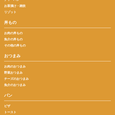
お茶漬け・雑炊
リゾット
丼もの
お肉の丼もの
魚介の丼もの
その他の丼もの
おつまみ
お肉のおつまみ
野菜おつまみ
チーズのおつまみ
魚介のおつまみ
パン
ピザ
トースト