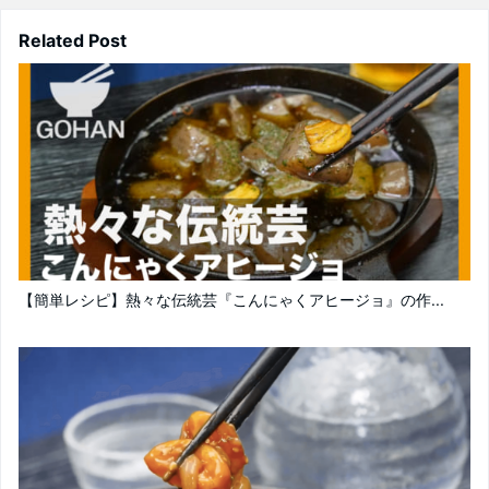
Related Post
【簡単レシピ】熱々な伝統芸『こんにゃくアヒージョ』の作...