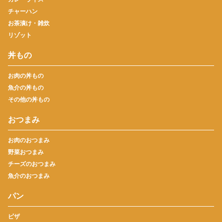
チャーハン
お茶漬け・雑炊
リゾット
丼もの
お肉の丼もの
魚介の丼もの
その他の丼もの
おつまみ
お肉のおつまみ
野菜おつまみ
チーズのおつまみ
魚介のおつまみ
パン
ピザ