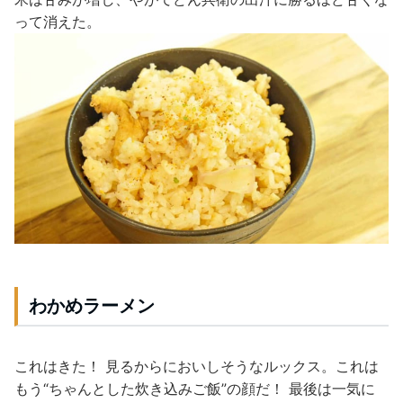
って消えた。
わかめラーメン
これはきた！ 見るからにおいしそうなルックス。これは
もう“ちゃんとした炊き込みご飯”の顔だ！ 最後は一気に