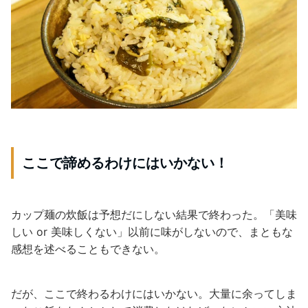
ここで諦めるわけにはいかない！
カップ麺の炊飯は予想だにしない結果で終わった。「美味
しい or 美味しくない」以前に味がしないので、まともな
感想を述べることもできない。
だが、ここで終わるわけにはいかない。大量に余ってしま