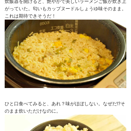
炊飯器を開けると、艶やかで美しいラーメンご飯が炊き上
がっていた。匂いもカップヌードルしょうゆ味そのまま。
これは期待できそうだ！
ひと口食べてみると、あれ？味がほぼしない。なぜだ!?そ
のまま炊いただけなのに。