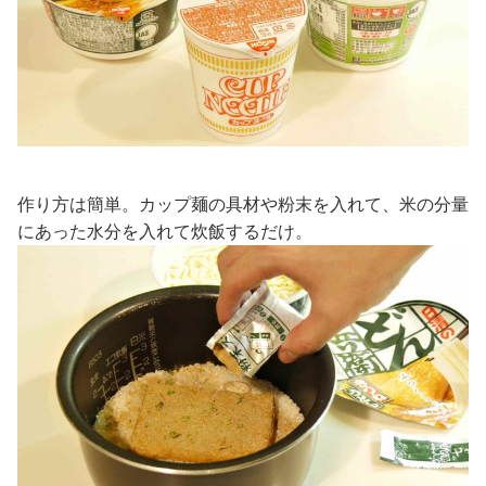
作り方は簡単。カップ麺の具材や粉末を入れて、米の分量
にあった水分を入れて炊飯するだけ。