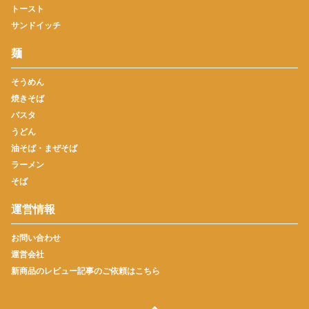
トースト
サンドイッチ
麺
そうめん
焼きそば
パスタ
うどん
油そば・まぜそば
ラーメン
そば
運営情報
お問い合わせ
運営会社
新商品のレビュー記事のご依頼はこちら