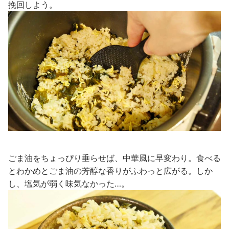
挽回しよう。
ごま油をちょっぴり垂らせば、中華風に早変わり。食べる
とわかめとごま油の芳醇な香りがふわっと広がる。しか
し、塩気が弱く味気なかった…。