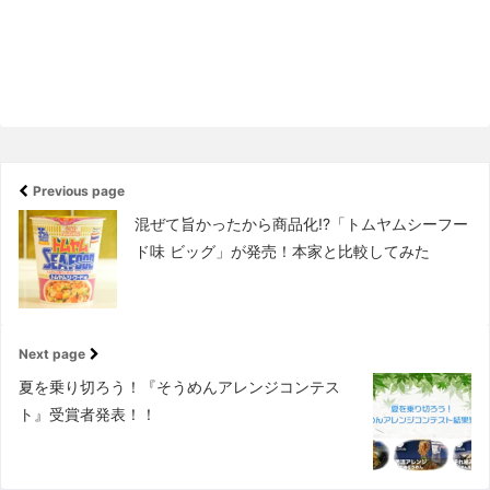
Previous page
混ぜて旨かったから商品化!?「トムヤムシーフー
ド味 ビッグ」が発売！本家と比較してみた
Next page
夏を乗り切ろう！『そうめんアレンジコンテス
ト』受賞者発表！！