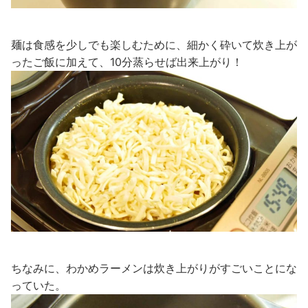
麺は食感を少しでも楽しむために、細かく砕いて炊き上が
ったご飯に加えて、10分蒸らせば出来上がり！
ちなみに、わかめラーメンは炊き上がりがすごいことにな
っていた。