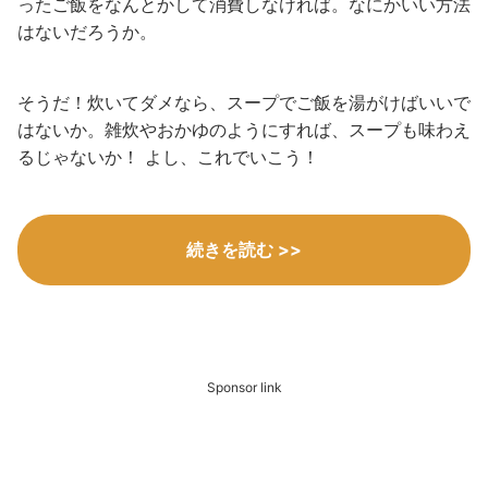
ったご飯をなんとかして消費しなければ。なにかいい方法
はないだろうか。
そうだ！炊いてダメなら、スープでご飯を湯がけばいいで
はないか。雑炊やおかゆのようにすれば、スープも味わえ
るじゃないか！ よし、これでいこう！
続きを読む >>
Sponsor link