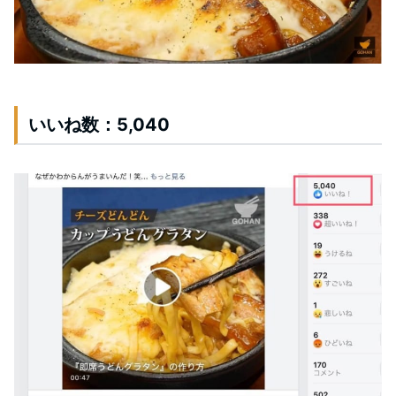
いいね数：5,040