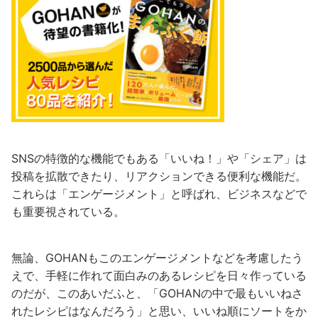
SNSの特徴的な機能でもある「いいね！」や「シェア」は
投稿を拡散できたり、リアクションできる便利な機能だ。
これらは「エンゲージメント」と呼ばれ、ビジネスなどで
も重要視されている。
無論、GOHANもこのエンゲージメントなどを考慮したう
えで、手軽に作れて面白みのあるレシピを日々作っている
のだが、このあいだふと、「GOHANの中で最もいいねさ
れたレシピはなんだろう」と思い、いいね順にソートをか