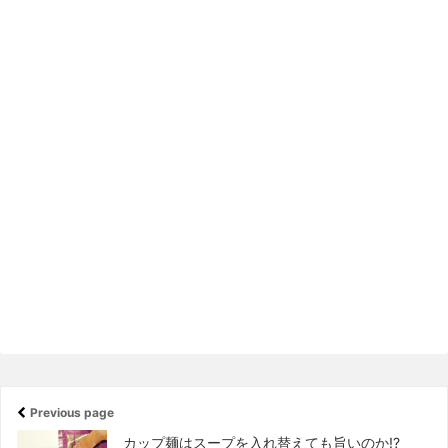
Previous page
カップ麺はスープを入れ替えても旨いのか!?