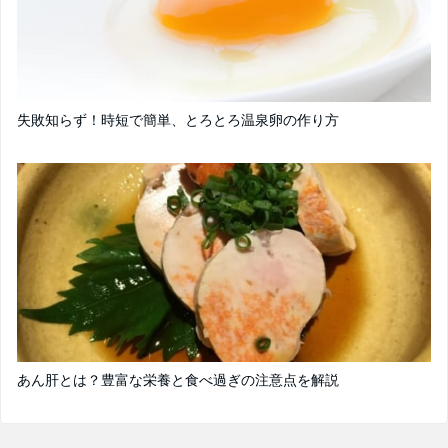
失敗知らず！時短で簡単、とろとろ温泉卵の作り方
あん肝とは？豊富な栄養と食べ過ぎの注意点を解説