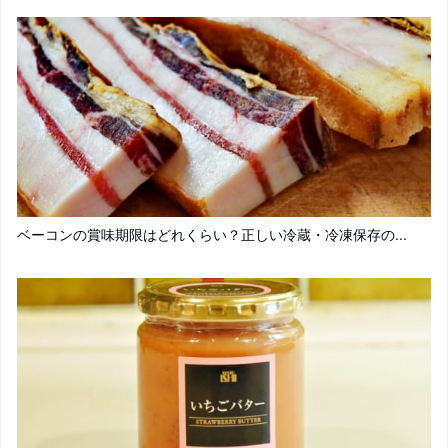
ベーコンの賞味期限はどれくらい？正しい冷蔵・冷凍保存の...