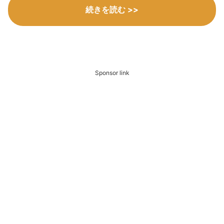
続きを読む >>
Sponsor link