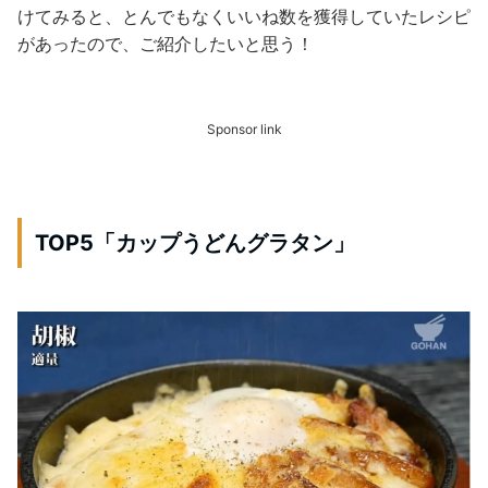
けてみると、とんでもなくいいね数を獲得していたレシピ
があったので、ご紹介したいと思う！
Sponsor link
TOP5「カップうどんグラタン」