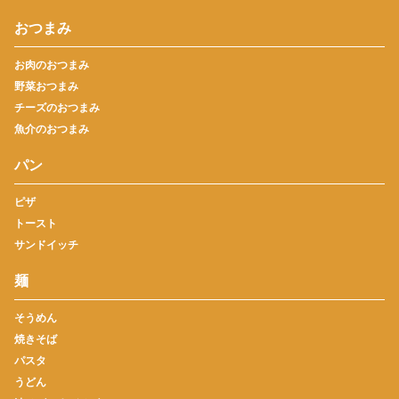
おつまみ
お肉のおつまみ
野菜おつまみ
チーズのおつまみ
魚介のおつまみ
パン
ピザ
トースト
サンドイッチ
麺
そうめん
焼きそば
パスタ
うどん