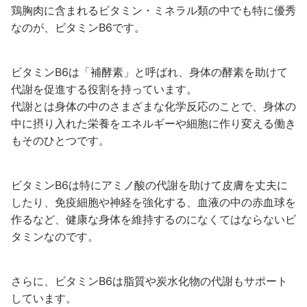
鶏胸肉に含まれるビタミン・ミネラル類の中でも特に優秀
なのが、ビタミンB6です。
ビタミンB6は「補酵素」と呼ばれ、身体の酵素を助けて
代謝を促進する役割を持っています。
代謝とは身体の中のさまざまな化学反応のことで、身体の
中に摂り入れた栄養をエネルギーや細胞に作り変える働き
もそのひとつです。
ビタミンB6は特にアミノ酸の代謝を助けて皮膚を丈夫に
したり、免疫細胞や神経を強化する、血液の中の赤血球を
作るなど、健康な身体を維持するのになくてはならないビ
タミンなのです。
さらに、ビタミンB6は脂質や炭水化物の代謝もサポート
しています。