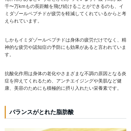
千〜万kmもの長距離を飛び続けることができるのも、イ
ミダゾールペプチドが疲労を軽減してくれているからと考
えられています。
しかもイミダゾールペプチドは身体の疲労だけでなく、精
神的な疲労や認知症の予防にも効果があると言われていま
す。
抗酸化作用は身体の老化やさまざまな不調の原因となる炎
症を抑えてくれるため、アンチエイジングや美肌など健
康、美容のためにも積極的に摂り入れたい栄養素です。
バランスがとれた脂肪酸