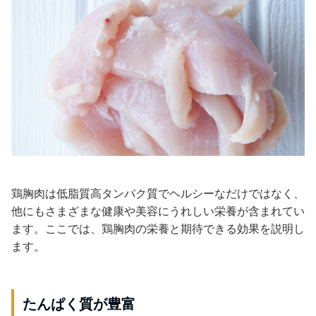
鶏胸肉は低脂質高タンパク質でヘルシーなだけではなく、
他にもさまざまな健康や美容にうれしい栄養が含まれてい
ます。ここでは、鶏胸肉の栄養と期待できる効果を説明し
ます。
たんぱく質が豊富