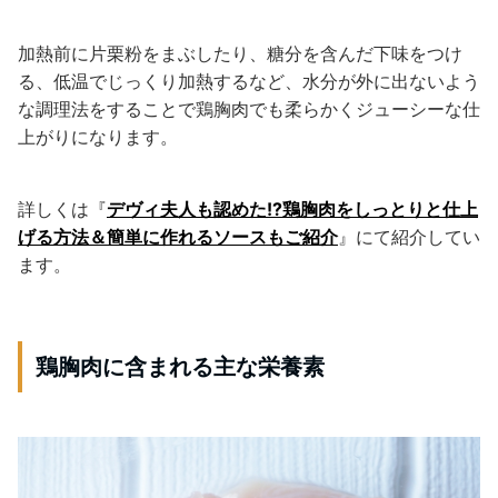
加熱前に片栗粉をまぶしたり、糖分を含んだ下味をつけ
る、低温でじっくり加熱するなど、水分が外に出ないよう
な調理法をすることで鶏胸肉でも柔らかくジューシーな仕
上がりになります。
詳しくは『
デヴィ夫人も認めた!?鶏胸肉をしっとりと仕上
げる方法＆簡単に作れるソースもご紹介
』にて紹介してい
ます。
鶏胸肉に含まれる主な栄養素