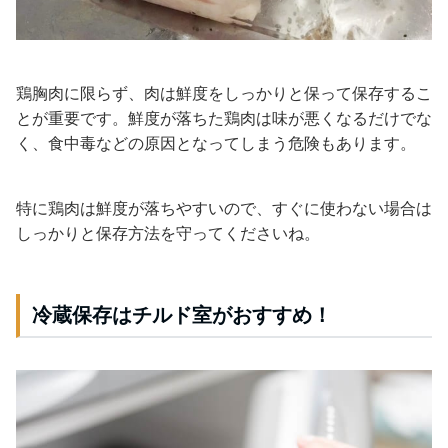
鶏胸肉に限らず、肉は鮮度をしっかりと保って保存するこ
とが重要です。鮮度が落ちた鶏肉は味が悪くなるだけでな
く、食中毒などの原因となってしまう危険もあります。
特に鶏肉は鮮度が落ちやすいので、すぐに使わない場合は
しっかりと保存方法を守ってくださいね。
冷蔵保存はチルド室がおすすめ！