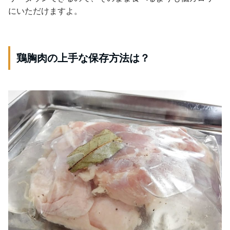
にいただけますよ。
鶏胸肉の上手な保存方法は？