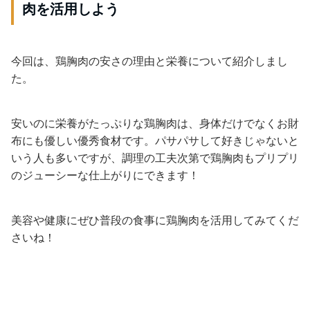
肉を活用しよう
今回は、鶏胸肉の安さの理由と栄養について紹介しまし
た。
安いのに栄養がたっぷりな鶏胸肉は、身体だけでなくお財
布にも優しい優秀食材です。パサパサして好きじゃないと
いう人も多いですが、調理の工夫次第で鶏胸肉もプリプリ
のジューシーな仕上がりにできます！
美容や健康にぜひ普段の食事に鶏胸肉を活用してみてくだ
さいね！