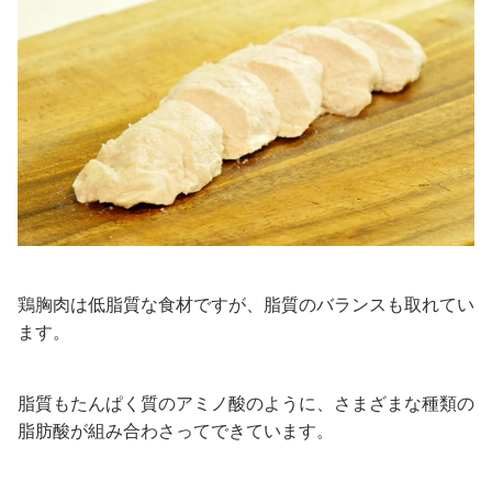
鶏胸肉は低脂質な食材ですが、脂質のバランスも取れてい
ます。
脂質もたんぱく質のアミノ酸のように、さまざまな種類の
脂肪酸が組み合わさってできています。