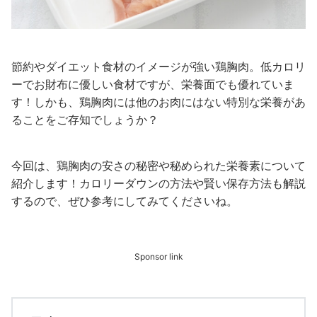
節約やダイエット食材のイメージが強い鶏胸肉。低カロリ
ーでお財布に優しい食材ですが、栄養面でも優れていま
す！しかも、鶏胸肉には他のお肉にはない特別な栄養があ
ることをご存知でしょうか？
今回は、鶏胸肉の安さの秘密や秘められた栄養素について
紹介します！カロリーダウンの方法や賢い保存方法も解説
するので、ぜひ参考にしてみてくださいね。
Sponsor link