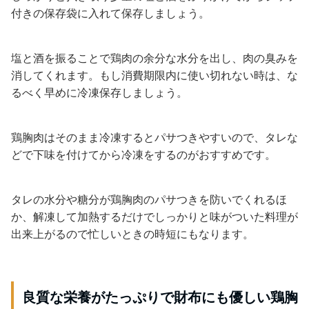
付きの保存袋に入れて保存しましょう。
塩と酒を振ることで鶏肉の余分な水分を出し、肉の臭みを
消してくれます。もし消費期限内に使い切れない時は、な
るべく早めに冷凍保存しましょう。
鶏胸肉はそのまま冷凍するとパサつきやすいので、タレな
どで下味を付けてから冷凍をするのがおすすめです。
タレの水分や糖分が鶏胸肉のパサつきを防いでくれるほ
か、解凍して加熱するだけでしっかりと味がついた料理が
出来上がるので忙しいときの時短にもなります。
良質な栄養がたっぷりで財布にも優しい鶏胸