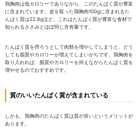
鶏胸肉は低カロリーでありながら、このたんぱく質が豊富
に含まれています。皮を取った鶏胸肉100gに含まれるた
んぱく質は22.8gほど。これはたんぱく質が豊富な食材で
知られるささみとほぼ同じ含有量です。
たんぱく質を摂ろうとして肉類を増やしてしまうと、どう
しても脂質やカロリーが増えてしまいがちです。鶏胸肉を
取り入れれば、脂質やカロリーを抑えながらたんぱく質を
増やせるのでおすすめです。
質のいいたんぱく質が含まれている
しかも、鶏胸肉のたんぱく質は質が良いというメリットが
あります。