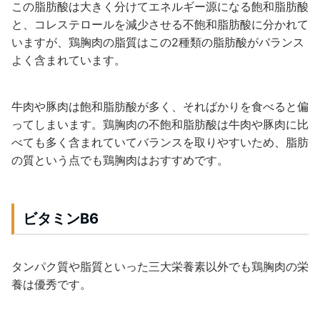
この脂肪酸は大きく分けてエネルギー源になる飽和脂肪酸
と、コレステロールを減少させる不飽和脂肪酸に分かれて
いますが、鶏胸肉の脂質はこの2種類の脂肪酸がバランス
よく含まれています。
牛肉や豚肉は飽和脂肪酸が多く、そればかりを食べると偏
ってしまいます。鶏胸肉の不飽和脂肪酸は牛肉や豚肉に比
べても多く含まれていてバランスを取りやすいため、脂肪
の質という点でも鶏胸肉はおすすめです。
ビタミンB6
タンパク質や脂質といった三大栄養素以外でも鶏胸肉の栄
養は優秀です。