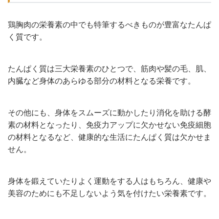
鶏胸肉の栄養素の中でも特筆するべきものが豊富なたんぱ
く質です。
たんぱく質は三大栄養素のひとつで、筋肉や髪の毛、肌、
内臓など身体のあらゆる部分の材料となる栄養です。
その他にも、身体をスムーズに動かしたり消化を助ける酵
素の材料となったり、免疫力アップに欠かせない免疫細胞
の材料となるなど、健康的な生活にたんぱく質は欠かせま
せん。
身体を鍛えていたりよく運動をする人はもちろん、健康や
美容のためにも不足しないよう気を付けたい栄養素です。