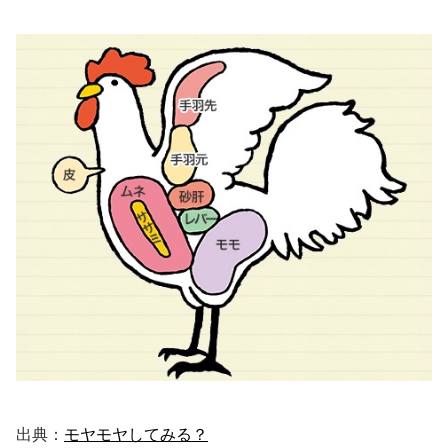
出典：
モヤモヤしてみる？