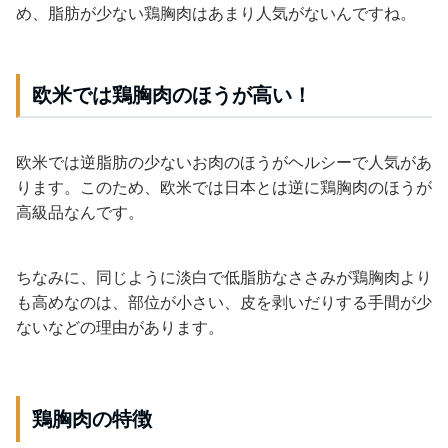
め、脂肪が少ない鶏胸肉はあまり人気がないんですね。
欧米では鶏胸肉のほうが高い！
欧米では逆脂肪の少ないお肉のほうがヘルシーで人気があ
ります。このため、欧米では日本とは逆に鶏胸肉のほうが
高級品なんです。
ちなみに、同じように淡白で低脂肪なささみが鶏胸肉より
も高めなのは、部位が小さい、皮を剥いだりする手間が少
ないなどの理由があります。
鶏胸肉の特徴