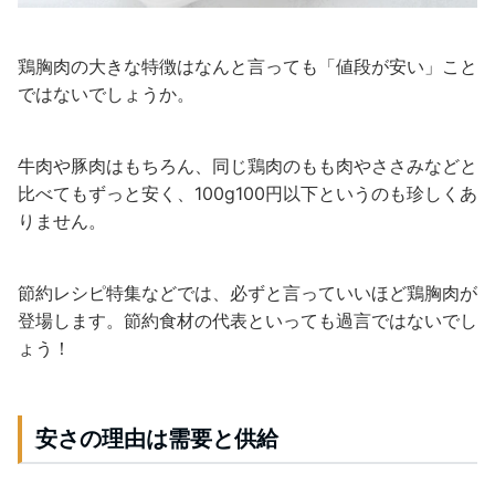
鶏胸肉の大きな特徴はなんと言っても「値段が安い」こと
ではないでしょうか。
牛肉や豚肉はもちろん、同じ鶏肉のもも肉やささみなどと
比べてもずっと安く、100g100円以下というのも珍しくあ
りません。
節約レシピ特集などでは、必ずと言っていいほど鶏胸肉が
登場します。節約食材の代表といっても過言ではないでし
ょう！
安さの理由は需要と供給