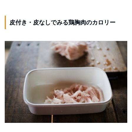
皮付き・皮なしでみる鶏胸肉のカロリー