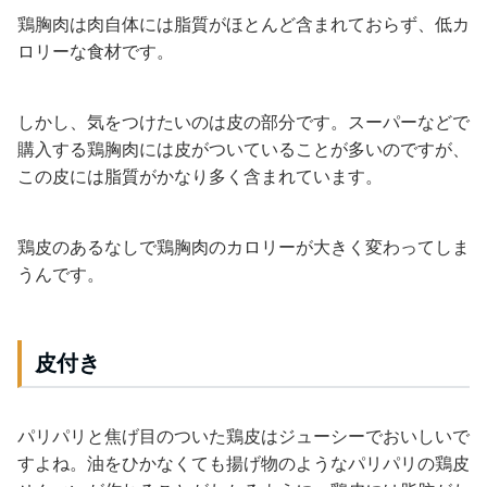
鶏胸肉は肉自体には脂質がほとんど含まれておらず、低カ
ロリーな食材です。
しかし、気をつけたいのは皮の部分です。スーパーなどで
購入する鶏胸肉には皮がついていることが多いのですが、
この皮には脂質がかなり多く含まれています。
鶏皮のあるなしで鶏胸肉のカロリーが大きく変わってしま
うんです。
皮付き
パリパリと焦げ目のついた鶏皮はジューシーでおいしいで
すよね。油をひかなくても揚げ物のようなパリパリの鶏皮