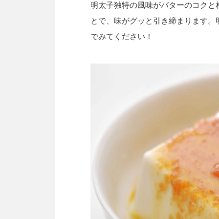
明太子独特の風味がバターのコクと
とで、味がグッと引き締まります。
でみてください！