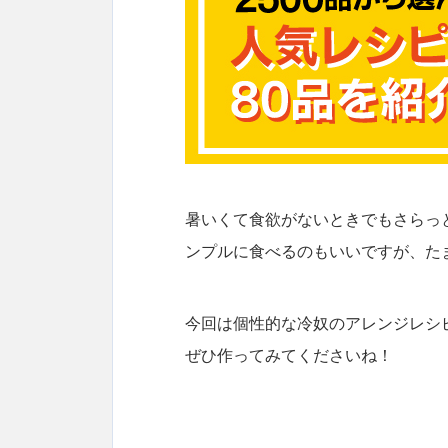
暑いくて食欲がないときでもさらっ
ンプルに食べるのもいいですが、た
今回は個性的な冷奴のアレンジレシ
ぜひ作ってみてくださいね！