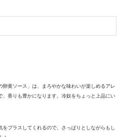
の卵黄ソース」は、まろやかな味わいが楽しめるアレ
で、香りも豊かになります。冷奴をちょっと上品にい
気をプラスしてくれるので、さっぱりとしながらもし