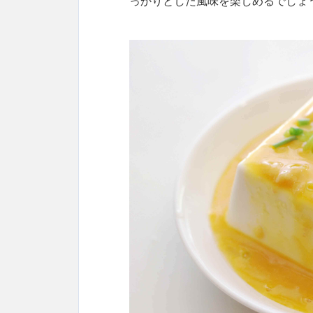
っかりとした風味を楽しめるでしょ