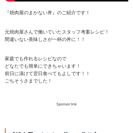
『焼肉屋のまかない丼』のご紹介です！
元焼肉屋さんで働いていたスタッフ考案レシピ！
間違いない美味しさが一杯の丼に！！
家庭でも作れるレシピなので
どなたでも簡単にできちゃいます！
前日に漬けて翌日食べてもよしです！！
ごちそうさまでした！
Sponsor link