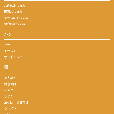
お肉のおつまみ
野菜おつまみ
チーズのおつまみ
魚介のおつまみ
パン
ピザ
トースト
サンドイッチ
麺
そうめん
焼きそば
パスタ
うどん
油そば・まぜそば
ラーメン