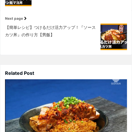
Next page
【簡単レシピ】つけるだけ活力アップ！『ソース
カツ丼』の作り方【男飯】
Related Post