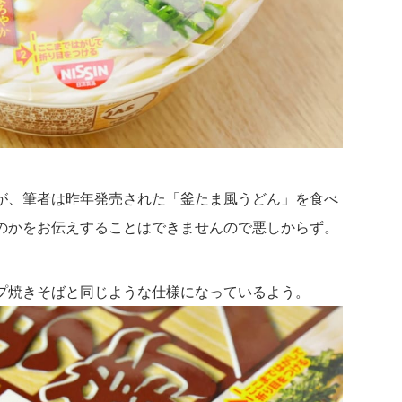
が、筆者は昨年発売された「釜たま風うどん」を食べ
のかをお伝えすることはできませんので悪しからず。
プ焼きそばと同じような仕様になっているよう。