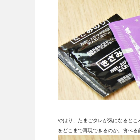
やはり、たまごタレが気になるとこ
をどこまで再現できるのか。食べる