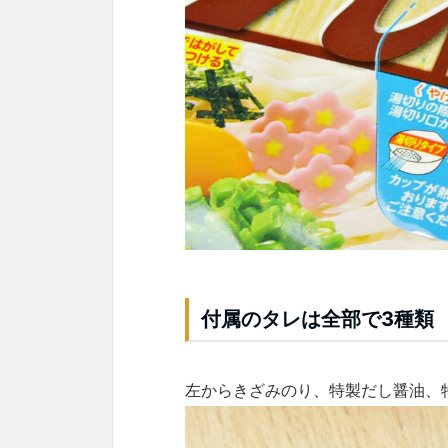
付属のタレは全部で3種類
左からきざみのり、特製だし醤油、