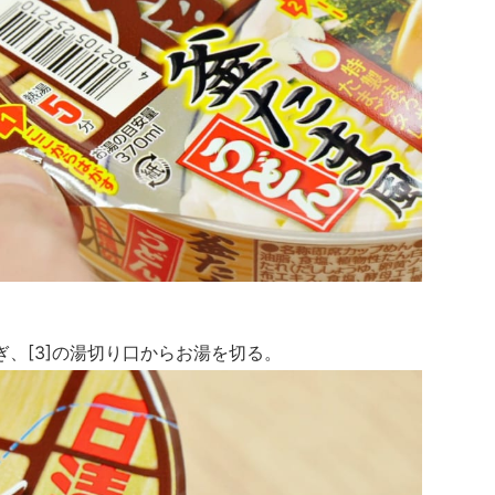
、[3]の湯切り口からお湯を切る。