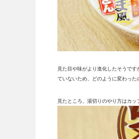
見た目や味がより進化したそうです
ていないため、どのように変わった
見たところ、湯切りのやり方はカッ