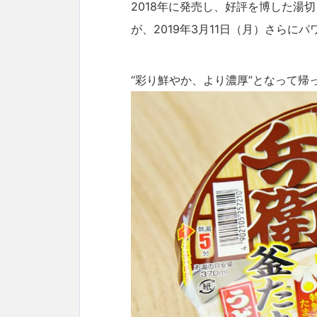
2018年に発売し、好評を博した湯
が、2019年3月11日（月）さらに
“彩り鮮やか、より濃厚”となって帰