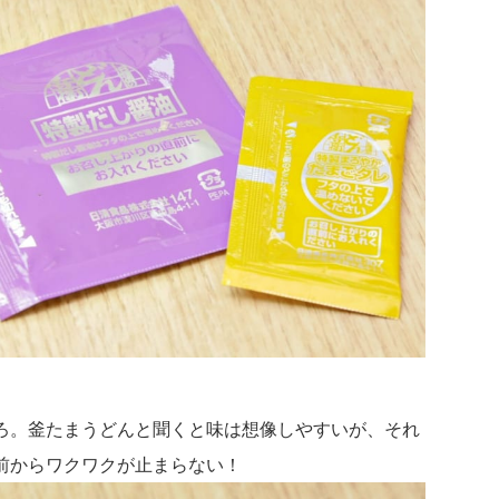
ろ。釜たまうどんと聞くと味は想像しやすいが、それ
前からワクワクが止まらない！