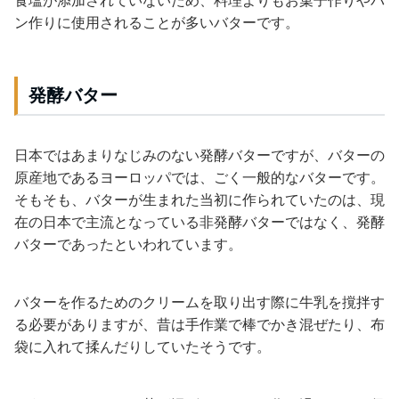
ン作りに使用されることが多いバターです。
発酵バター
日本ではあまりなじみのない発酵バターですが、バターの
原産地であるヨーロッパでは、ごく一般的なバターです。
そもそも、バターが生まれた当初に作られていたのは、現
在の日本で主流となっている非発酵バターではなく、発酵
バターであったといわれています。
バターを作るためのクリームを取り出す際に牛乳を撹拌す
る必要がありますが、昔は手作業で棒でかき混ぜたり、布
袋に入れて揉んだりしていたそうです。