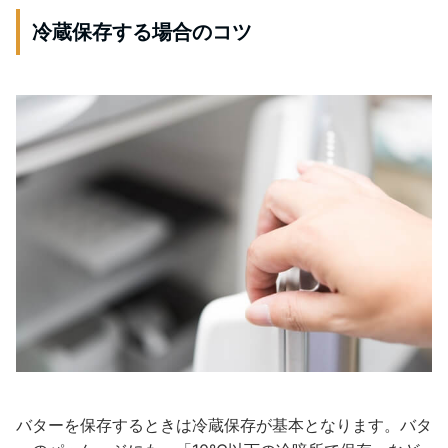
冷蔵保存する場合のコツ
バターを保存するときは冷蔵保存が基本となります。バタ