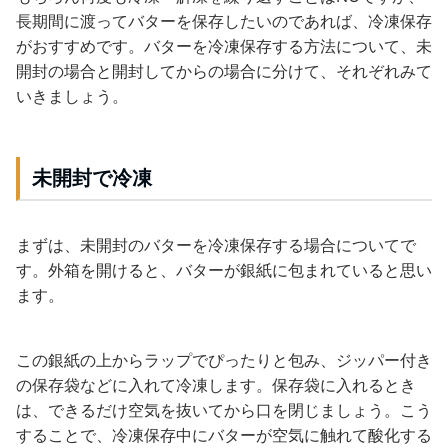
長期間に渡ってバターを保存したいのであれば、冷凍保存
がおすすめです。バターを冷凍保存する方法について、未
開封の場合と開封してからの場合に分けて、それぞれみて
いきましょう。
未開封で冷凍
まずは、未開封のバターを冷凍保存する場合についてで
す。外箱を開けると、バターが銀紙に包まれていると思い
ます。
この銀紙の上からラップでぴったりと包み、ジッパー付き
の保存袋などに入れて冷凍します。保存袋に入れるとき
は、できるだけ空気を抜いてから口を閉じましょう。こう
することで、冷凍保存中にバターが空気に触れて酸化する