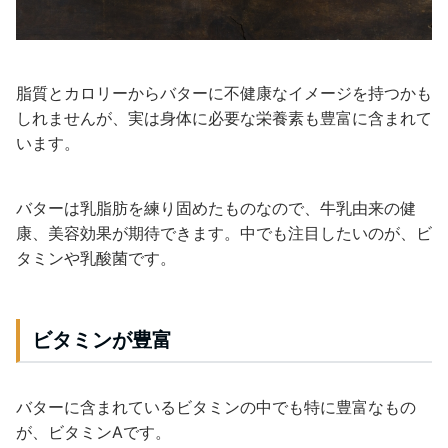
脂質とカロリーからバターに不健康なイメージを持つかも
しれませんが、実は身体に必要な栄養素も豊富に含まれて
います。
バターは乳脂肪を練り固めたものなので、牛乳由来の健
康、美容効果が期待できます。中でも注目したいのが、ビ
タミンや乳酸菌です。
ビタミンが豊富
バターに含まれているビタミンの中でも特に豊富なもの
が、ビタミンAです。