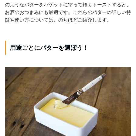
のようなバターをバゲットに塗って軽くトーストすると、
お酒のおつまみにも最適です。これらのバターの詳しい特
徴や使い方については、のちほどご紹介します。
用途ごとにバターを選ぼう！