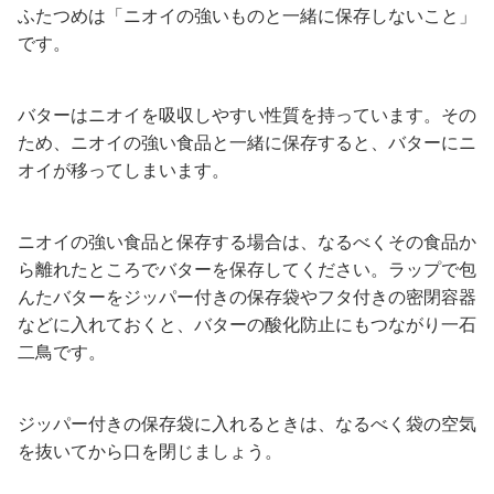
ふたつめは「ニオイの強いものと一緒に保存しないこと」
です。
バターはニオイを吸収しやすい性質を持っています。その
ため、ニオイの強い食品と一緒に保存すると、バターにニ
オイが移ってしまいます。
ニオイの強い食品と保存する場合は、なるべくその食品か
ら離れたところでバターを保存してください。ラップで包
んたバターをジッパー付きの保存袋やフタ付きの密閉容器
などに入れておくと、バターの酸化防止にもつながり一石
二鳥です。
ジッパー付きの保存袋に入れるときは、なるべく袋の空気
を抜いてから口を閉じましょう。