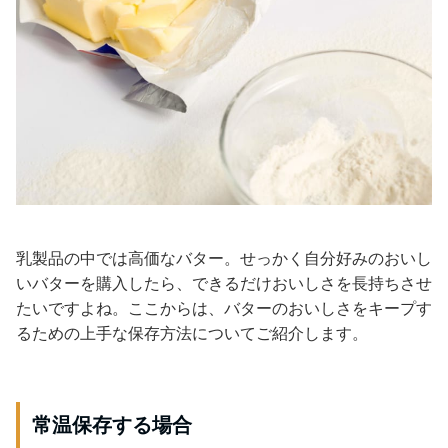
乳製品の中では高価なバター。せっかく自分好みのおいし
いバターを購入したら、できるだけおいしさを長持ちさせ
たいですよね。ここからは、バターのおいしさをキープす
るための上手な保存方法についてご紹介します。
常温保存する場合