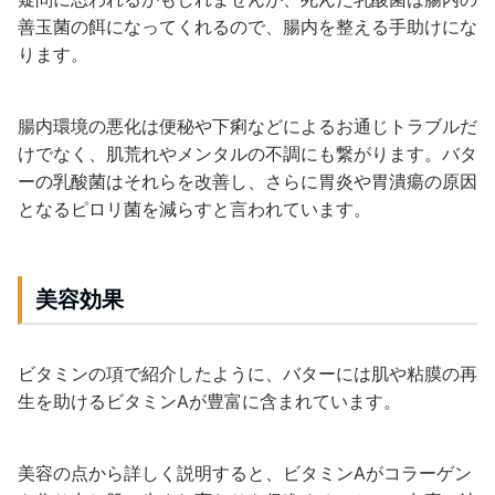
善玉菌の餌になってくれるので、腸内を整える手助けにな
ります。
腸内環境の悪化は便秘や下痢などによるお通じトラブルだ
けでなく、肌荒れやメンタルの不調にも繋がります。バタ
ーの乳酸菌はそれらを改善し、さらに胃炎や胃潰瘍の原因
となるピロリ菌を減らすと言われています。
美容効果
ビタミンの項で紹介したように、バターには肌や粘膜の再
生を助けるビタミンAが豊富に含まれています。
美容の点から詳しく説明すると、ビタミンAがコラーゲン