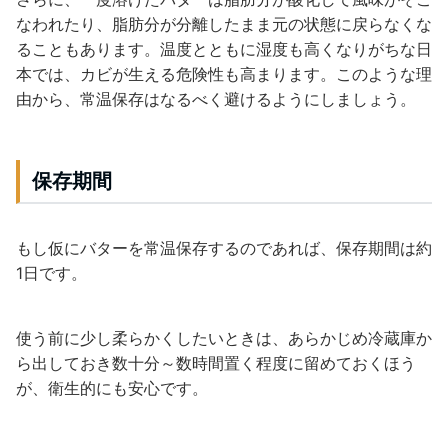
なわれたり、脂肪分が分離したまま元の状態に戻らなくな
ることもあります。温度とともに湿度も高くなりがちな日
本では、カビが生える危険性も高まります。このような理
由から、常温保存はなるべく避けるようにしましょう。
保存期間
もし仮にバターを常温保存するのであれば、保存期間は約
1日です。
使う前に少し柔らかくしたいときは、あらかじめ冷蔵庫か
ら出しておき数十分～数時間置く程度に留めておくほう
が、衛生的にも安心です。