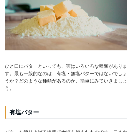
ひと口にバターといっても、実はいろいろな種類がありま
す。最も一般的なのは、有塩・無塩バターではないでしょ
うか？どのような種類があるのか、簡単にみていきましょ
う。
有塩バター