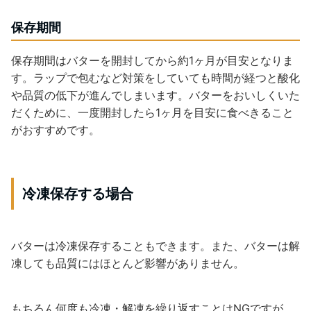
保存期間
保存期間はバターを開封してから約1ヶ月が目安となりま
す。ラップで包むなど対策をしていても時間が経つと酸化
や品質の低下が進んでしまいます。バターをおいしくいた
だくために、一度開封したら1ヶ月を目安に食べきること
がおすすめです。
冷凍保存する場合
バターは冷凍保存することもできます。また、バターは解
凍しても品質にはほとんど影響がありません。
もちろん何度も冷凍・解凍を繰り返すことはNGですが、