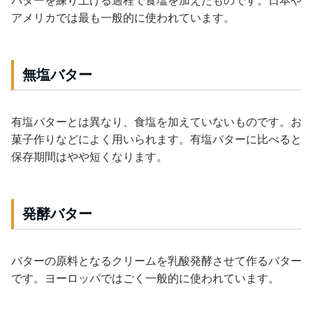
バターを練り上げる過程で食塩を加えたものです。日本や
アメリカでは最も一般的に使われています。
無塩バター
有塩バターとは異なり、食塩を加えていないものです。お
菓子作りなどによく用いられます。有塩バターに比べると
保存期間はやや短くなります。
発酵バター
バターの原料となるクリームを乳酸発酵させて作るバター
です。ヨーロッパではごく一般的に使われています。