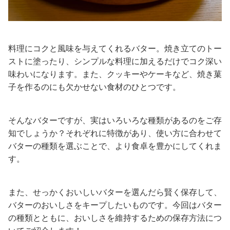
料理にコクと風味を与えてくれるバター。焼き立てのトー
ストに塗ったり、シンプルな料理に加えるだけでコク深い
味わいになります。また、クッキーやケーキなど、焼き菓
子を作るのにも欠かせない食材のひとつです。
そんなバターですが、実はいろいろな種類があるのをご存
知でしょうか？それぞれに特徴があり、使い方に合わせて
バターの種類を選ぶことで、より食卓を豊かにしてくれま
す。
また、せっかくおいしいバターを選んだら賢く保存して、
バターのおいしさをキープしたいものです。今回はバター
の種類とともに、おいしさを維持するための保存方法につ