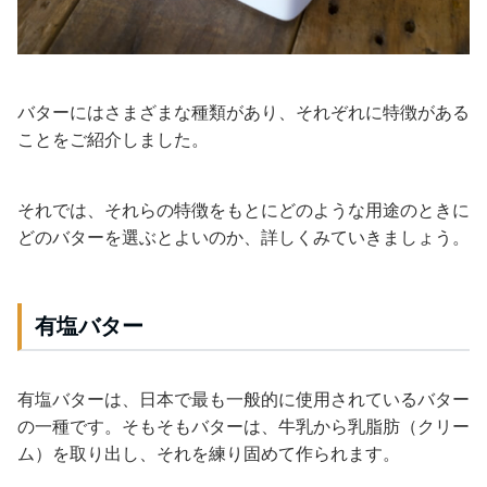
バターにはさまざまな種類があり、それぞれに特徴がある
ことをご紹介しました。
それでは、それらの特徴をもとにどのような用途のときに
どのバターを選ぶとよいのか、詳しくみていきましょう。
有塩バター
有塩バターは、日本で最も一般的に使用されているバター
の一種です。そもそもバターは、牛乳から乳脂肪（クリー
ム）を取り出し、それを練り固めて作られます。