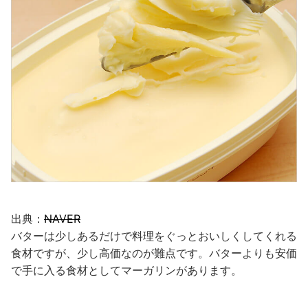
出典：
NAVER
バターは少しあるだけで料理をぐっとおいしくしてくれる
食材ですが、少し高価なのが難点です。バターよりも安価
で手に入る食材としてマーガリンがあります。