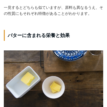
一見するとどちらも似ていますが、原料も異なるうえ、そ
の性質にもそれぞれ特徴があることがわかります。
バターに含まれる栄養と効果