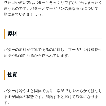
見た目や使い方はバターとそっくりですが、実はまったく
違うものです。バターとマーガリンの異なる点について、
順にみていきましょう。
原料
バターの原料が牛乳であるのに対し、マーガリンは植物性
油脂や動物性油脂から作られています。
性質
バターは冷やすと固体であり、常温でもやわらかくはなり
ますが固体の状態です。加熱すると溶けて液体になりま
す。