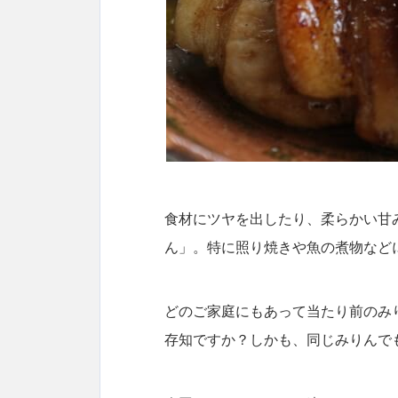
食材にツヤを出したり、柔らかい甘
ん」。特に照り焼きや魚の煮物など
どのご家庭にもあって当たり前のみ
存知ですか？しかも、同じみりんで