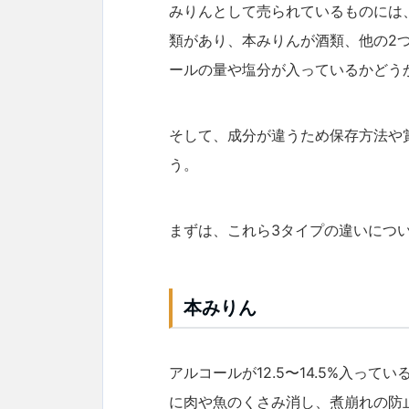
みりんとして売られているものには
類があり、本みりんが酒類、他の2
ールの量や塩分が入っているかどう
そして、成分が違うため保存方法や
う。
まずは、これら3タイプの違いにつ
本みりん
アルコールが12.5〜14.5%入っ
に肉や魚のくさみ消し、煮崩れの防