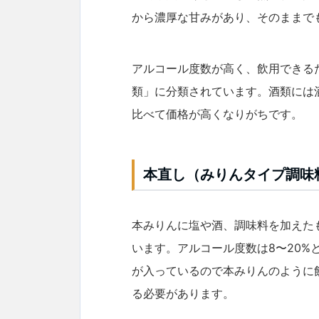
から濃厚な甘みがあり、そのままで
アルコール度数が高く、飲用できる
類」に分類されています。酒類には
比べて価格が高くなりがちです。
本直し（みりんタイプ調味
本みりんに塩や酒、調味料を加えた
います。アルコール度数は8〜20
が入っているので本みりんのように
る必要があります。